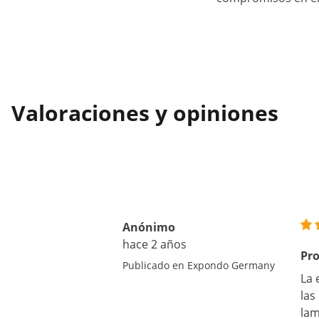
Valoraciones y opiniones
Anónimo
hace 2 años
Pr
Publicado en Expondo Germany
La 
las
lam