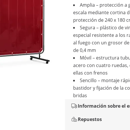
Amplia – protección a 
escala mediante cortina 
protección de 240 x 180 
Segura – plástico de vi
especial resistente a los 
al fuego con un grosor de
de 0,4 mm
Móvil – estructura tub
acero con cuatro ruedas,
ellas con frenos
Sencillo – montaje rápi
bastidor y fijación de la c
bridas
Información sobre el 
Repuestos