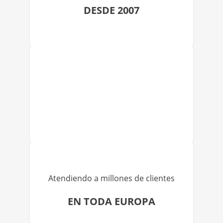
DESDE 2007
Atendiendo a millones de clientes
EN TODA EUROPA