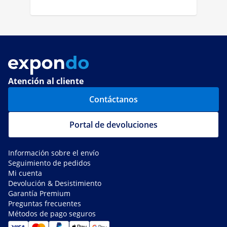
Atención al cliente
Contáctanos
Portal de devoluciones
Información sobre el envío
Seguimiento de pedidos
Mi cuenta
Devolución & Desistimiento
Garantía Premium
Preguntas frecuentes
Métodos de pago seguros