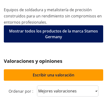
Equipos de soldadura y metalistería de precisión
construidos para un rendimiento sin compromisos en
entornos profesionales.
Mostrar todos los productos de la marca Stamos
Germany
Valoraciones y opiniones
Escribir una valoración
Sort reviews
Ordenar por :