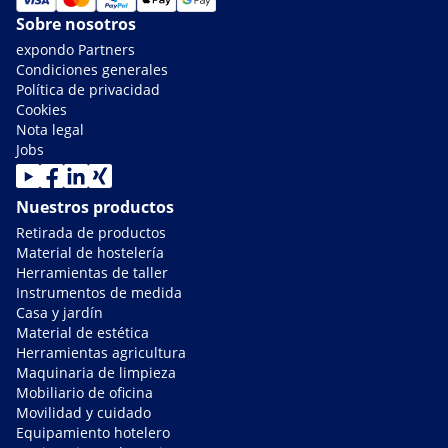
Sobre nosotros
expondo Partners
Condiciones generales
Política de privacidad
Cookies
Nota legal
Jobs
Nuestros productos
Retirada de productos
Material de hostelería
Herramientas de taller
Instrumentos de medida
Casa y jardín
Material de estética
Herramientas agricultura
Maquinaria de limpieza
Mobiliario de oficina
Movilidad y cuidado
Equipamiento hotelero