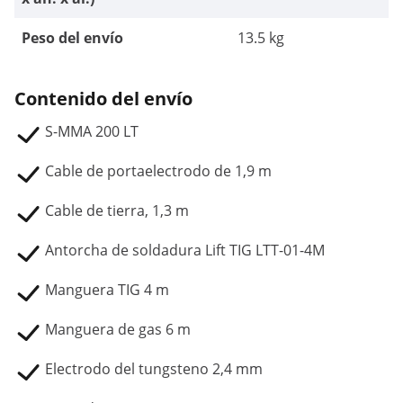
Peso del envío
13.5 kg
Contenido del envío
S-MMA 200 LT
Cable de portaelectrodo de 1,9 m
Cable de tierra, 1,3 m
Antorcha de soldadura Lift TIG LTT-01-4M
Manguera TIG 4 m
Manguera de gas 6 m
Electrodo del tungsteno 2,4 mm