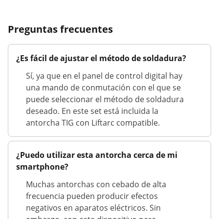
Preguntas frecuentes
¿Es fácil de ajustar el método de soldadura?
Sí, ya que en el panel de control digital hay
una mando de conmutación con el que se
puede seleccionar el método de soldadura
deseado. En este set está incluida la
antorcha TIG con Liftarc compatible.
¿Puedo utilizar esta antorcha cerca de mi
smartphone?
Muchas antorchas con cebado de alta
frecuencia pueden producir efectos
negativos en aparatos eléctricos. Sin