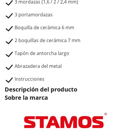
3 mordazas (1,6 / 2 / 2,4 mm)
3 portamordazas
Boquilla de cerámica 6 mm
2 boquillas de cerámica 7 mm
Tapón de antorcha largo
Abrazadera del metal
Instrucciones
Descripción del producto
Sobre la marca