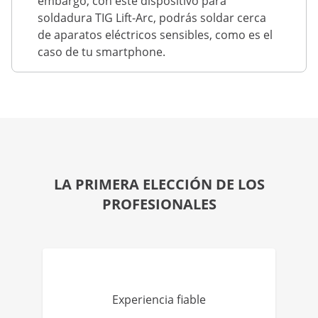
embargo, con este dispositivo para
soldadura TIG Lift-Arc, podrás soldar cerca
de aparatos eléctricos sensibles, como es el
caso de tu smartphone.
LA PRIMERA ELECCIÓN DE LOS
PROFESIONALES
Experiencia fiable