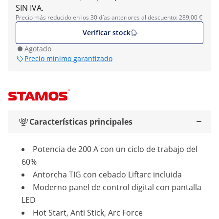
SIN IVA.
Precio más reducido en los 30 días anteriores al descuento: 289,00 €
Verificar stock
Agotado
Precio mínimo garantizado
Características principales
Potencia de 200 A con un ciclo de trabajo del
60%
Antorcha TIG con cebado Liftarc incluida
Moderno panel de control digital con pantalla
LED
Hot Start, Anti Stick, Arc Force