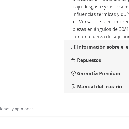
bajo desgaste y ser insens
influencias térmicas y qu
Versátil – sujeción pre
piezas en ángulos de 30/4
con una fuerza de sujeció
Información sobre el 
Repuestos
Garantía Premium
Manual del usuario
iones y opiniones