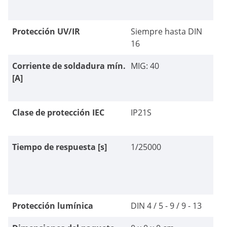
Protección UV/IR
Siempre hasta DIN
16
Corriente de soldadura mín.
MIG: 40
[A]
Clase de protección IEC
IP21S
Tiempo de respuesta [s]
1/25000
Protección lumínica
DIN 4 / 5 - 9 / 9 - 13