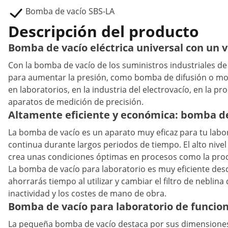
Bomba de vacío SBS-LA
Descripción del producto
Bomba de vacío eléctrica universal con un v
Con la bomba de vacío de los suministros industriales 
para aumentar la presión, como bomba de difusión o molec
en laboratorios, en la industria del electrovacío, en la 
aparatos de medición de precisión.
Altamente eficiente y económica: bomba de
La bomba de vacío es un aparato muy eficaz para tu labo
continua durante largos periodos de tiempo. El alto nivel 
crea unas condiciones óptimas en procesos como la produ
La bomba de vacío para laboratorio es muy eficiente desd
ahorrarás tiempo al utilizar y cambiar el filtro de neblina
inactividad y los costes de mano de obra.
Bomba de vacío para laboratorio de funci
La pequeña bomba de vacío destaca por sus dimensiones 