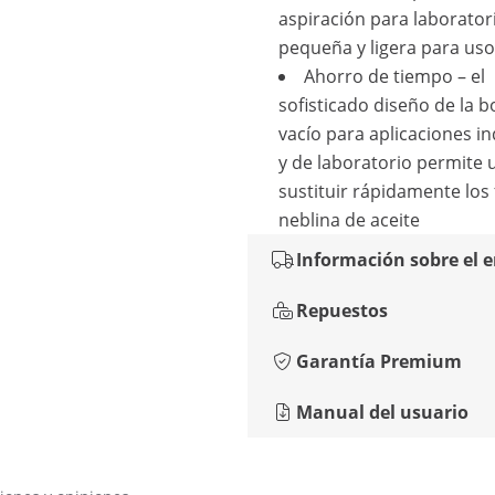
aspiración para laborator
pequeña y ligera para uso
Ahorro de tiempo – el
sofisticado diseño de la 
vacío para aplicaciones in
y de laboratorio permite ut
sustituir rápidamente los 
neblina de aceite
Información sobre el 
Repuestos
Garantía Premium
Manual del usuario