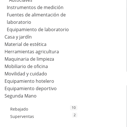
Autoclaves
Instrumentos de medición
Fuentes de alimentación de
laboratorio
Equipamiento de laboratorio
Casa y jardín
Material de estética
Herramientas agricultura
Maquinaria de limpieza
Mobiliario de oficina
Movilidad y cuidado
Equipamiento hotelero
Equipamiento deportivo
Segunda Mano
10
Rebajado
2
Superventas