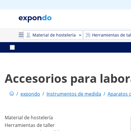
Material de hostelería
Herramientas de tal
Accesorios para labor
/
expondo
/
Instrumentos de medida
/
Aparatos d
Material de hostelería
Herramientas de taller