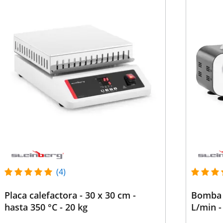
(4)
Placa calefactora - 30 x 30 cm -
Bomba 
hasta 350 °C - 20 kg
L/min -