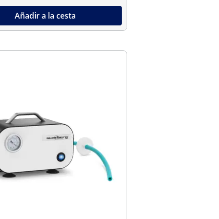
Añadir a la cesta