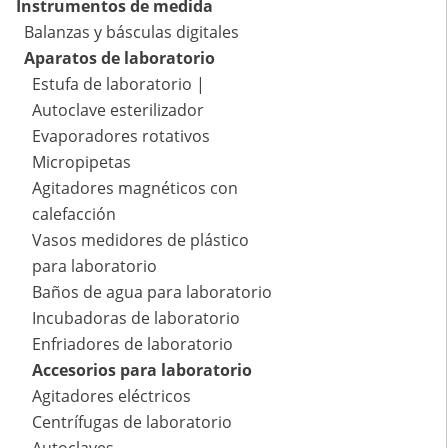
Instrumentos de medida
Balanzas y básculas digitales
Aparatos de laboratorio
Estufa de laboratorio |
Autoclave esterilizador
Evaporadores rotativos
Micropipetas
Agitadores magnéticos con
calefacción
Vasos medidores de plástico
para laboratorio
Baños de agua para laboratorio
Incubadoras de laboratorio
Enfriadores de laboratorio
Accesorios para laboratorio
Agitadores eléctricos
Centrífugas de laboratorio