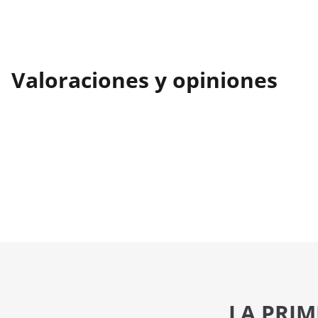
Valoraciones y opiniones
LA PRIM