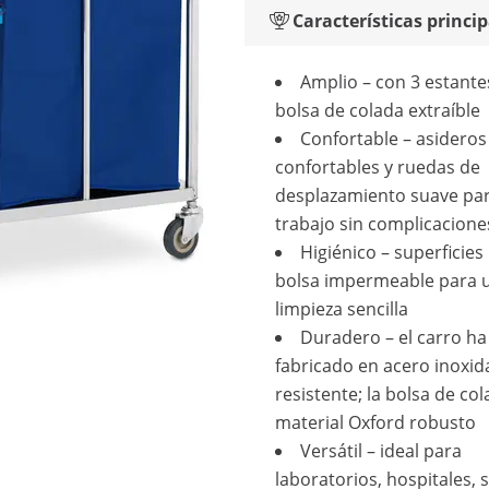
Características princip
Amplio – con 3 estante
bolsa de colada extraíble
Confortable – asideros
confortables y ruedas de
desplazamiento suave pa
trabajo sin complicacione
Higiénico – superficies 
bolsa impermeable para 
limpieza sencilla
Duradero – el carro ha
fabricado en acero inoxid
resistente; la bolsa de col
material Oxford robusto
Versátil – ideal para
laboratorios, hospitales, 