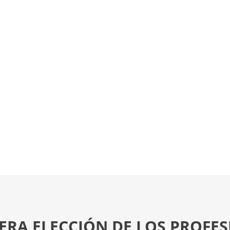
ERA ELECCIÓN DE LOS PROFE