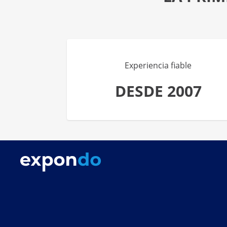
Experiencia fiable
DESDE 2007