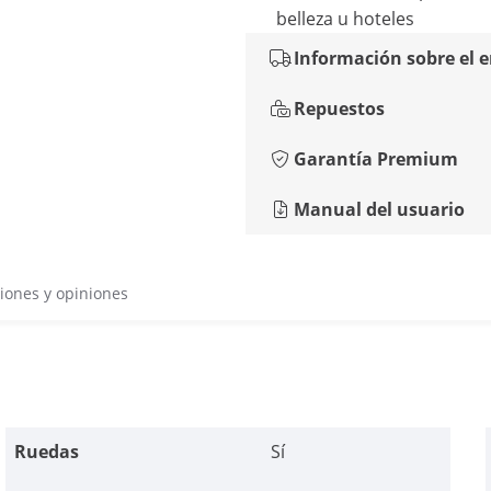
belleza u hoteles
Información sobre el 
Repuestos
Garantía Premium
Manual del usuario
iones y opiniones
Ruedas
Sí