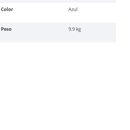
Color
Azul
Peso
9.9 kg