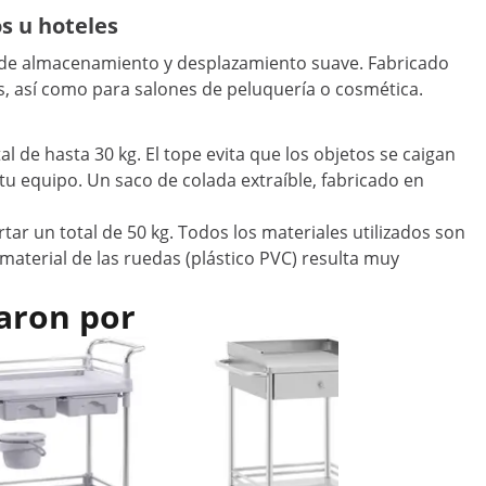
s u hoteles
ad de almacenamiento y desplazamiento suave. Fabricado
ias, así como para salones de peluquería o cosmética.
 de hasta 30 kg. El tope evita que los objetos se caigan
tu equipo. Un saco de colada extraíble, fabricado en
tar un total de 50 kg. Todos los materiales utilizados son
 material de las ruedas (plástico PVC) resulta muy
aron por