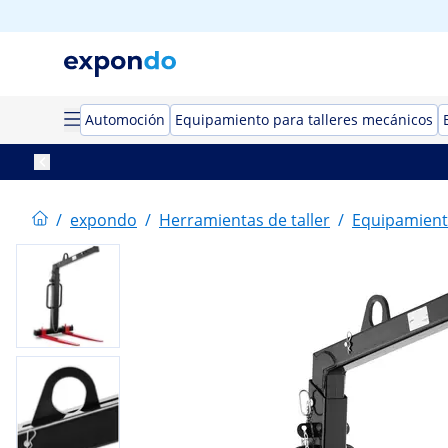
Automoción
Equipamiento para talleres mecánicos
/
expondo
/
Herramientas de taller
/
Equipamient