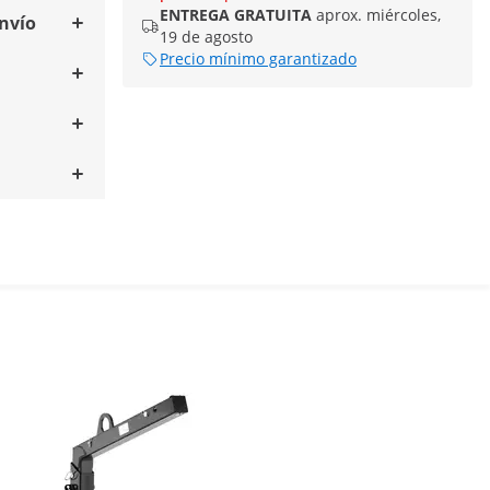
ENTREGA GRATUITA
aprox. miércoles,
envío
19 de agosto
Precio mínimo garantizado