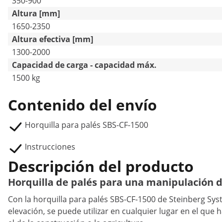
350-900
Altura [mm]
1650-2350
Altura efectiva [mm]
1300-2000
Capacidad de carga - capacidad máx.
1500 kg
Contenido del envío
Horquilla para palés SBS-CF-1500
Instrucciones
Descripción del producto
Horquilla de palés para una manipulación d
Con la horquilla para palés SBS-CF-1500 de Steinberg S
elevación, se puede utilizar en cualquier lugar en el qu