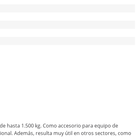
 de hasta 1.500 kg. Como accesorio para equipo de
ional. Además, resulta muy útil en otros sectores, como