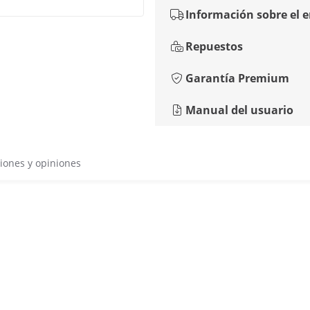
Información sobre el 
Repuestos
Garantía Premium
Manual del usuario
iones y opiniones