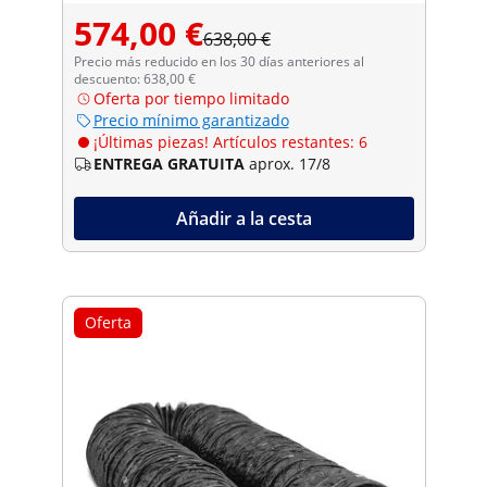
574,00 €
638,00 €
Precio más reducido en los 30 días anteriores al
descuento: 638,00 €
Oferta por tiempo limitado
Precio mínimo garantizado
¡Últimas piezas! Artículos restantes: 6
ENTREGA GRATUITA
aprox. 17/8
Añadir a la cesta
Oferta