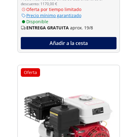
descuento: 1170,00 €
Oferta por tiempo limitado
Precio mínimo garantizado
Disponible
ENTREGA GRATUITA
aprox. 19/8
Añadir a la cesta
Oferta