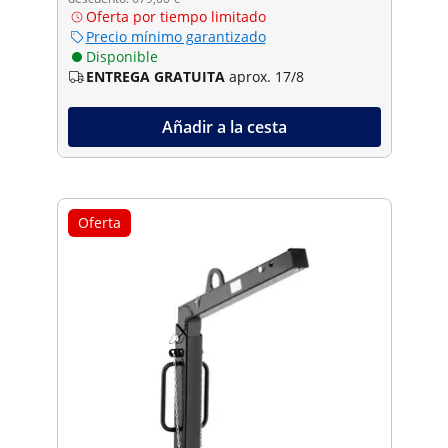
Oferta por tiempo limitado
Precio mínimo garantizado
Disponible
ENTREGA GRATUITA
aprox. 17/8
Añadir a la cesta
Oferta