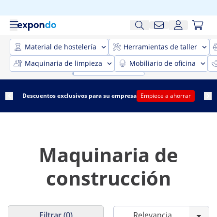
Material de hostelería
Herramientas de taller
Maquinaria de limpieza
Mobiliario de oficina
Descuentos exclusivos para su empresa
Empiece a ahorrar
Maquinaria de
construcción
Filtrar (0)