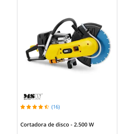
(16)
Cortadora de disco - 2.500 W