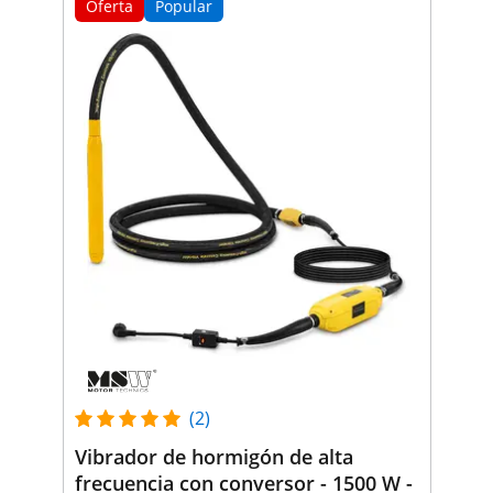
Oferta
Popular
(2)
Vibrador de hormigón de alta
frecuencia con conversor - 1500 W -