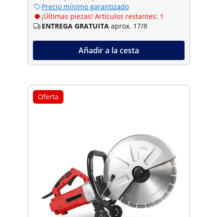
Precio mínimo garantizado
¡Últimas piezas! Artículos restantes: 1
ENTREGA GRATUITA
aprox. 17/8
Añadir a la cesta
Oferta