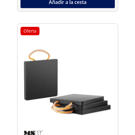
Añadir a la cesta
Oferta