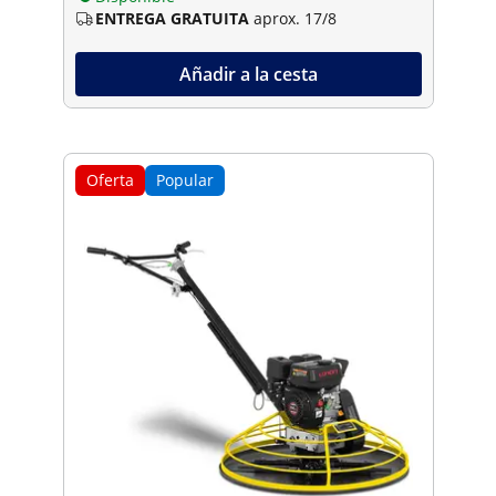
ENTREGA GRATUITA
aprox. 17/8
Añadir a la cesta
Oferta
Popular