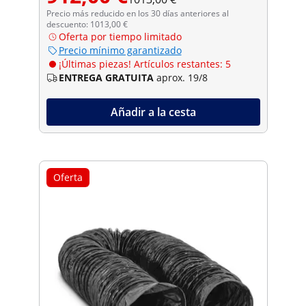
Precio más reducido en los 30 días anteriores al
descuento: 1013,00 €
Oferta por tiempo limitado
Precio mínimo garantizado
¡Últimas piezas! Artículos restantes: 5
ENTREGA GRATUITA
aprox. 19/8
Añadir a la cesta
Oferta