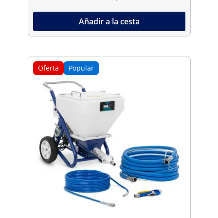
Añadir a la cesta
Oferta
Popular