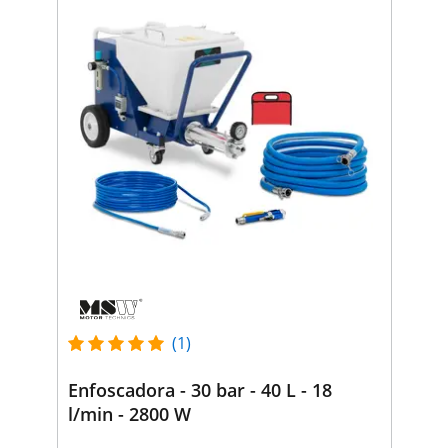
(1)
Enfoscadora - 30 bar - 40 L - 18
l/min - 2800 W