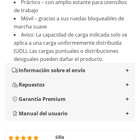
Práctico – con amplio estante para utensilios
de trabajo
Móvil – gracias a sus ruedas bloqueables de
marcha suave
Aviso: La capacidad de carga indicada solo se
aplica a una carga uniformemente distribuida
(UDL). Las cargas puntuales o distribuciones
desiguales pueden dañar el producto.
Información sobre el envío
Repuestos
Garantía Premium
Manual del usuario
Silla