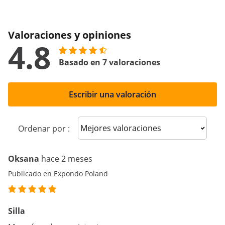
Valoraciones y opiniones
4.8
Basado en 7 valoraciones
Escribir una valoración
Sort reviews
Ordenar por :
Oksana
hace 2 meses
Publicado en Expondo Poland
Silla