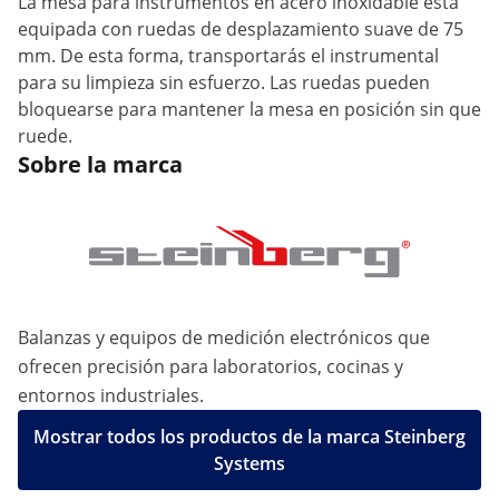
La mesa para instrumentos en acero inoxidable está
equipada con ruedas de desplazamiento suave de 75
mm. De esta forma, transportarás el instrumental
para su limpieza sin esfuerzo. Las ruedas pueden
bloquearse para mantener la mesa en posición sin que
ruede.
Sobre la marca
Balanzas y equipos de medición electrónicos que
ofrecen precisión para laboratorios, cocinas y
entornos industriales.
Mostrar todos los productos de la marca Steinberg
Systems