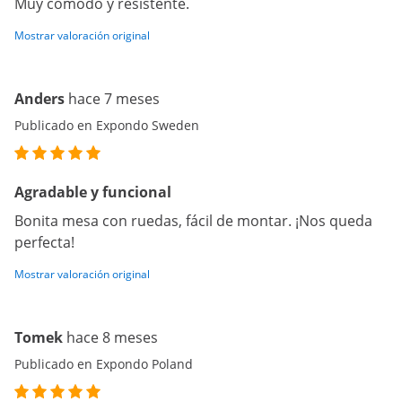
Muy cómodo y resistente.
Mostrar valoración original
Anders
hace 7 meses
Publicado en Expondo Sweden
Agradable y funcional
Bonita mesa con ruedas, fácil de montar. ¡Nos queda
perfecta!
Mostrar valoración original
Tomek
hace 8 meses
Publicado en Expondo Poland