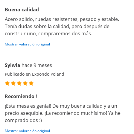
Buena calidad
Acero sólido, ruedas resistentes, pesado y estable.
Tenía dudas sobre la calidad, pero después de
construir uno, compraremos dos más.
Mostrar valoración original
Sylwia
hace 9 meses
Publicado en Expondo Poland
Recomiendo !
¡Esta mesa es genial! De muy buena calidad y a un
precio asequible. ¡La recomiendo muchísimo! Ya he
comprado dos :)
Mostrar valoración original