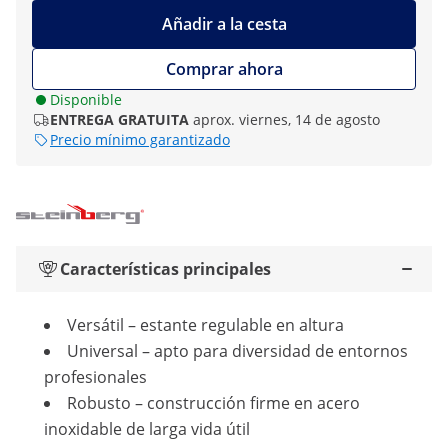
Añadir a la cesta
Comprar ahora
Disponible
ENTREGA GRATUITA
aprox. viernes, 14 de agosto
Precio mínimo garantizado
Características principales
Versátil – estante regulable en altura
Universal – apto para diversidad de entornos
profesionales
Robusto – construcción firme en acero
inoxidable de larga vida útil