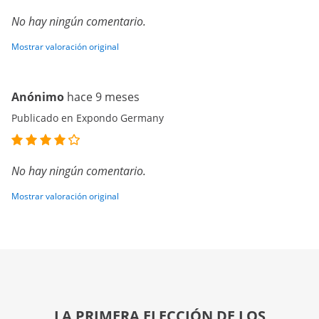
No hay ningún comentario.
Mostrar valoración original
Anónimo
hace 9 meses
Publicado en Expondo Germany
No hay ningún comentario.
Mostrar valoración original
LA PRIMERA ELECCIÓN DE LOS