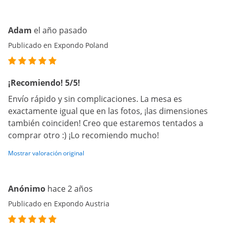
Adam
el año pasado
Publicado en Expondo Poland
¡Recomiendo! 5/5!
Envío rápido y sin complicaciones. La mesa es
exactamente igual que en las fotos, ¡las dimensiones
también coinciden! Creo que estaremos tentados a
comprar otro :) ¡Lo recomiendo mucho!
Mostrar valoración original
Anónimo
hace 2 años
Publicado en Expondo Austria