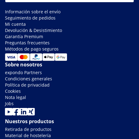
Información sobre el envío
Seguimiento de pedidos
Mi cuenta
Devolución & Desistimiento
Garantía Premium
Preguntas frecuentes
Métodos de pago seguros
Sobre nosotros
expondo Partners
Condiciones generales
Política de privacidad
Cookies
Nota legal
Jobs
Nuestros productos
Retirada de productos
Material de hostelería