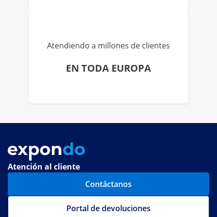
Atendiendo a millones de clientes
EN TODA EUROPA
Atención al cliente
Contáctanos
Portal de devoluciones