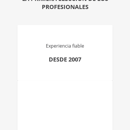
PROFESIONALES
Experiencia fiable
DESDE 2007