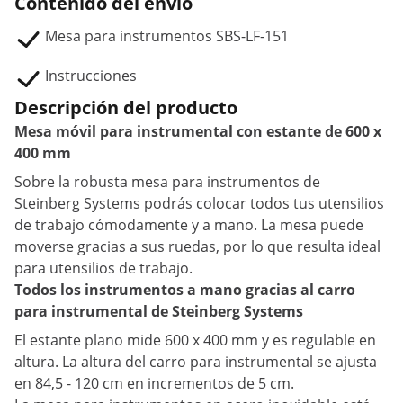
Contenido del envío
Mesa para instrumentos SBS-LF-151
Instrucciones
Descripción del producto
Mesa móvil para instrumental con estante de 600 x
400 mm
Sobre la robusta mesa para instrumentos de
Steinberg Systems podrás colocar todos tus utensilios
de trabajo cómodamente y a mano. La mesa puede
moverse gracias a sus ruedas, por lo que resulta ideal
para utensilios de trabajo.
Todos los instrumentos a mano gracias al carro
para instrumental de Steinberg Systems
El estante plano mide 600 x 400 mm y es regulable en
altura. La altura del carro para instrumental se ajusta
en 84,5 - 120 cm en incrementos de 5 cm.