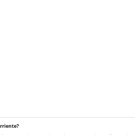
rriente?