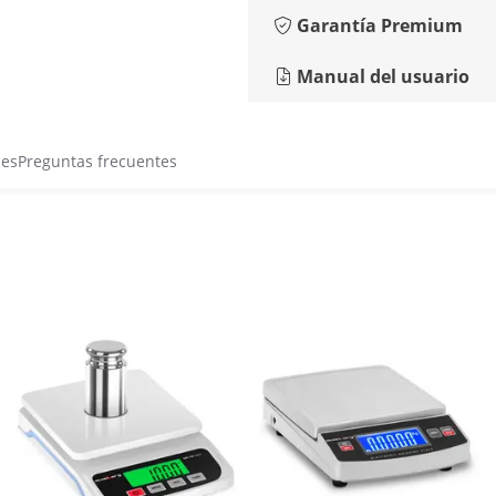
Garantía Premium
Manual del usuario
nes
Preguntas frecuentes