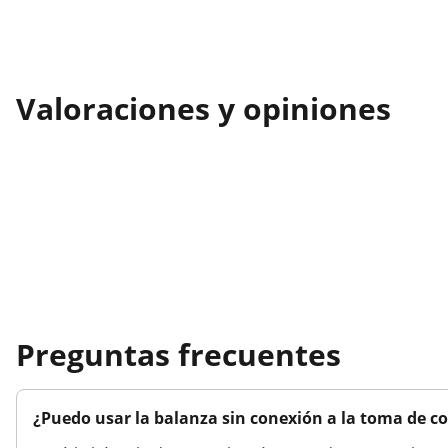
Valoraciones y opiniones
Preguntas frecuentes
¿Puedo usar la balanza sin conexión a la toma de co