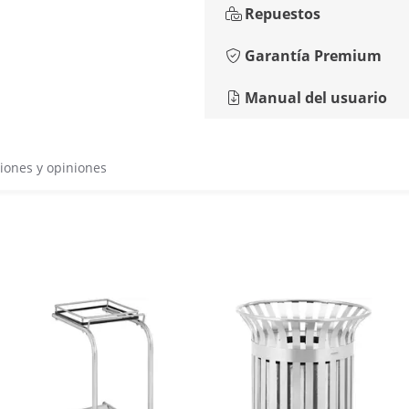
Repuestos
Garantía Premium
Manual del usuario
iones y opiniones