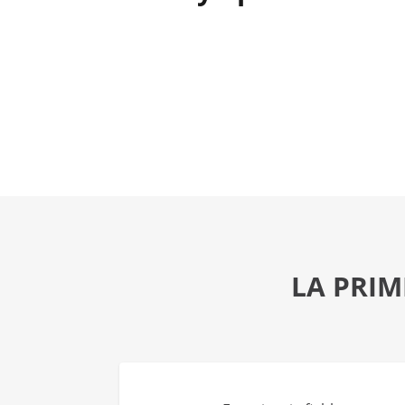
LA PRIM