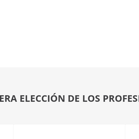
ERA ELECCIÓN DE LOS PROFE