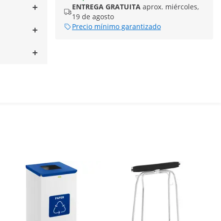
ENTREGA GRATUITA
aprox. miércoles,
19 de agosto
Precio mínimo garantizado