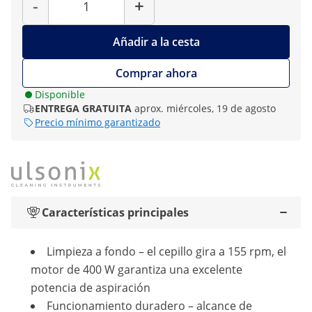
-
+
Añadir a la cesta
Comprar ahora
Disponible
ENTREGA GRATUITA
aprox. miércoles, 19 de agosto
Precio mínimo garantizado
Características principales
Limpieza a fondo – el cepillo gira a 155 rpm, el
motor de 400 W garantiza una excelente
potencia de aspiración
Funcionamiento duradero – alcance de