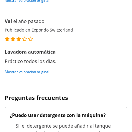
Mostrar valoración original
Val
el año pasado
Publicado en Expondo Switzerland
Lavadora automática
Práctico todos los días.
Mostrar valoración original
Preguntas frecuentes
¿Puedo usar detergente con la máquina?
Sí, el detergente se puede añadir al tanque