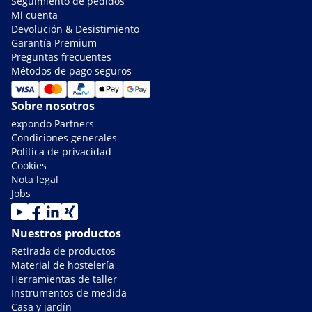
Seguimiento de pedidos
Mi cuenta
Devolución & Desistimiento
Garantía Premium
Preguntas frecuentes
Métodos de pago seguros
Sobre nosotros
expondo Partners
Condiciones generales
Política de privacidad
Cookies
Nota legal
Jobs
Nuestros productos
Retirada de productos
Material de hostelería
Herramientas de taller
Instrumentos de medida
Casa y jardín