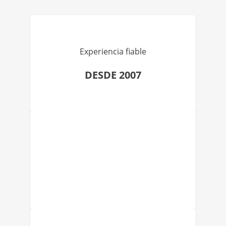
Experiencia fiable
DESDE 2007