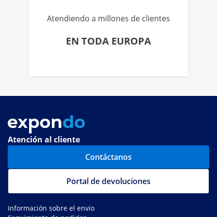
Atendiendo a millones de clientes
EN TODA EUROPA
Atención al cliente
Contáctanos
Portal de devoluciones
Información sobre el envío