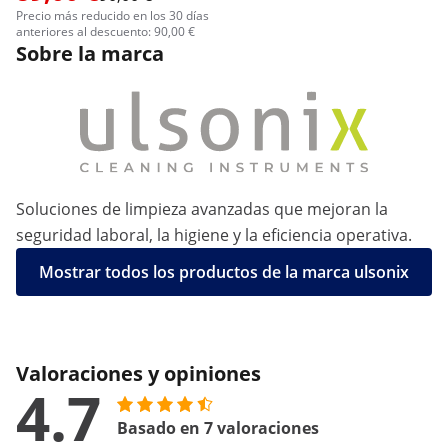
Precio más reducido en los 30 días
anteriores al descuento: 90,00 €
Sobre la marca
Soluciones de limpieza avanzadas que mejoran la
seguridad laboral, la higiene y la eficiencia operativa.
Mostrar todos los productos de la marca ulsonix
Valoraciones y opiniones
4.7
Basado en 7 valoraciones