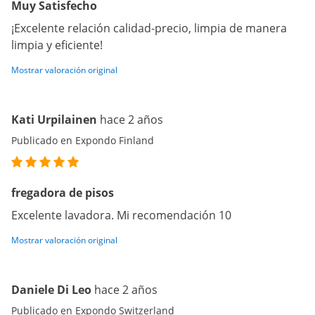
Muy Satisfecho
¡Excelente relación calidad-precio, limpia de manera
limpia y eficiente!
Mostrar valoración original
Kati Urpilainen
hace 2 años
Publicado en Expondo Finland
fregadora de pisos
Excelente lavadora. Mi recomendación 10
Mostrar valoración original
Daniele Di Leo
hace 2 años
Publicado en Expondo Switzerland