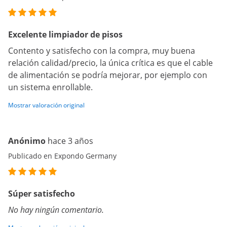
Excelente limpiador de pisos
Contento y satisfecho con la compra, muy buena
relación calidad/precio, la única crítica es que el cable
de alimentación se podría mejorar, por ejemplo con
un sistema enrollable.
Mostrar valoración original
Anónimo
hace 3 años
Publicado en Expondo Germany
Súper satisfecho
No hay ningún comentario.