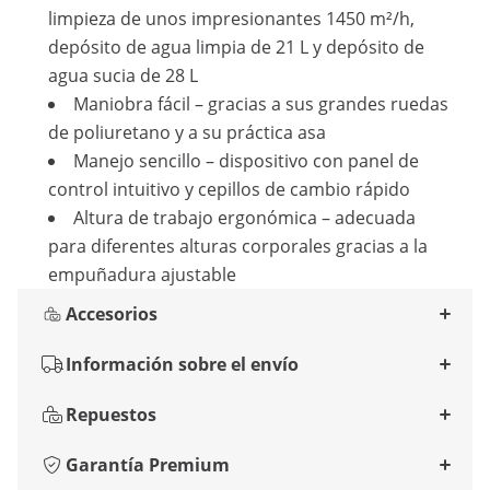
limpieza de unos impresionantes 1450 m²/h,
depósito de agua limpia de 21 L y depósito de
agua sucia de 28 L
Maniobra fácil – gracias a sus grandes ruedas
de poliuretano y a su práctica asa
Manejo sencillo – dispositivo con panel de
control intuitivo y cepillos de cambio rápido
Altura de trabajo ergonómica – adecuada
para diferentes alturas corporales gracias a la
empuñadura ajustable
Accesorios
Información sobre el envío
Repuestos
Garantía Premium