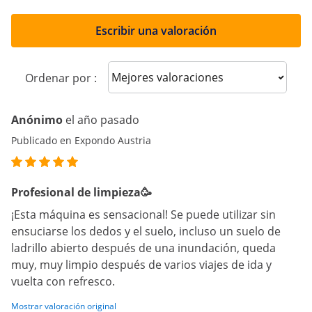
Escribir una valoración
Sort reviews
Ordenar por :
Anónimo
el año pasado
Publicado en Expondo Austria
Profesional de limpieza🥳
¡Esta máquina es sensacional! Se puede utilizar sin
ensuciarse los dedos y el suelo, incluso un suelo de
ladrillo abierto después de una inundación, queda
muy, muy limpio después de varios viajes de ida y
vuelta con refresco.
Mostrar valoración original