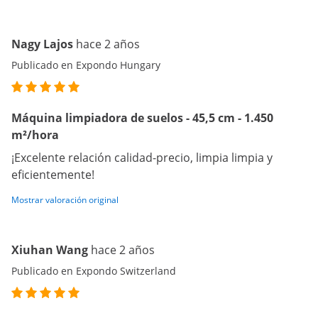
Nagy Lajos
hace 2 años
Publicado en Expondo Hungary
Máquina limpiadora de suelos - 45,5 cm - 1.450
m²/hora
¡Excelente relación calidad-precio, limpia limpia y
eficientemente!
Mostrar valoración original
Xiuhan Wang
hace 2 años
Publicado en Expondo Switzerland