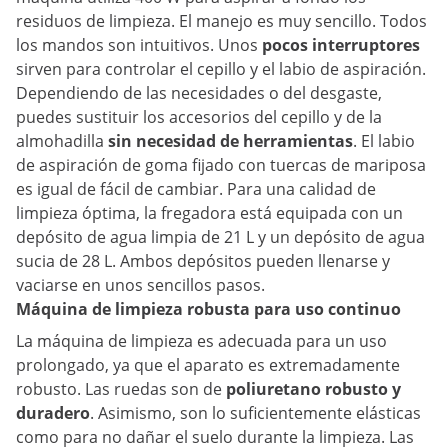
residuos de limpieza. El manejo es muy sencillo. Todos
los mandos son intuitivos. Unos
pocos interruptores
sirven para controlar el cepillo y el labio de aspiración.
Dependiendo de las necesidades o del desgaste,
puedes sustituir los accesorios del cepillo y de la
almohadilla
sin necesidad de herramientas
. El labio
de aspiración de goma fijado con tuercas de mariposa
es igual de fácil de cambiar. Para una calidad de
limpieza óptima, la fregadora está equipada con un
depósito de agua limpia de 21 L y un depósito de agua
sucia de 28 L. Ambos depósitos pueden llenarse y
vaciarse en unos sencillos pasos.
Máquina de limpieza robusta para uso continuo
La máquina de limpieza es adecuada para un uso
prolongado, ya que el aparato es extremadamente
robusto. Las ruedas son de
poliuretano robusto y
duradero
. Asimismo, son lo suficientemente elásticas
como para no dañar el suelo durante la limpieza. Las