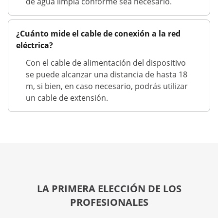
de agua limpia conforme sea necesario.
¿Cuánto mide el cable de conexión a la red
eléctrica?
Con el cable de alimentación del dispositivo
se puede alcanzar una distancia de hasta 18
m, si bien, en caso necesario, podrás utilizar
un cable de extensión.
LA PRIMERA ELECCIÓN DE LOS
PROFESIONALES