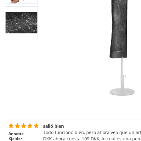
salió bien
Todo funcionó bien, pero ahora veo que un ar
Annette
DKK ahora cuesta 109 DKK, lo cual es una pen
Kjelder