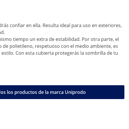
s confiar en ella. Resulta ideal para uso en exteriores,
ad.
ismo tiempo un extra de estabilidad. Por otra parte, el
o de polietileno, respetuoso con el medio ambiente, es
 estilo. Con esta cubierta protegerás la sombrilla de tu
os los productos de la marca Uniprodo