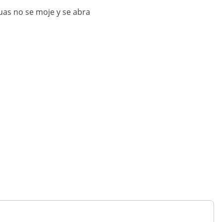
guas no se moje y se abra