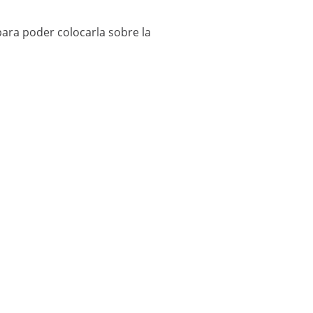
para poder colocarla sobre la