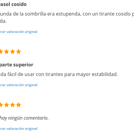
asol cosido
funda de la sombrilla era estupenda, con un tirante cosido 
da.
rar valoración original
parte superior
da fácil de usar con tirantes para mayor estabilidad.
rar valoración original
hay ningún comentario.
rar valoración original