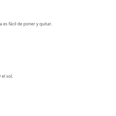
a es fácil de poner y quitar.
 el sol.