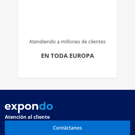
Atendiendo a millones de clientes
EN TODA EUROPA
Atención al cliente
Contáctanos