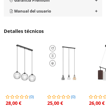
Garantía Premium
Manual del usuario
Detalles técnicos
(0)
(0)
28,00 €
25,00 €
26,00 €