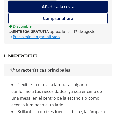
Añadir a la cesta
Comprar ahora
Disponible
ENTREGA GRATUITA
aprox. lunes, 17 de agosto
Precio mínimo garantizado
Características principales
Flexible – coloca la lámpara colgante
conforme a tus necesidades, ya sea encima de
una mesa, en el centro de la estancia o como
acento luminoso a un lado
Brillante – con tres fuentes de luz, la lámpara