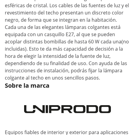
esféricas de cristal. Los cables de las fuentes de luz y el
revestimiento del techo presentan un discreto color
negro, de forma que se integran en la habitación.
Cada una de las elegantes lámparas colgantes está
equipada con un casquillo E27, al que se pueden
acoplar distintas bombillas de hasta 60 W cada una(no
incluidas). Esto te da más capacidad de decisión a la
hora de elegir la intensidad de la fuente de luz,
dependiendo de su finalidad de uso. Con ayuda de las
instrucciones de instalación, podrás fijar la lámpara
colgante al techo en unos sencillos pasos.
Sobre la marca
Equipos fiables de interior y exterior para aplicaciones