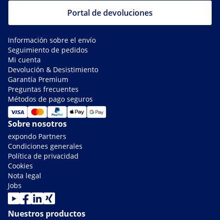
Portal de devoluciones
Información sobre el envío
Seguimiento de pedidos
Mi cuenta
Devolución & Desistimiento
Garantía Premium
Preguntas frecuentes
Métodos de pago seguros
Sobre nosotros
expondo Partners
Condiciones generales
Política de privacidad
Cookies
Nota legal
Jobs
Nuestros productos