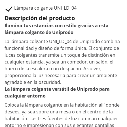
Lámpara colgante UNI_LD_04
Descripción del producto
Ilumina tus estancias con estilo gracias a esta
lámpara colgante de Uniprodo
La lámpara colgante UNI_LD_04 de Uniprodo combina
funcionalidad y diseño de forma única. El conjunto de
luces colgantes transmite un toque de distinción en
cualquier estancia, ya sea un comedor, un salón, el
hueco de la escalera o un despacho. A su vez,
proporciona la luz necesaria para crear un ambiente
agradable en la oscuridad.
La lámpara colgante versátil de Uniprodo para
cualquier entorno
Coloca la lámpara colgante en la habitación allí donde
desees, ya sea sobre una mesa o en el centro de la
habitación. Las tres fuentes de luz iluminan cualquier
entorno e impresionan con sus elegantes pantallas