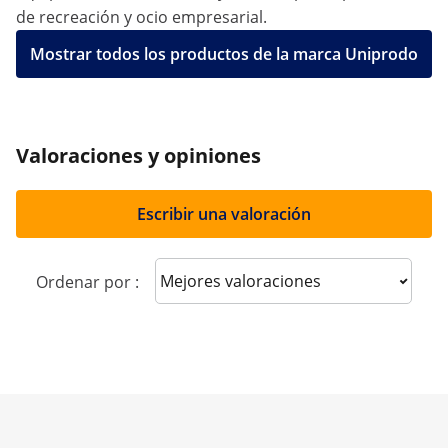
de recreación y ocio empresarial.
Mostrar todos los productos de la marca Uniprodo
Valoraciones y opiniones
Escribir una valoración
Sort reviews
Ordenar por :