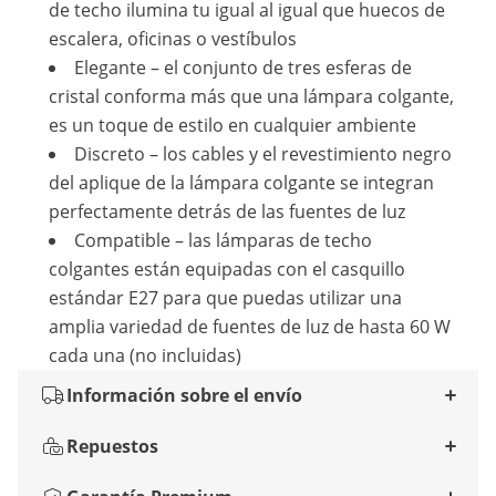
de techo ilumina tu igual al igual que huecos de
escalera, oficinas o vestíbulos
Elegante – el conjunto de tres esferas de
cristal conforma más que una lámpara colgante,
es un toque de estilo en cualquier ambiente
Discreto – los cables y el revestimiento negro
del aplique de la lámpara colgante se integran
perfectamente detrás de las fuentes de luz
Compatible – las lámparas de techo
colgantes están equipadas con el casquillo
estándar E27 para que puedas utilizar una
amplia variedad de fuentes de luz de hasta 60 W
cada una (no incluidas)
Información sobre el envío
Repuestos