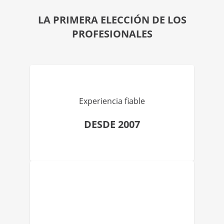
LA PRIMERA ELECCIÓN DE LOS
PROFESIONALES
Experiencia fiable
DESDE 2007