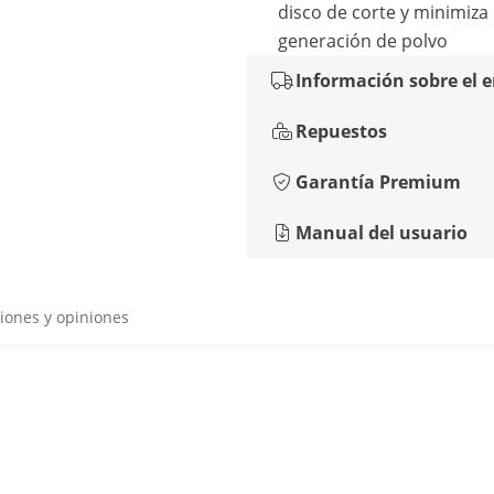
disco de corte y minimiza 
generación de polvo
Información sobre el 
Repuestos
Garantía Premium
Manual del usuario
iones y opiniones