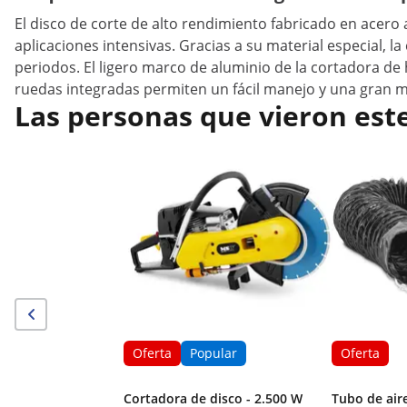
El disco de corte de alto rendimiento fabricado en acero
aplicaciones intensivas. Gracias a su material especial, 
periodos. El ligero marco de aluminio de la cortadora de
ruedas integradas permiten un fácil manejo y una gran m
Las personas que vieron est
Oferta
Popular
Oferta
Cortadora de disco - 2.500 W
Tubo de air