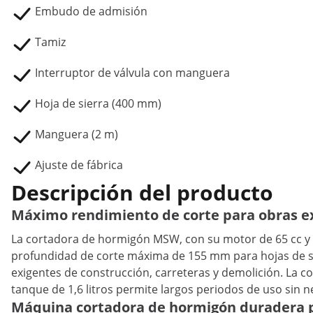
Embudo de admisión
Tamiz
Interruptor de válvula con manguera
Hoja de sierra (400 mm)
Manguera (2 m)
Ajuste de fábrica
Descripción del producto
Máximo rendimiento de corte para obras ex
La cortadora de hormigón MSW, con su motor de 65 cc y 
profundidad de corte máxima de 155 mm para hojas de s
exigentes de construcción, carreteras y demolición. La c
tanque de 1,6 litros permite largos periodos de uso sin n
Máquina cortadora de hormigón duradera pa