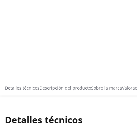
Detalles técnicos
Descripción del producto
Sobre la marca
Valorac
Detalles técnicos