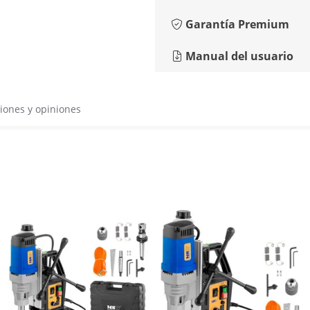
Garantía Premium
Manual del usuario
iones y opiniones