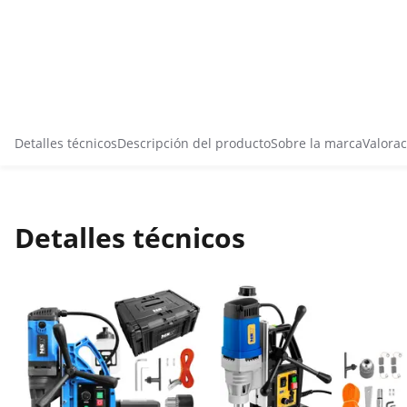
Detalles técnicos
Descripción del producto
Sobre la marca
Valorac
Detalles técnicos