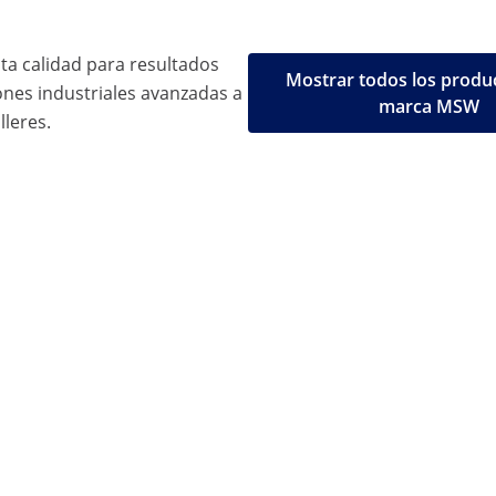
ta calidad para resultados
Mostrar todos los produc
ones industriales avanzadas a
marca MSW
lleres.