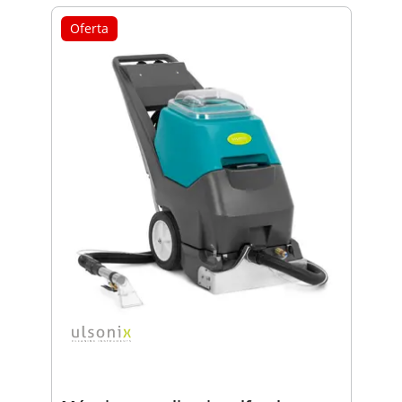
Oferta