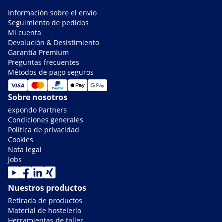
Información sobre el envío
Seguimiento de pedidos
Mi cuenta
Devolución & Desistimiento
Garantía Premium
Preguntas frecuentes
Métodos de pago seguros
Sobre nosotros
expondo Partners
Condiciones generales
Política de privacidad
Cookies
Nota legal
Jobs
Nuestros productos
Retirada de productos
Material de hostelería
Herramientas de taller