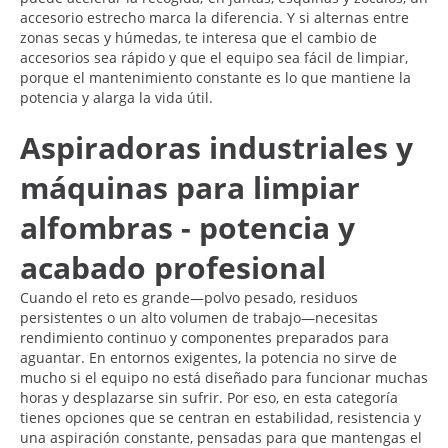
accesorio estrecho marca la diferencia. Y si alternas entre
zonas secas y húmedas, te interesa que el cambio de
accesorios sea rápido y que el equipo sea fácil de limpiar,
porque el mantenimiento constante es lo que mantiene la
potencia y alarga la vida útil.
Aspiradoras industriales y
máquinas para limpiar
alfombras - potencia y
acabado profesional
Cuando el reto es grande—polvo pesado, residuos
persistentes o un alto volumen de trabajo—necesitas
rendimiento continuo y componentes preparados para
aguantar. En entornos exigentes, la potencia no sirve de
mucho si el equipo no está diseñado para funcionar muchas
horas y desplazarse sin sufrir. Por eso, en esta categoría
tienes opciones que se centran en estabilidad, resistencia y
una aspiración constante, pensadas para que mantengas el