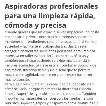
Aspiradoras profesionales
para una limpieza rápida,
cómoda y precisa
Cuando quieres que un espacio se vea impecable, no basta
con “pasar el polvo” - necesitas aspiradoras capaces de
mantener un rendimiento constante, adaptarse al tipo de
suciedad y facilitarte el trabajo día tras día. En esta
categoría encuentras soluciones pensadas para limpieza
intensiva en talleres, hostelería, comercios, oficinas y
también para hogares donde se exige más potencia y
mejores acabados. La clave está en combinar potencia de
aspiración, filtración fiable y un diseño que te permita
moverte con agilidad, incluso en zonas estrechas o con
mucho tránsito.
Para elegir bien, fíjate en la capacidad del depósito y en
cómo se vacía, porque eso marca la diferencia cuando
limpias superficies grandes o tareas frecuentes. También
importan los materiales del cuerpo y las ruedas - si son
robustos, soportan golpes y desplazamientos continuos sin