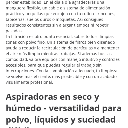
perder estabilidad. En el día a día agradecerás una
manguera flexible, un cable o sistema de alimentación
práctico y boquillas que encajen con tu rutina - rincones,
tapicerías, suelos duros o moquetas. Así consigues
resultados consistentes sin alargar tiempos ni repetir
pasadas.
La filtración es otro punto esencial, sobre todo si limpias
zonas con polvo fino. Un sistema de filtros bien diseñado
ayuda a reducir la recirculación de partículas y a mantener
el aire más limpio mientras trabajas. Si además buscas
comodidad, valora equipos con manejo intuitivo y controles
accesibles, para que puedas regular el trabajo sin
interrupciones. Con la combinación adecuada, tu limpieza
se vuelve más eficiente, más predecible y con un acabado
visualmente profesional.
Aspiradoras en seco y
húmedo - versatilidad para
polvo, líquidos y suciedad