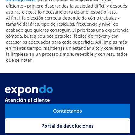
eficiente - primero desprendes la suciedad difícil y después
aspiras o secas lo necesario para dejar el espacio listo.
Al final, la elección correcta depende de cómo trabajas -
tamaño del área, tipo de residuos, frecuencia y nivel de
acabado que quieres conseguir. Si priorizas una experiencia
cómoda, busca equipos estables, fáciles de mover y con
accesorios adecuados para cada superficie. Así limpias más
en menos tiempo, mantienes un estándar alto y conviertes
la limpieza en un proceso simple, repetible y con resultados
que se notan.
Atención al cliente
Contáctanos
Portal de devoluciones