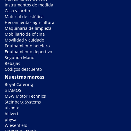
Instrumentos de medida
Casa y jardín
Material de estética
Herramientas agricultura
Maquinaria de limpieza
Mobiliario de oficina
Movilidad y cuidado
Equipamiento hotelero
Equipamiento deportivo
Segunda Mano
Rebajas
Códigos descuento
Nuestras marcas
Royal Catering
STAMOS
MSW Motor Technics
Steinberg Systems
ulsonix
hillvert
physa
Wiesenfield