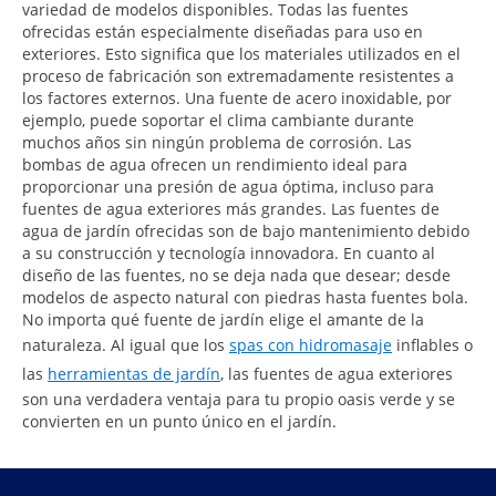
variedad de modelos disponibles. Todas las fuentes
ofrecidas están especialmente diseñadas para uso en
exteriores. Esto significa que los materiales utilizados en el
proceso de fabricación son extremadamente resistentes a
los factores externos. Una fuente de acero inoxidable, por
ejemplo, puede soportar el clima cambiante durante
muchos años sin ningún problema de corrosión. Las
bombas de agua ofrecen un rendimiento ideal para
proporcionar una presión de agua óptima, incluso para
fuentes de agua exteriores más grandes. Las fuentes de
agua de jardín ofrecidas son de bajo mantenimiento debido
a su construcción y tecnología innovadora. En cuanto al
diseño de las fuentes, no se deja nada que desear; desde
modelos de aspecto natural con piedras hasta fuentes bola.
No importa qué fuente de jardín elige el amante de la
naturaleza. Al igual que los
spas con hidromasaje
inflables o
las
herramientas de jardín
, las fuentes de agua exteriores
son una verdadera ventaja para tu propio oasis verde y se
convierten en un punto único en el jardín.