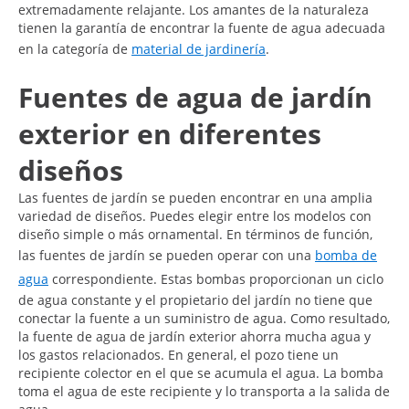
extremadamente relajante. Los amantes de la naturaleza
tienen la garantía de encontrar la fuente de agua adecuada
en la categoría de
material de jardinería
.
Fuentes de agua de jardín
exterior en diferentes
diseños
Las fuentes de jardín se pueden encontrar en una amplia
variedad de diseños. Puedes elegir entre los modelos con
diseño simple o más ornamental. En términos de función,
las fuentes de jardín se pueden operar con una
bomba de
agua
correspondiente. Estas bombas proporcionan un ciclo
de agua constante y el propietario del jardín no tiene que
conectar la fuente a un suministro de agua. Como resultado,
la fuente de agua de jardín exterior ahorra mucha agua y
los gastos relacionados. En general, el pozo tiene un
recipiente colector en el que se acumula el agua. La bomba
toma el agua de este recipiente y lo transporta a la salida de