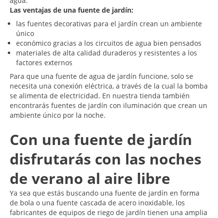
agua.
Las ventajas de una fuente de jardín:
las fuentes decorativas para el jardín crean un ambiente
único
económico gracias a los circuitos de agua bien pensados
materiales de alta calidad duraderos y resistentes a los
factores externos
Para que una fuente de agua de jardín funcione, solo se
necesita una conexión eléctrica, a través de la cual la bomba
se alimenta de electricidad. En nuestra tienda también
encontrarás fuentes de jardín con iluminación que crean un
ambiente único por la noche.
Con una fuente de jardín
disfrutarás con las noches
de verano al aire libre
Ya sea que estás buscando una fuente de jardín en forma
de bola o una fuente cascada de acero inoxidable, los
fabricantes de equipos de riego de jardín tienen una amplia