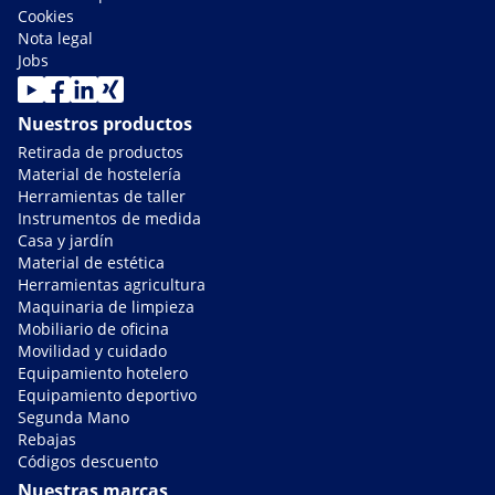
Cookies
Nota legal
Jobs
Nuestros productos
Retirada de productos
Material de hostelería
Herramientas de taller
Instrumentos de medida
Casa y jardín
Material de estética
Herramientas agricultura
Maquinaria de limpieza
Mobiliario de oficina
Movilidad y cuidado
Equipamiento hotelero
Equipamiento deportivo
Segunda Mano
Rebajas
Códigos descuento
Nuestras marcas