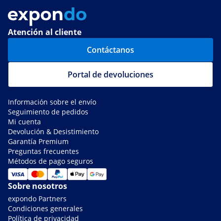
Atención al cliente
Contáctanos
Portal de devoluciones
Información sobre el envío
Seguimiento de pedidos
Mi cuenta
Devolución & Desistimiento
Garantía Premium
Preguntas frecuentes
Métodos de pago seguros
Sobre nosotros
expondo Partners
Condiciones generales
Política de privacidad