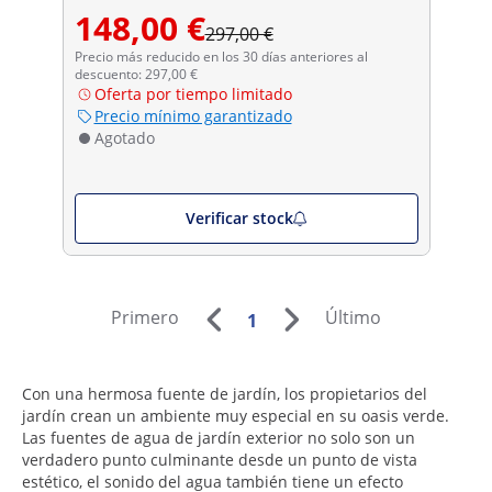
148,00 €
297,00 €
Precio más reducido en los 30 días anteriores al
descuento: 297,00 €
Oferta por tiempo limitado
Precio mínimo garantizado
Agotado
Verificar stock
Primero
Último
1
Con una hermosa fuente de jardín, los propietarios del
jardín crean un ambiente muy especial en su oasis verde.
Las fuentes de agua de jardín exterior no solo son un
verdadero punto culminante desde un punto de vista
estético, el sonido del agua también tiene un efecto