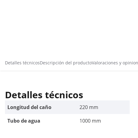
Detalles técnicos
Descripción del producto
Valoraciones y opinio
Detalles técnicos
Longitud del caño
220 mm
Tubo de agua
1000 mm