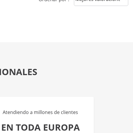
SIONALES
Atendiendo a millones de clientes
EN TODA EUROPA