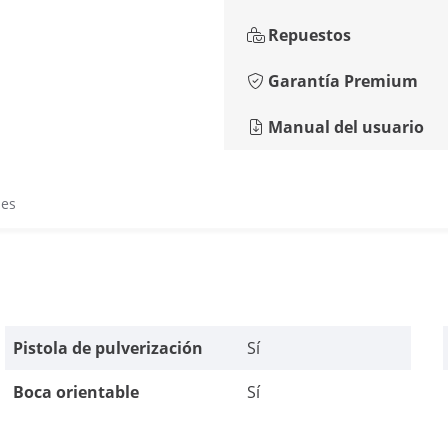
Repuestos
Garantía Premium
Manual del usuario
nes
Pistola de pulverización
Sí
Boca orientable
Sí