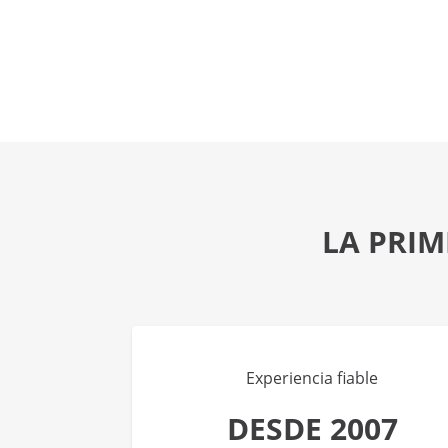
LA PRIM
Experiencia fiable
DESDE 2007