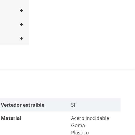
Vertedor extraíble
Sí
Material
Acero inoxidable
Goma
Plástico