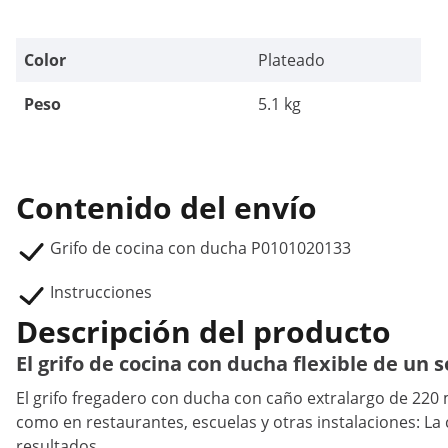
Color
Plateado
Peso
5.1 kg
Contenido del envío
Grifo de cocina con ducha P0101020133
Instrucciones
Descripción del producto
El grifo de cocina con ducha flexible de un 
El grifo fregadero con ducha con caño extralargo de 220
como en restaurantes, escuelas y otras instalaciones: La c
resultados.