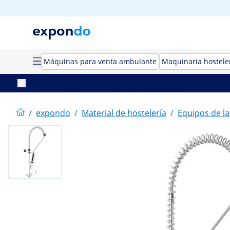
Máquinas para venta ambulante
Maquinaria hostele
/
expondo
/
Material de hostelería
/
Equipos de la