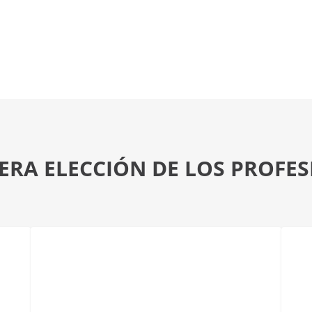
ERA ELECCIÓN DE LOS PROFE