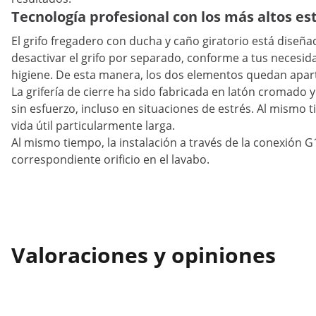
Tecnología profesional con los más altos e
El grifo fregadero con ducha y caño giratorio está dis
desactivar el grifo por separado, conforme a tus necesi
higiene. De esta manera, los dos elementos quedan apar
La grifería de cierre ha sido fabricada en latón cromado y
sin esfuerzo, incluso en situaciones de estrés. Al mismo
vida útil particularmente larga.
Al mismo tiempo, la instalación a través de la conexión G1/
correspondiente orificio en el lavabo.
Valoraciones y opiniones