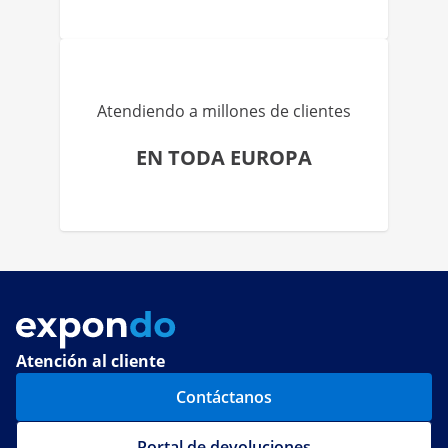
Atendiendo a millones de clientes
EN TODA EUROPA
Atención al cliente
Contáctanos
Portal de devoluciones