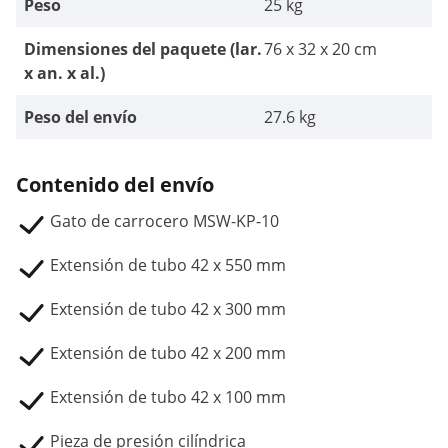
Peso
25 kg
Dimensiones del paquete (lar.
76 x 32 x 20 cm
x an. x al.)
Peso del envío
27.6 kg
Contenido del envío
Gato de carrocero MSW-KP-10
Extensión de tubo 42 x 550 mm
Extensión de tubo 42 x 300 mm
Extensión de tubo 42 x 200 mm
Extensión de tubo 42 x 100 mm
Pieza de presión cilíndrica