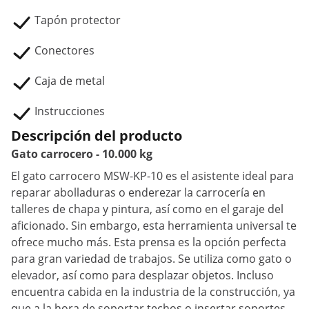
Tapón protector
Conectores
Caja de metal
Instrucciones
Descripción del producto
Gato carrocero - 10.000 kg
El gato carrocero MSW-KP-10 es el asistente ideal para
reparar abolladuras o enderezar la carrocería en
talleres de chapa y pintura, así como en el garaje del
aficionado. Sin embargo, esta herramienta universal te
ofrece mucho más. Esta prensa es la opción perfecta
para gran variedad de trabajos. Se utiliza como gato o
elevador, así como para desplazar objetos. Incluso
encuentra cabida en la industria de la construcción, ya
que a la hora de soportar techos o insertar soportes,