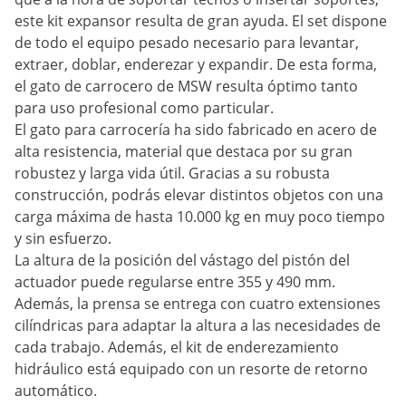
este kit expansor resulta de gran ayuda. El set dispone
de todo el equipo pesado necesario para levantar,
extraer, doblar, enderezar y expandir. De esta forma,
el gato de carrocero de MSW resulta óptimo tanto
para uso profesional como particular.
El gato para carrocería ha sido fabricado en acero de
alta resistencia, material que destaca por su gran
robustez y larga vida útil. Gracias a su robusta
construcción, podrás elevar distintos objetos con una
carga máxima de hasta 10.000 kg en muy poco tiempo
y sin esfuerzo.
La altura de la posición del vástago del pistón del
actuador puede regularse entre 355 y 490 mm.
Además, la prensa se entrega con cuatro extensiones
cilíndricas para adaptar la altura a las necesidades de
cada trabajo. Además, el kit de enderezamiento
hidráulico está equipado con un resorte de retorno
automático.