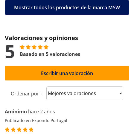
Mostrar todos los productos de la marca MSW
Valoraciones y opiniones
5
Basado en 5 valoraciones
Escribir una valoración
Sort reviews
Ordenar por :
Anónimo
hace 2 años
Publicado en Expondo Portugal