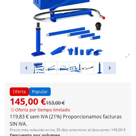
Oferta
Popular
145,00 €
153,00 €
Oferta por tiempo limitado
119,83 € sem IVA (21%)
Proporcionamos facturas
SIN IVA.
Precio más reducido en los 30 días anteriores al descuento: 149,00 €
Descuento por volumen