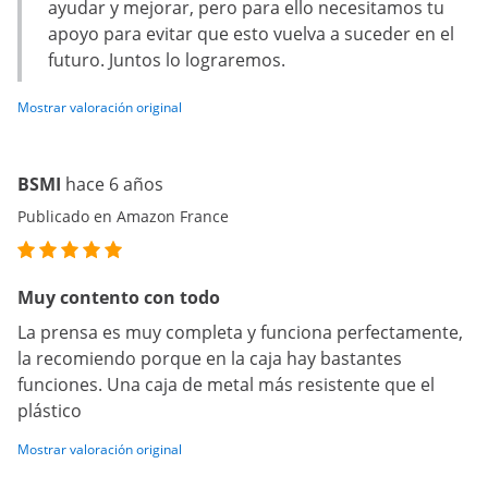
ayudar y mejorar, pero para ello necesitamos tu
apoyo para evitar que esto vuelva a suceder en el
futuro. Juntos lo lograremos.
Mostrar valoración original
BSMI
hace 6 años
Publicado en Amazon France
Muy contento con todo
La prensa es muy completa y funciona perfectamente,
la recomiendo porque en la caja hay bastantes
funciones. Una caja de metal más resistente que el
plástico
Mostrar valoración original