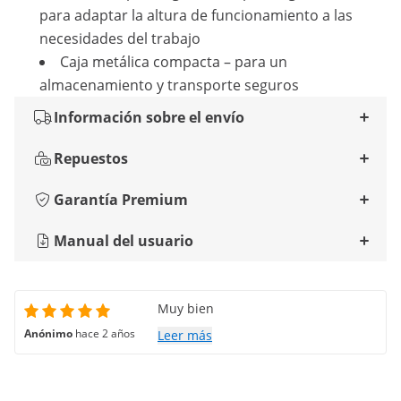
para adaptar la altura de funcionamiento a las
necesidades del trabajo
Caja metálica compacta – para un
almacenamiento y transporte seguros
Información sobre el envío
Repuestos
Garantía Premium
Manual del usuario
Muy bien
Anónimo
hace 2 años
Leer más