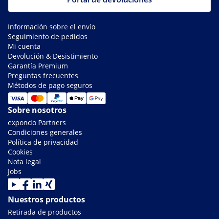
Información sobre el envío
Seguimiento de pedidos
Mi cuenta
Devolución & Desistimiento
Garantía Premium
Preguntas frecuentes
Métodos de pago seguros
Sobre nosotros
expondo Partners
Condiciones generales
Política de privacidad
Cookies
Nota legal
Jobs
Nuestros productos
Retirada de productos