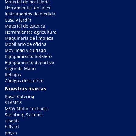
Material de hostelería
Herramientas de taller
Instrumentos de medida
Casa y jardín
Material de estética
Herramientas agricultura
Maquinaria de limpieza
Mobiliario de oficina
Movilidad y cuidado
Equipamiento hotelero
Equipamiento deportivo
Segunda Mano
Rebajas
Códigos descuento
Nuestras marcas
Royal Catering
STAMOS
MSW Motor Technics
Steinberg Systems
ulsonix
hillvert
physa