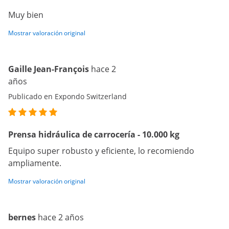
Muy bien
Mostrar valoración original
Gaille Jean-François
hace 2
años
Publicado en Expondo Switzerland
Prensa hidráulica de carrocería - 10.000 kg
Equipo super robusto y eficiente, lo recomiendo
ampliamente.
Mostrar valoración original
bernes
hace 2 años