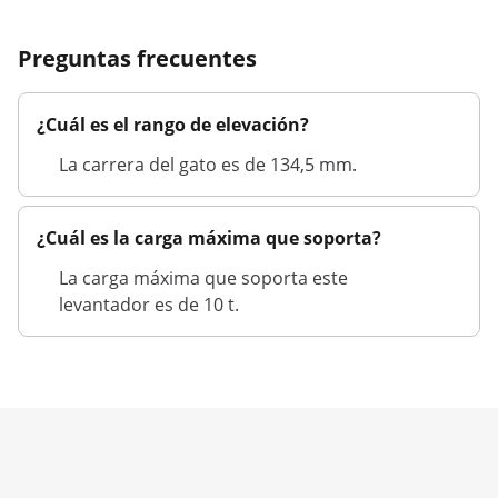
Preguntas frecuentes
¿Cuál es el rango de elevación?
La carrera del gato es de 134,5 mm.
¿Cuál es la carga máxima que soporta?
La carga máxima que soporta este
levantador es de 10 t.