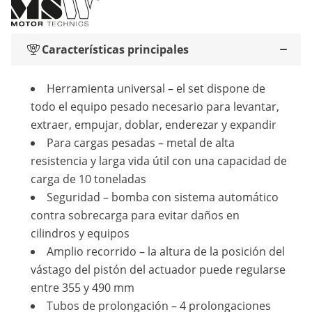
Características principales
Herramienta universal – el set dispone de
todo el equipo pesado necesario para levantar,
extraer, empujar, doblar, enderezar y expandir
Para cargas pesadas – metal de alta
resistencia y larga vida útil con una capacidad de
carga de 10 toneladas
Seguridad – bomba con sistema automático
contra sobrecarga para evitar daños en
cilindros y equipos
Amplio recorrido – la altura de la posición del
vástago del pistón del actuador puede regularse
entre 355 y 490 mm
Tubos de prolongación – 4 prolongaciones