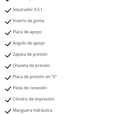
Separador 0,5 t
Inserto de goma
Placa de apoyo
Ángulo de apoyo
Zapata de presión
Chaveta de presión
Placa de presión en "V"
Pieza de conexión
Cilindro de impresión
Manguera hidráulica