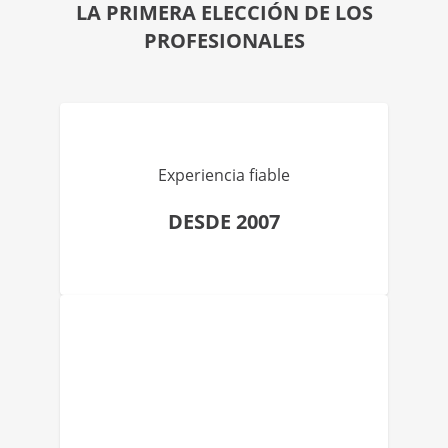
LA PRIMERA ELECCIÓN DE LOS
PROFESIONALES
Experiencia fiable
DESDE 2007