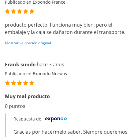
Publicado en Expondo France
producto perfecto! Funciona muy bien, pero el
embalaje y la caja se dañaron durante el transporte.
Mostrar valoración original
Frank sunde
hace 3 años
Publicado en Expondo Norway
Muy mal producto
0 puntos
Respuesta de
Gracias por hacérmelo saber. Siempre queremos