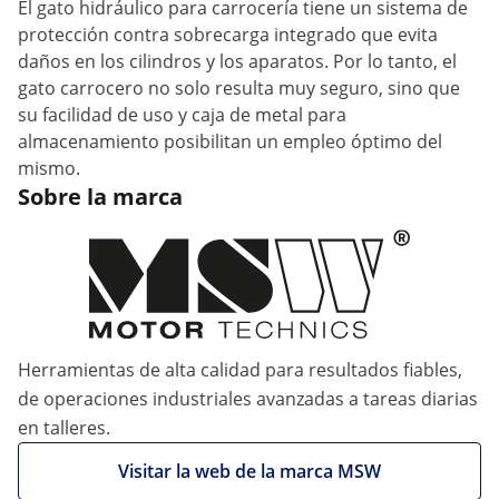
El gato hidráulico para carrocería tiene un sistema de
protección contra sobrecarga integrado que evita
daños en los cilindros y los aparatos. Por lo tanto, el
gato carrocero no solo resulta muy seguro, sino que
su facilidad de uso y caja de metal para
almacenamiento posibilitan un empleo óptimo del
mismo.
Sobre la marca
Herramientas de alta calidad para resultados fiables,
de operaciones industriales avanzadas a tareas diarias
en talleres.
Visitar la web de la marca MSW