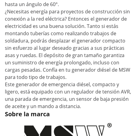
hasta un ángulo de 60°.
¿Necesitas energía para proyectos de construcción sin
conexión a la red eléctrica? Entonces el generador de
electricidad es una buena solución. Tanto si estás
montando tuberías como realizando trabajos de
soldadura, podrás desplazar el generador compacto
sin esfuerzo al lugar deseado gracias a sus prácticas
asas y ruedas. El depósito de gran tamaño garantiza
un suministro de energía prolongado, incluso con
cargas pesadas. Confía en tu generador diésel de MSW
para todo tipo de trabajos.
Este generador de emergencia diésel, compacto y
ligero, está equipado con un regulador de tensión AVR,
una parada de emergencia, un sensor de baja presión
de aceite y un mando a distancia.
Sobre la marca