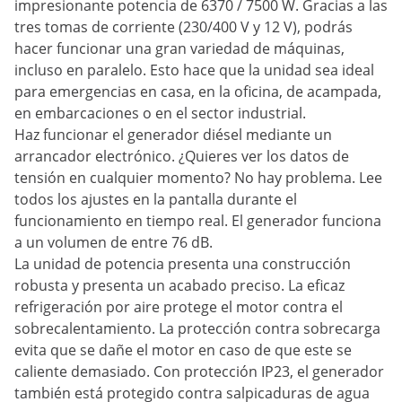
impresionante potencia de 6370 / 7500 W. Gracias a las
tres tomas de corriente (230/400 V y 12 V), podrás
hacer funcionar una gran variedad de máquinas,
incluso en paralelo. Esto hace que la unidad sea ideal
para emergencias en casa, en la oficina, de acampada,
en embarcaciones o en el sector industrial.
Haz funcionar el generador diésel mediante un
arrancador electrónico. ¿Quieres ver los datos de
tensión en cualquier momento? No hay problema. Lee
todos los ajustes en la pantalla durante el
funcionamiento en tiempo real. El generador funciona
a un volumen de entre 76 dB.
La unidad de potencia presenta una construcción
robusta y presenta un acabado preciso. La eficaz
refrigeración por aire protege el motor contra el
sobrecalentamiento. La protección contra sobrecarga
evita que se dañe el motor en caso de que este se
caliente demasiado. Con protección IP23, el generador
también está protegido contra salpicaduras de agua