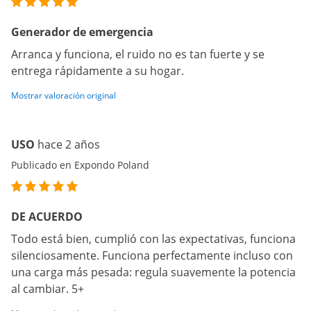
Generador de emergencia
Arranca y funciona, el ruido no es tan fuerte y se
entrega rápidamente a su hogar.
Mostrar valoración original
USO
hace 2 años
Publicado en Expondo Poland
DE ACUERDO
Todo está bien, cumplió con las expectativas, funciona
silenciosamente. Funciona perfectamente incluso con
una carga más pesada: regula suavemente la potencia
al cambiar. 5+