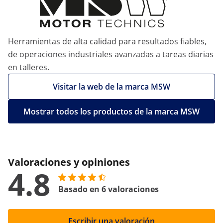
Herramientas de alta calidad para resultados fiables,
de operaciones industriales avanzadas a tareas diarias
en talleres.
Visitar la web de la marca MSW
Mostrar todos los productos de la marca MSW
Valoraciones y opiniones
4.8
Basado en 6 valoraciones
Escribir una valoración