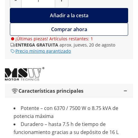
Añadir a la cesta
Comprar ahora
¡Últimas piezas! Artículos restantes: 1
ENTREGA GRATUITA
aprox. jueves, 20 de agosto
Precio mínimo garantizado
Características principales
Potente – con 6370 / 7500 W o 8.75 kVA de
potencia máxima
Duradero – hasta 7.5 h de tiempo de
funcionamiento gracias a su depósito de 16 L