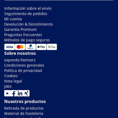
Información sobre el envío
Seguimiento de pedidos
Mi cuenta
Devolución & Desistimiento
Garantía Premium
Preguntas frecuentes
Métodos de pago seguros
Sobre nosotros
expondo Partners
Condiciones generales
Política de privacidad
Cookies
Nota legal
Jobs
Nuestros productos
Retirada de productos
Material de hostelería