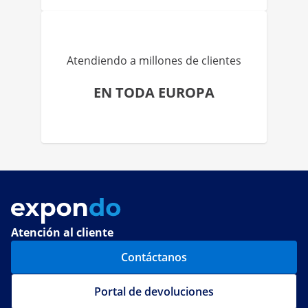
Atendiendo a millones de clientes
EN TODA EUROPA
Atención al cliente
Contáctanos
Portal de devoluciones