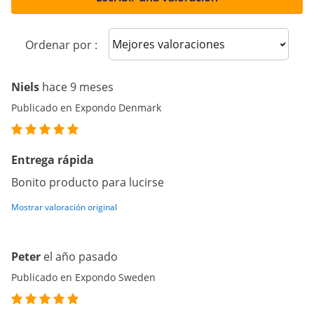
Sort reviews
Ordenar por :
Niels
hace 9 meses
Publicado en Expondo Denmark
Entrega rápida
Bonito producto para lucirse
Mostrar valoración original
Peter
el año pasado
Publicado en Expondo Sweden