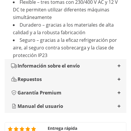
Flexible – tres tomas con 230/400 V AC y 12 V
DC te permiten utilizar diferentes máquinas
simultáneamente
Duradero – gracias a los materiales de alta
calidad y a la robusta fabricación
Seguro – gracias a la eficaz refrigeración por
aire, al seguro contra sobrecarga y la clase de
protección IP23
Información sobre el envío
Repuestos
Garantía Premium
Manual del usuario
Entrega rápida