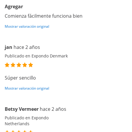
Agregar
Comienza fácilmente funciona bien
Mostrar valoración original
jan
hace 2 años
Publicado en Expondo Denmark
Súper sencillo
Mostrar valoración original
Betsy Vermeer
hace 2 años
Publicado en Expondo
Netherlands