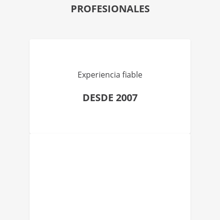
PROFESIONALES
Experiencia fiable
DESDE 2007