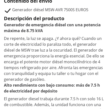
Contenido del envío
Generador diésel MSW-AVR 7500S EURO5
Descripción del producto
Generador de emergencia diésel con una potencia
máxima de 8.75 kVA
De repente, la luz se apaga. ¿Y ahora qué? Cuando un
corte de electricidad lo paraliza todo, el generador
diésel de MSW trae luz a la oscuridad. El generador de
emergencia proporciona la energía esencial. De ello se
encarga el potente motor diésel monocilíndrico de 4
tiempos refrigerado por aire. Afronta las emergencias
con tranquilidad y equipa tu taller o tu hogar con el
generador de gasóleo.
Alto rendimiento con bajo consumo: más de 7.5 h
de electricidad por depósito
El generador diesel trabaja durante 7.5 h con solo 16 L
de combustible. Además, la unidad funciona con una