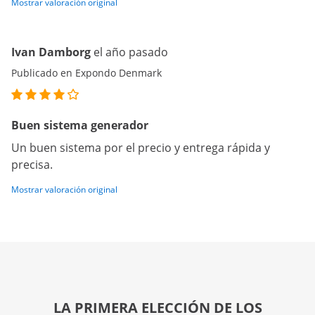
Mostrar valoración original
Ivan Damborg
el año pasado
Publicado en Expondo Denmark
Buen sistema generador
Un buen sistema por el precio y entrega rápida y
precisa.
Mostrar valoración original
LA PRIMERA ELECCIÓN DE LOS