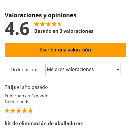
Valoraciones y opiniones
4.6
Basado en 3 valoraciones
Escribir una valoración
Sort reviews
Ordenar por :
Thijs
el año pasado
Publicado en Expondo
Netherlands
kit de eliminación de abolladuras