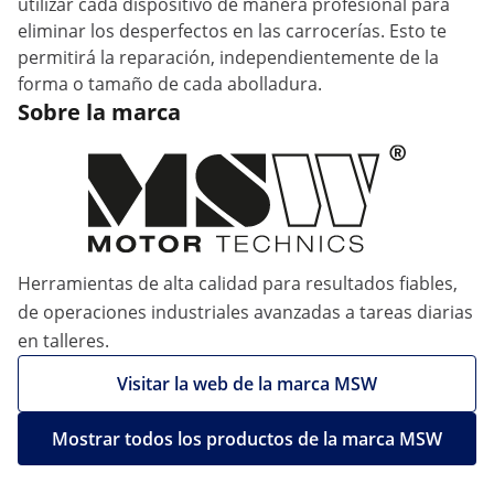
utilizar cada dispositivo de manera profesional para
eliminar los desperfectos en las carrocerías. Esto te
permitirá la reparación, independientemente de la
forma o tamaño de cada abolladura.
Sobre la marca
Herramientas de alta calidad para resultados fiables,
de operaciones industriales avanzadas a tareas diarias
en talleres.
Visitar la web de la marca MSW
Mostrar todos los productos de la marca MSW