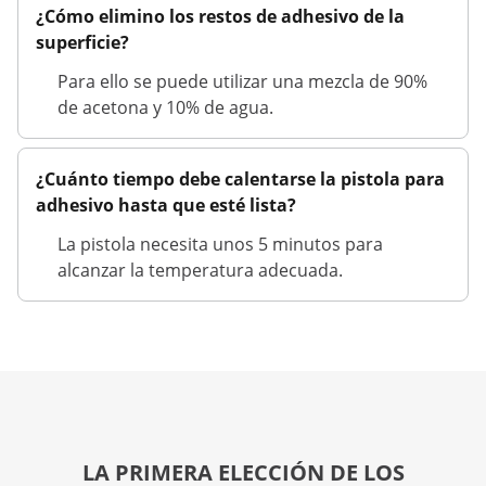
¿Cómo elimino los restos de adhesivo de la
superficie?
Para ello se puede utilizar una mezcla de 90%
de acetona y 10% de agua.
¿Cuánto tiempo debe calentarse la pistola para
adhesivo hasta que esté lista?
La pistola necesita unos 5 minutos para
alcanzar la temperatura adecuada.
LA PRIMERA ELECCIÓN DE LOS