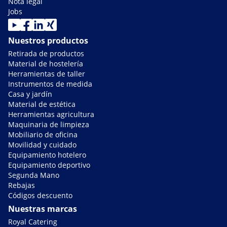
Nota legal
Jobs
Nuestros productos
Retirada de productos
Material de hostelería
Herramientas de taller
Instrumentos de medida
Casa y jardín
Material de estética
Herramientas agricultura
Maquinaria de limpieza
Mobiliario de oficina
Movilidad y cuidado
Equipamiento hotelero
Equipamiento deportivo
Segunda Mano
Rebajas
Códigos descuento
Nuestras marcas
Royal Catering