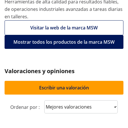
Herramientas de alta calidad para resultados fiables,
de operaciones industriales avanzadas a tareas diarias
en talleres.
Visitar la web de la marca MSW
Mostrar todos los productos de la marca MSW
Valoraciones y opiniones
Escribir una valoración
Sort reviews
Ordenar por :