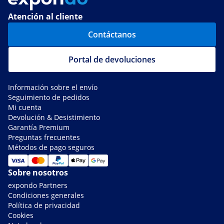
Atención al cliente
Contáctanos
Portal de devoluciones
Información sobre el envío
Seguimiento de pedidos
Mi cuenta
Devolución & Desistimiento
Garantía Premium
Preguntas frecuentes
Métodos de pago seguros
Sobre nosotros
expondo Partners
Condiciones generales
Política de privacidad
Cookies