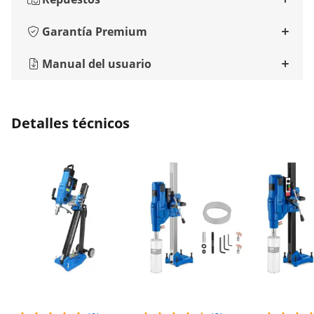
Garantía Premium
Manual del usuario
Detalles técnicos