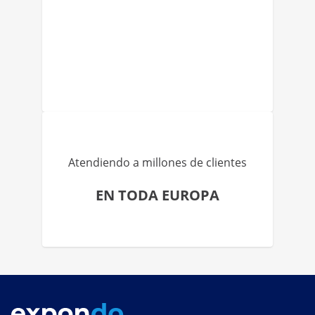
Atendiendo a millones de clientes
EN TODA EUROPA