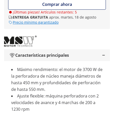
Comprar ahora
¡Últimas piezas! Artículos restantes: 5
ENTREGA GRATUITA
aprox. martes, 18 de agosto
Precio mínimo garantizado
Características principales
Máximo rendimiento: el motor de 3700 W de
la perforadora de núcleo maneja diámetros de
hasta 450 mm y profundidades de perforación
de hasta 550 mm.
Ajuste flexible: máquina perforadora con 2
velocidades de avance y 4 marchas de 200 a
1230 rpm