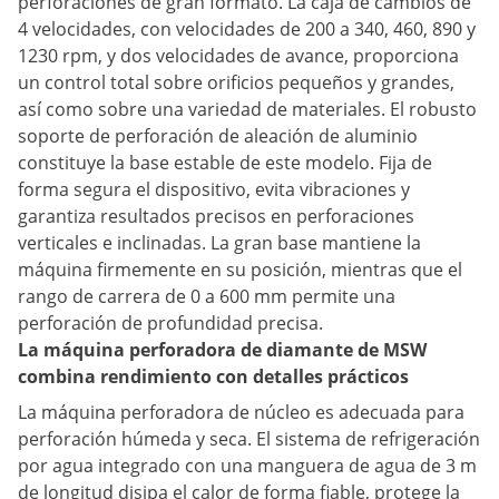
perforaciones de gran formato. La caja de cambios de
4 velocidades, con velocidades de 200 a 340, 460, 890 y
1230 rpm, y dos velocidades de avance, proporciona
un control total sobre orificios pequeños y grandes,
así como sobre una variedad de materiales. El robusto
soporte de perforación de aleación de aluminio
constituye la base estable de este modelo. Fija de
forma segura el dispositivo, evita vibraciones y
garantiza resultados precisos en perforaciones
verticales e inclinadas. La gran base mantiene la
máquina firmemente en su posición, mientras que el
rango de carrera de 0 a 600 mm permite una
perforación de profundidad precisa.
La máquina perforadora de diamante de MSW
combina rendimiento con detalles prácticos
La máquina perforadora de núcleo es adecuada para
perforación húmeda y seca. El sistema de refrigeración
por agua integrado con una manguera de agua de 3 m
de longitud disipa el calor de forma fiable, protege la