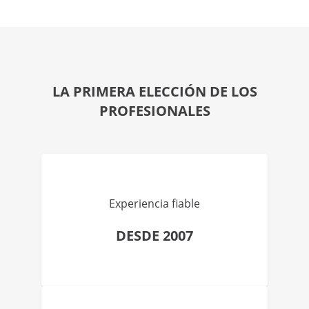
LA PRIMERA ELECCIÓN DE LOS
PROFESIONALES
Experiencia fiable
DESDE 2007