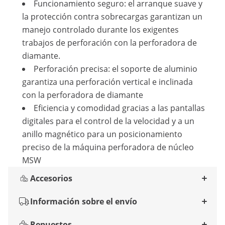
Funcionamiento seguro: el arranque suave y
la protección contra sobrecargas garantizan un
manejo controlado durante los exigentes
trabajos de perforación con la perforadora de
diamante.
Perforación precisa: el soporte de aluminio
garantiza una perforación vertical e inclinada
con la perforadora de diamante
Eficiencia y comodidad gracias a las pantallas
digitales para el control de la velocidad y a un
anillo magnético para un posicionamiento
preciso de la máquina perforadora de núcleo
MSW
Accesorios
Información sobre el envío
Repuestos