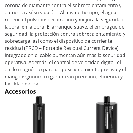
corona de diamante contra el sobrecalentamiento y
aumenta así su vida útil. Al mismo tiempo, el agua
retiene el polvo de perforación y mejora la seguridad
laboral en la obra. El arranque suave, el embrague de
seguridad, la protección contra sobrecalentamiento y
sobrecarga, así como el dispositivo de corriente
residual (PRCD – Portable Residual Current Device)
integrado en el cable aumentan aún más la seguridad
operativa. Además, el control de velocidad digital, el
anillo magnético para un posicionamiento preciso y el
mango ergonómico garantizan precisión, eficiencia y
facilidad de uso.
Accesorios