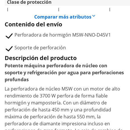
Clase de protección
I
I
I
Comparar más atributos
Contenido del envío
Perforadora de hormigón MSW-NNO-D45V1
Soporte de perforación
Descripción del producto
Potente máquina perforadora de núcleo con
soporte y refrigeración por agua para perforaciones
profundas
La perforadora de núcleo MSW con un motor de alto
rendimiento de 3700 W perfora de forma fiable
hormigón y mampostería. Con un diámetro de
perforación de hasta 450 mm y una profundidad
máxima de perforación de hasta 550 mm, la
perforadora de diamante impresiona incluso en