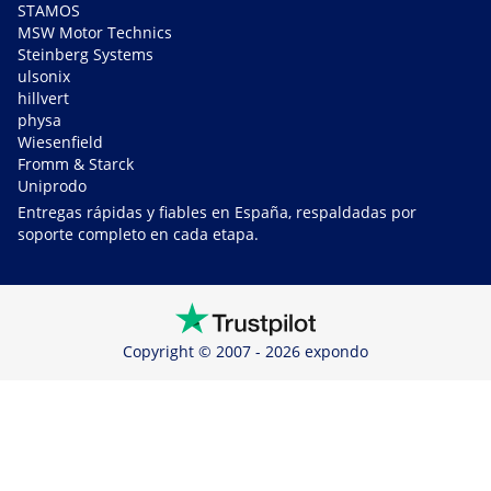
STAMOS
MSW Motor Technics
Steinberg Systems
ulsonix
hillvert
physa
Wiesenfield
Fromm & Starck
Uniprodo
Entregas rápidas y fiables en España, respaldadas por
soporte completo en cada etapa.
Copyright © 2007 - 2026 expondo