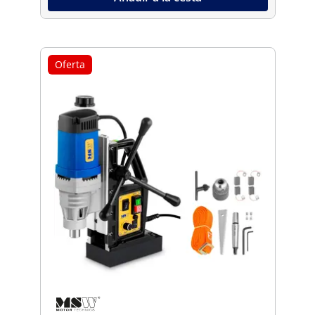
Oferta