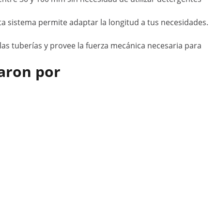
ta sistema permite adaptar la longitud a tus necesidades.
n las tuberías y provee la fuerza mecánica necesaria para
aron por