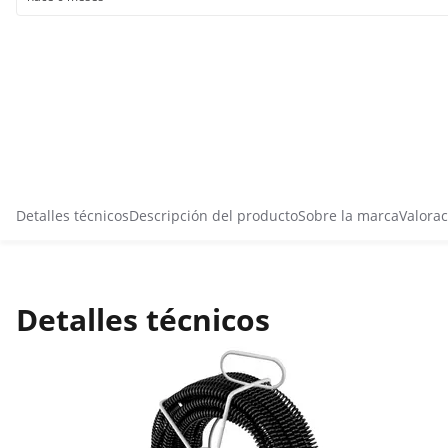
Detalles técnicos
Descripción del producto
Sobre la marca
Valorac
Detalles técnicos