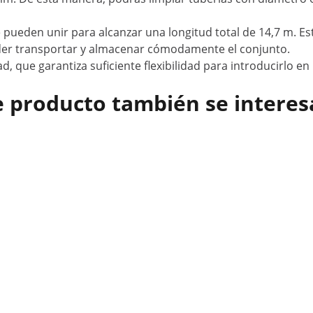
 pueden unir para alcanzar una longitud total de 14,7 m. Es
oder transportar y almacenar cómodamente el conjunto.
ad, que garantiza suficiente flexibilidad para introducirlo e
e producto también se interes