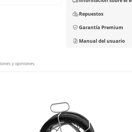
Información sobre el 
Repuestos
Garantía Premium
Manual del usuario
iones y opiniones