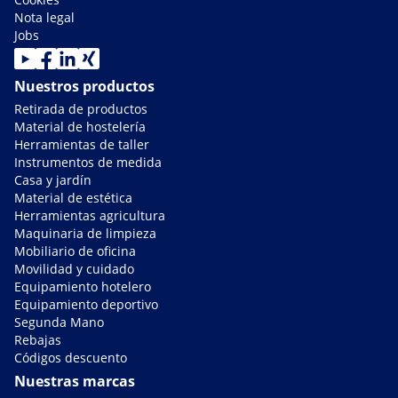
Nota legal
Jobs
Nuestros productos
Retirada de productos
Material de hostelería
Herramientas de taller
Instrumentos de medida
Casa y jardín
Material de estética
Herramientas agricultura
Maquinaria de limpieza
Mobiliario de oficina
Movilidad y cuidado
Equipamiento hotelero
Equipamiento deportivo
Segunda Mano
Rebajas
Códigos descuento
Nuestras marcas