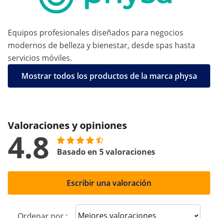
Equipos profesionales diseñados para negocios
modernos de belleza y bienestar, desde spas hasta
servicios móviles.
Mostrar todos los productos de la marca physa
Valoraciones y opiniones
4.8
Basado en 5 valoraciones
Escribir una valoración
Sort reviews
Ordenar por :