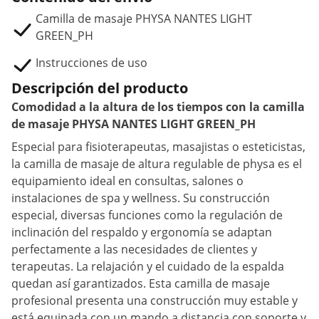
Camilla de masaje PHYSA NANTES LIGHT
GREEN_PH
Instrucciones de uso
Descripción del producto
Comodidad a la altura de los tiempos con la camilla
de masaje PHYSA NANTES LIGHT GREEN_PH
Especial para fisioterapeutas, masajistas o esteticistas,
la camilla de masaje de altura regulable de physa es el
equipamiento ideal en consultas, salones o
instalaciones de spa y wellness. Su construcción
especial, diversas funciones como la regulación de
inclinación del respaldo y ergonomía se adaptan
perfectamente a las necesidades de clientes y
terapeutas. La relajación y el cuidado de la espalda
quedan así garantizados. Esta camilla de masaje
profesional presenta una construcción muy estable y
está equipada con un mando a distancia con soporte y