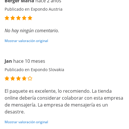
Berger Maria
hace 2 años
Publicado en Expondo Austria
No hay ningún comentario.
Mostrar valoración original
Jan
hace 10 meses
Publicado en Expondo Slovakia
El paquete es excelente, lo recomiendo. La tienda
online debería considerar colaborar con esta empresa
de mensajería. La empresa de mensajería es un
desastre.
Mostrar valoración original