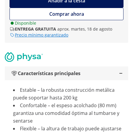
Añadir a la cesta
Comprar ahora
Disponible
ENTREGA GRATUITA
aprox. martes, 18 de agosto
Precio mínimo garantizado
Características principales
Estable – la robusta construcción metálica
puede soportar hasta 200 kg
Confortable – el espeso acolchado (80 mm)
garantiza una comodidad óptima al tumbarse y
sentarse
Flexible – la altura de trabajo puede ajustarse