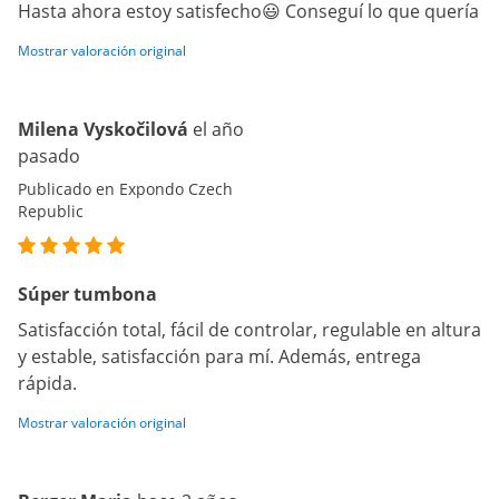
Hasta ahora estoy satisfecho😃 Conseguí lo que quería
Mostrar valoración original
Milena Vyskočilová
el año
pasado
Publicado en Expondo Czech
Republic
Súper tumbona
Satisfacción total, fácil de controlar, regulable en altura
y estable, satisfacción para mí. Además, entrega
rápida.
Mostrar valoración original