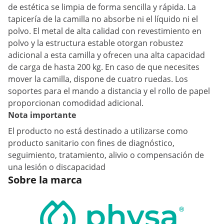
de estética se limpia de forma sencilla y rápida. La
tapicería de la camilla no absorbe ni el líquido ni el
polvo. El metal de alta calidad con revestimiento en
polvo y la estructura estable otorgan robustez
adicional a esta camilla y ofrecen una alta capacidad
de carga de hasta 200 kg. En caso de que necesites
mover la camilla, dispone de cuatro ruedas. Los
soportes para el mando a distancia y el rollo de papel
proporcionan comodidad adicional.
Nota importante
El producto no está destinado a utilizarse como
producto sanitario con fines de diagnóstico,
seguimiento, tratamiento, alivio o compensación de
una lesión o discapacidad
Sobre la marca