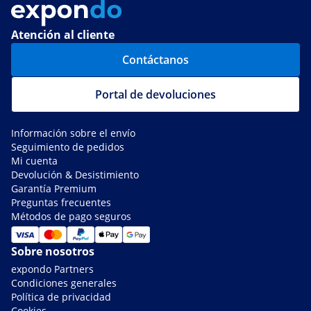
Atención al cliente
Contáctanos
Portal de devoluciones
Información sobre el envío
Seguimiento de pedidos
Mi cuenta
Devolución & Desistimiento
Garantía Premium
Preguntas frecuentes
Métodos de pago seguros
Sobre nosotros
expondo Partners
Condiciones generales
Política de privacidad
Cookies