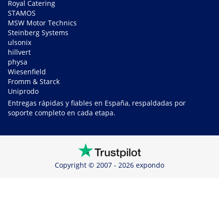
Royal Catering
STAMOS
MSW Motor Technics
Steinberg Systems
ulsonix
hillvert
physa
Wiesenfield
Fromm & Starck
Uniprodo
Entregas rápidas y fiables en España, respaldadas por
soporte completo en cada etapa.
Copyright © 2007 - 2026 expondo