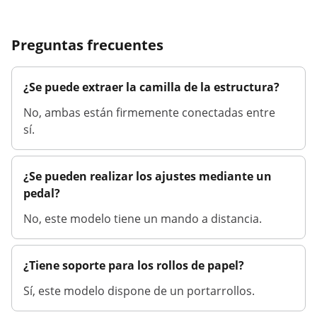
Preguntas frecuentes
¿Se puede extraer la camilla de la estructura?
No, ambas están firmemente conectadas entre
sí.
¿Se pueden realizar los ajustes mediante un
pedal?
No, este modelo tiene un mando a distancia.
¿Tiene soporte para los rollos de papel?
Sí, este modelo dispone de un portarrollos.