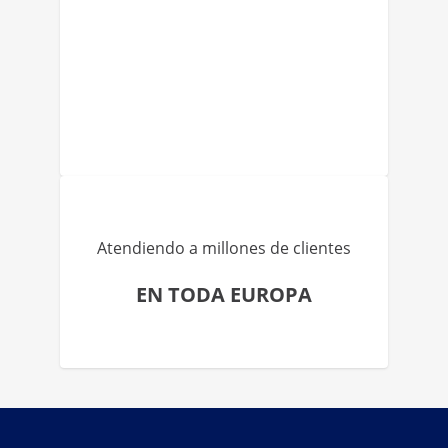
Atendiendo a millones de clientes
EN TODA EUROPA