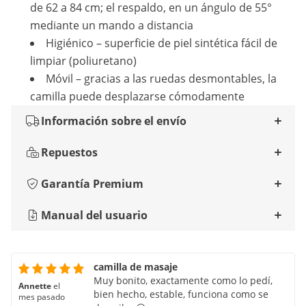
de 62 a 84 cm; el respaldo, en un ángulo de 55°
mediante un mando a distancia
Higiénico – superficie de piel sintética fácil de
limpiar (poliuretano)
Móvil – gracias a las ruedas desmontables, la
camilla puede desplazarse cómodamente
Información sobre el envío
Repuestos
Garantía Premium
Manual del usuario
camilla de masaje
Muy bonito, exactamente como lo pedí,
Annette
el
bien hecho, estable, funciona como se
mes pasado