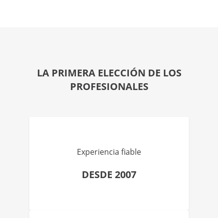
LA PRIMERA ELECCIÓN DE LOS
PROFESIONALES
Experiencia fiable
DESDE 2007