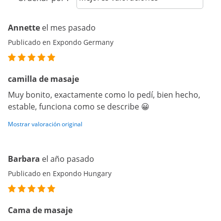
Annette
el mes pasado
Publicado en Expondo Germany
camilla de masaje
Muy bonito, exactamente como lo pedí, bien hecho,
estable, funciona como se describe 😀
Mostrar valoración original
Barbara
el año pasado
Publicado en Expondo Hungary
Cama de masaje