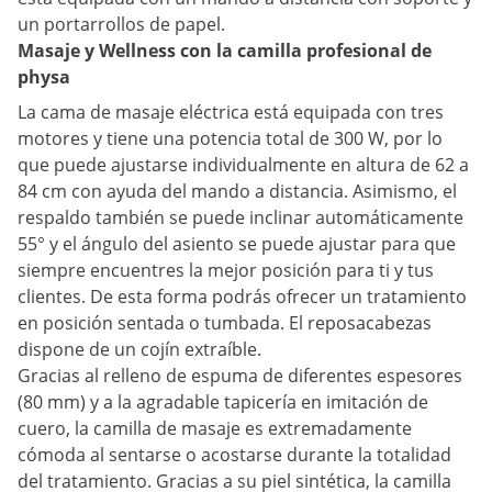
un portarrollos de papel.
Masaje y Wellness con la camilla profesional de
physa
La cama de masaje eléctrica está equipada con tres
motores y tiene una potencia total de 300 W, por lo
que puede ajustarse individualmente en altura de 62 a
84 cm con ayuda del mando a distancia. Asimismo, el
respaldo también se puede inclinar automáticamente
55° y el ángulo del asiento se puede ajustar para que
siempre encuentres la mejor posición para ti y tus
clientes. De esta forma podrás ofrecer un tratamiento
en posición sentada o tumbada. El reposacabezas
dispone de un cojín extraíble.
Gracias al relleno de espuma de diferentes espesores
(80 mm) y a la agradable tapicería en imitación de
cuero, la camilla de masaje es extremadamente
cómoda al sentarse o acostarse durante la totalidad
del tratamiento. Gracias a su piel sintética, la camilla