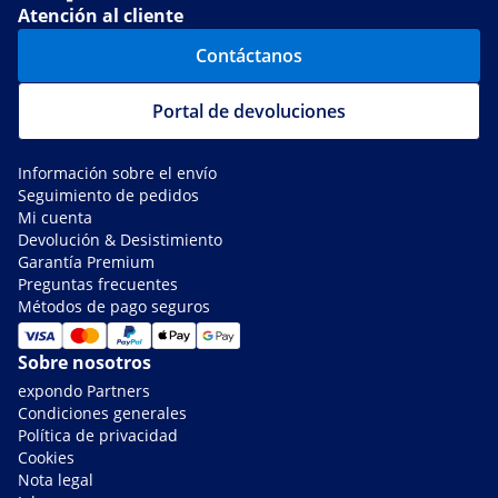
Atención al cliente
Contáctanos
Portal de devoluciones
Información sobre el envío
Seguimiento de pedidos
Mi cuenta
Devolución & Desistimiento
Garantía Premium
Preguntas frecuentes
Métodos de pago seguros
Sobre nosotros
expondo Partners
Condiciones generales
Política de privacidad
Cookies
Nota legal