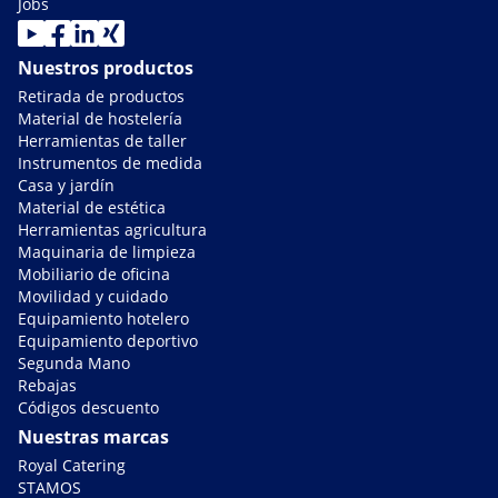
Jobs
Nuestros productos
Retirada de productos
Material de hostelería
Herramientas de taller
Instrumentos de medida
Casa y jardín
Material de estética
Herramientas agricultura
Maquinaria de limpieza
Mobiliario de oficina
Movilidad y cuidado
Equipamiento hotelero
Equipamiento deportivo
Segunda Mano
Rebajas
Códigos descuento
Nuestras marcas
Royal Catering
STAMOS