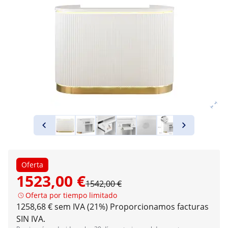
Oferta
1523,00 €
1542,00 €
Oferta por tiempo limitado
1258,68 € sem IVA (21%)
Proporcionamos facturas
SIN IVA.