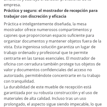
empresa.
Práctico y seguro: el mostrador de recepción para
trabajar con discreción y eficacia
Práctica e inteligentemente diseñada, la mesa
mostrador ofrece numerosos compartimentos y
cajones que proporcionan espacio suficiente para
organizar documentos y mantener objetos fuera de la
vista. Esta ingeniosa solución garantiza un lugar de
trabajo ordenado y profesional que te permite
centrarte en las tareas esenciales. El mostrador de
oficina con cerradura también protege tus objetos de
valor y documentos confidenciales del acceso no
autorizado, permitiéndote concentrarte en tu trabajo
con tranquilidad.
La durabilidad de este mueble de recepción está
garantizada por su robusta construcción y el uso de
materiales de alta calidad. Incluso tras un uso
prolongado, el aspecto sigue siendo impecable, lo que