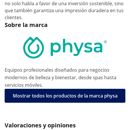
no solo habla a favor de una inversión sostenible, sino
que también garantiza una impresión duradera en tus
clientes.
Sobre la marca
Equipos profesionales diseñados para negocios
modernos de belleza y bienestar, desde spas hasta
servicios móviles.
Mostrar todos los productos de la marca physa
Valoraciones y opiniones