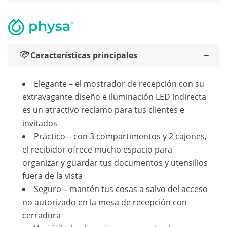
Características principales
Elegante – el mostrador de recepción con su
extravagante diseño e iluminación LED indirecta
es un atractivo reclamo para tus clientes e
invitados
Práctico – con 3 compartimentos y 2 cajones,
el recibidor ofrece mucho espacio para
organizar y guardar tus documentos y utensilios
fuera de la vista
Seguro – mantén tus cosas a salvo del acceso
no autorizado en la mesa de recepción con
cerradura