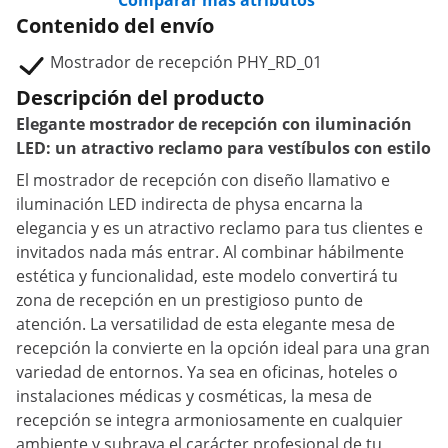
Comparar más atributos
Contenido del envío
Mostrador de recepción PHY_RD_01
Descripción del producto
Elegante mostrador de recepción con iluminación
LED: un atractivo reclamo para vestíbulos con estilo
El mostrador de recepción con diseño llamativo e
iluminación LED indirecta de physa encarna la
elegancia y es un atractivo reclamo para tus clientes e
invitados nada más entrar. Al combinar hábilmente
estética y funcionalidad, este modelo convertirá tu
zona de recepción en un prestigioso punto de
atención. La versatilidad de esta elegante mesa de
recepción la convierte en la opción ideal para una gran
variedad de entornos. Ya sea en oficinas, hoteles o
instalaciones médicas y cosméticas, la mesa de
recepción se integra armoniosamente en cualquier
ambiente y subraya el carácter profesional de tu