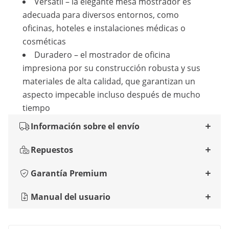
Versátil – la elegante mesa mostrador es
adecuada para diversos entornos, como
oficinas, hoteles e instalaciones médicas o
cosméticas
Duradero – el mostrador de oficina
impresiona por su construcción robusta y sus
materiales de alta calidad, que garantizan un
aspecto impecable incluso después de mucho
tiempo
Información sobre el envío
Repuestos
Garantía Premium
Manual del usuario