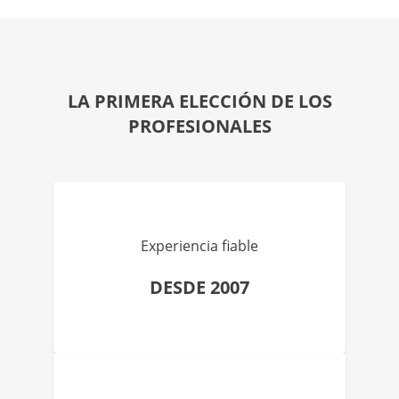
LA PRIMERA ELECCIÓN DE LOS
PROFESIONALES
Experiencia fiable
DESDE 2007