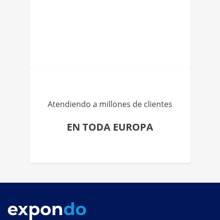
Atendiendo a millones de clientes
EN TODA EUROPA