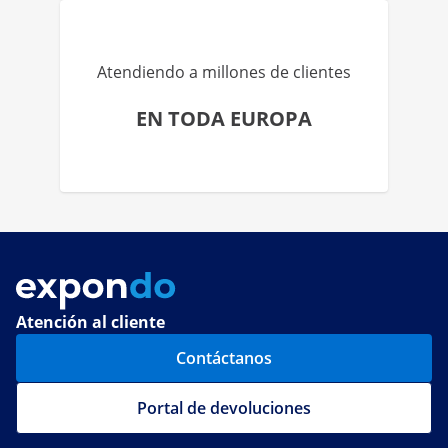
Atendiendo a millones de clientes
EN TODA EUROPA
Atención al cliente
Contáctanos
Portal de devoluciones