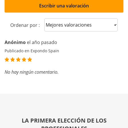
Escribir una valoración
Sort reviews
Ordenar por :
Anónimo
el año pasado
Publicado en Expondo Spain
No hay ningún comentario.
LA PRIMERA ELECCIÓN DE LOS