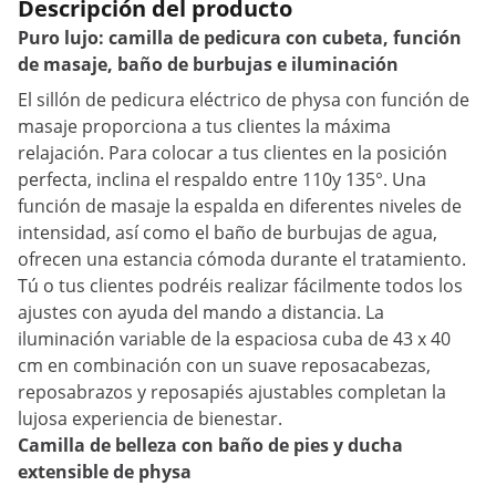
Descripción del producto
Puro lujo: camilla de pedicura con cubeta, función
de masaje, baño de burbujas e iluminación
El sillón de pedicura eléctrico de physa con función de
masaje proporciona a tus clientes la máxima
relajación. Para colocar a tus clientes en la posición
perfecta, inclina el respaldo entre 110y 135°. Una
función de masaje la espalda en diferentes niveles de
intensidad, así como el baño de burbujas de agua,
ofrecen una estancia cómoda durante el tratamiento.
Tú o tus clientes podréis realizar fácilmente todos los
ajustes con ayuda del mando a distancia. La
iluminación variable de la espaciosa cuba de 43 x 40
cm en combinación con un suave reposacabezas,
reposabrazos y reposapiés ajustables completan la
lujosa experiencia de bienestar.
Camilla de belleza con baño de pies y ducha
extensible de physa