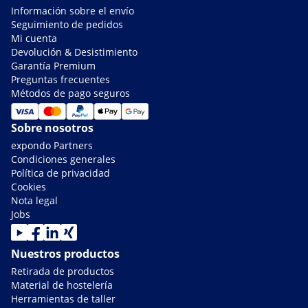
Información sobre el envío
Seguimiento de pedidos
Mi cuenta
Devolución & Desistimiento
Garantía Premium
Preguntas frecuentes
Métodos de pago seguros
Sobre nosotros
expondo Partners
Condiciones generales
Política de privacidad
Cookies
Nota legal
Jobs
Nuestros productos
Retirada de productos
Material de hostelería
Herramientas de taller