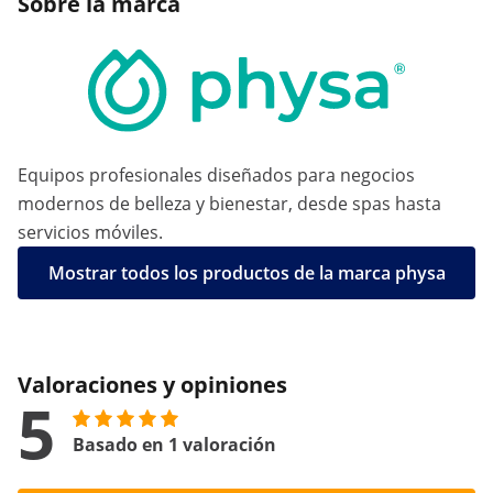
Sobre la marca
Equipos profesionales diseñados para negocios
modernos de belleza y bienestar, desde spas hasta
servicios móviles.
Mostrar todos los productos de la marca physa
Valoraciones y opiniones
5
Basado en 1 valoración