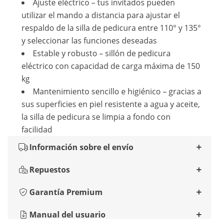
Ajuste eléctrico – tus invitados pueden
utilizar el mando a distancia para ajustar el
respaldo de la silla de pedicura entre 110° y 135°
y seleccionar las funciones deseadas
Estable y robusto – sillón de pedicura
eléctrico con capacidad de carga máxima de 150
kg
Mantenimiento sencillo e higiénico – gracias a
sus superficies en piel resistente a agua y aceite,
la silla de pedicura se limpia a fondo con
facilidad
Información sobre el envío
Repuestos
Garantía Premium
Manual del usuario