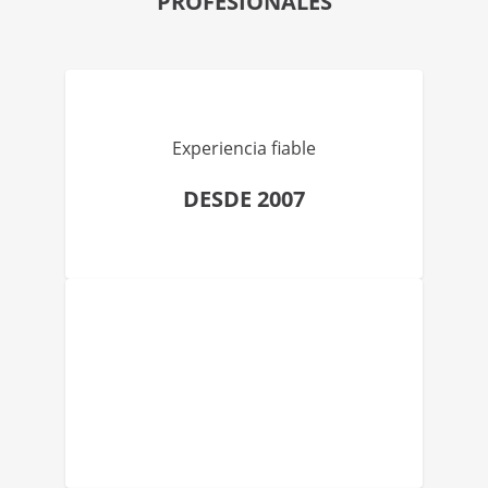
PROFESIONALES
Experiencia fiable
DESDE 2007