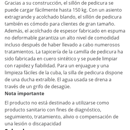
Gracias a su construcción, el sillón de pedicura se
puede cargar fácilmente hasta 150 kg. Con un asiento
extragrande y acolchado blando, el sillón de pedicura
también es cómodo para clientes de gran tamaño.
Además, el acolchado de espesor fabricado en espuma
no deformable garantiza un alto nivel de comodidad
incluso después de haber llevado a cabo numerosos
tratamientos. La tapicería de la camilla de pedicura ha
sido fabricada en cuero sintético y se puede limpiar
con rapidez y fiabilidad. Para un enjuague y una
limpieza fáciles de la cuba, la silla de pedicura dispone
de una ducha extraíble. El agua usada se drena a
través de un grifo de desagüe.
Nota importante
El producto no está destinado a utilizarse como
producto sanitario con fines de diagnóstico,
seguimiento, tratamiento, alivio o compensación de
una lesión o discapacidad