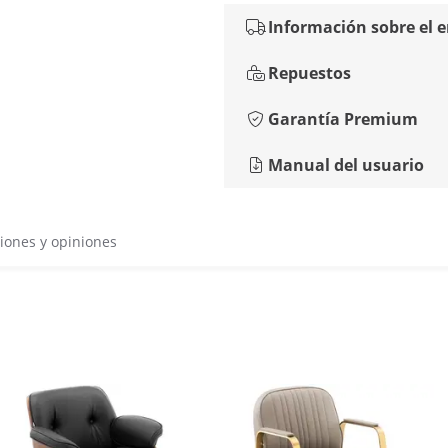
Información sobre el 
Repuestos
Garantía Premium
Manual del usuario
iones y opiniones