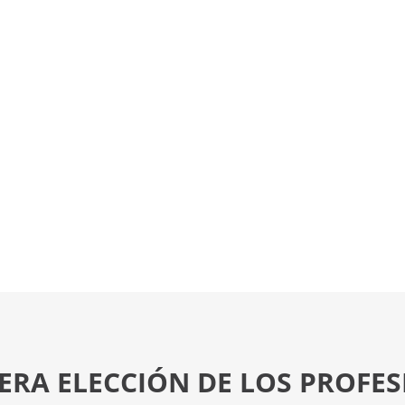
ERA ELECCIÓN DE LOS PROFE