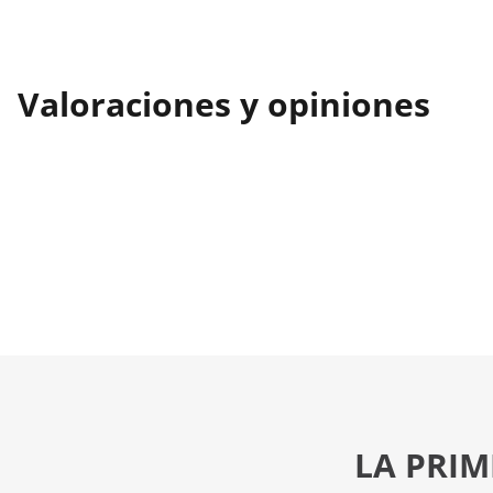
Valoraciones y opiniones
LA PRIM