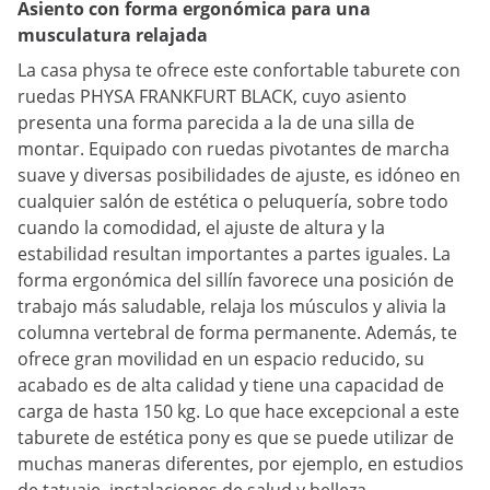
Asiento con forma ergonómica para una
musculatura relajada
La casa physa te ofrece este confortable taburete con
ruedas PHYSA FRANKFURT BLACK, cuyo asiento
presenta una forma parecida a la de una silla de
montar. Equipado con ruedas pivotantes de marcha
suave y diversas posibilidades de ajuste, es idóneo en
cualquier salón de estética o peluquería, sobre todo
cuando la comodidad, el ajuste de altura y la
estabilidad resultan importantes a partes iguales. La
forma ergonómica del sillín favorece una posición de
trabajo más saludable, relaja los músculos y alivia la
columna vertebral de forma permanente. Además, te
ofrece gran movilidad en un espacio reducido, su
acabado es de alta calidad y tiene una capacidad de
carga de hasta 150 kg. Lo que hace excepcional a este
taburete de estética pony es que se puede utilizar de
muchas maneras diferentes, por ejemplo, en estudios