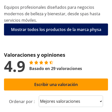
Equipos profesionales diseñados para negocios
modernos de belleza y bienestar, desde spas hasta
servicios móviles.
Mostrar todos los productos de la marca physa
Valoraciones y opiniones
4.9
Basado en 29 valoraciones
Escribir una valoración
Sort reviews
Ordenar por :