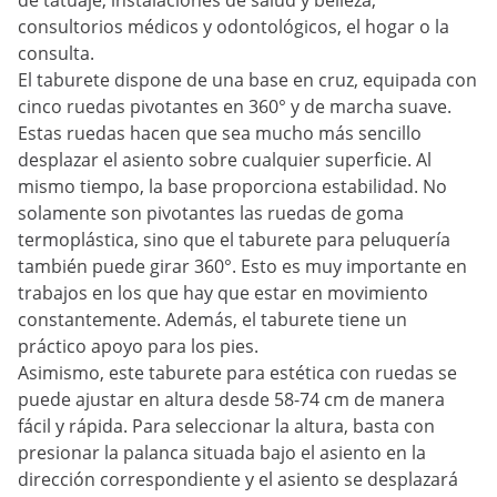
de tatuaje, instalaciones de salud y belleza,
consultorios médicos y odontológicos, el hogar o la
consulta.
El taburete dispone de una base en cruz, equipada con
cinco ruedas pivotantes en 360° y de marcha suave.
Estas ruedas hacen que sea mucho más sencillo
desplazar el asiento sobre cualquier superficie. Al
mismo tiempo, la base proporciona estabilidad. No
solamente son pivotantes las ruedas de goma
termoplástica, sino que el taburete para peluquería
también puede girar 360°. Esto es muy importante en
trabajos en los que hay que estar en movimiento
constantemente. Además, el taburete tiene un
práctico apoyo para los pies.
Asimismo, este taburete para estética con ruedas se
puede ajustar en altura desde 58-74 cm de manera
fácil y rápida. Para seleccionar la altura, basta con
presionar la palanca situada bajo el asiento en la
dirección correspondiente y el asiento se desplazará