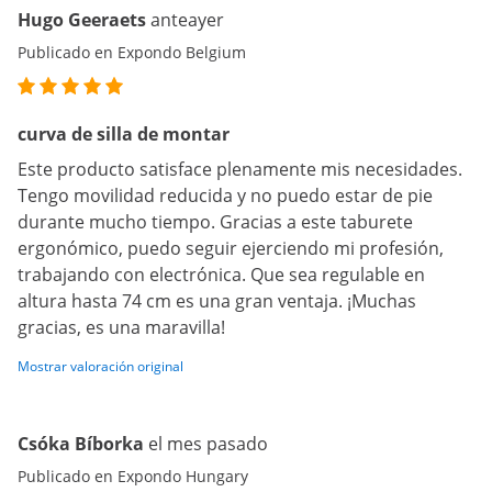
Hugo Geeraets
anteayer
Publicado en Expondo Belgium
curva de silla de montar
Este producto satisface plenamente mis necesidades.
Tengo movilidad reducida y no puedo estar de pie
durante mucho tiempo. Gracias a este taburete
ergonómico, puedo seguir ejerciendo mi profesión,
trabajando con electrónica. Que sea regulable en
altura hasta 74 cm es una gran ventaja. ¡Muchas
gracias, es una maravilla!
Mostrar valoración original
Csóka Bíborka
el mes pasado
Publicado en Expondo Hungary