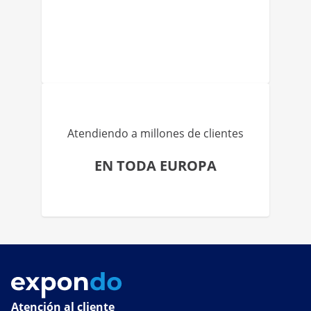
Atendiendo a millones de clientes
EN TODA EUROPA
Atención al cliente