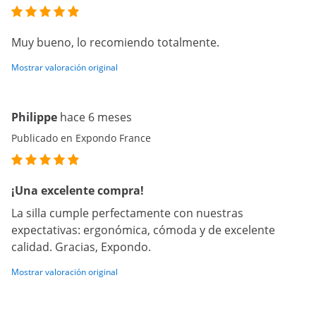
Muy bueno, lo recomiendo totalmente.
Mostrar valoración original
Philippe
hace 6 meses
Publicado en Expondo France
¡Una excelente compra!
La silla cumple perfectamente con nuestras
expectativas: ergonómica, cómoda y de excelente
calidad. Gracias, Expondo.
Mostrar valoración original