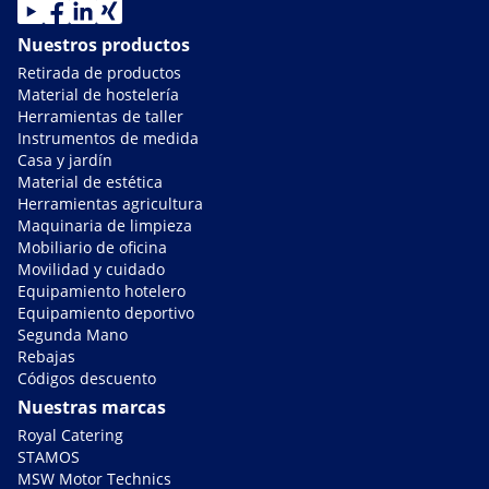
Nuestros productos
Retirada de productos
Material de hostelería
Herramientas de taller
Instrumentos de medida
Casa y jardín
Material de estética
Herramientas agricultura
Maquinaria de limpieza
Mobiliario de oficina
Movilidad y cuidado
Equipamiento hotelero
Equipamiento deportivo
Segunda Mano
Rebajas
Códigos descuento
Nuestras marcas
Royal Catering
STAMOS
MSW Motor Technics