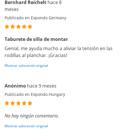
Bernhard Reichelt
hace 8
meses
Publicado en Expondo Germany
Taburete de silla de montar
Genial, me ayuda mucho a aliviar la tensión en las
rodillas al planchar. ¡Gracias!
Mostrar valoración original
Anónimo
hace 9 meses
Publicado en Expondo Hungary
No hay ningún comentario.
Mostrar valoración original