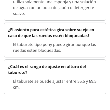
utiliza solamente una esponja y una solución
de agua con un poco de jabón o detergente
suave.
¿El asiento para estética gira sobre su eje en
caso de que las ruedas estén bloqueadas?
El taburete tipo pony puede girar aunque las
ruedas estén bloqueadas.
¿Cuál es el rango de ajuste en altura del
taburete?
El taburete se puede ajustar entre 55,5 y 69,5
cm.