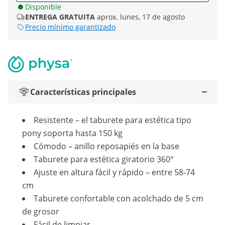
Disponible
ENTREGA GRATUITA
aprox. lunes, 17 de agosto
Precio mínimo garantizado
Características principales
Resistente – el taburete para estética tipo
pony soporta hasta 150 kg
Cómodo – anillo reposapiés en la base
Taburete para estética giratorio 360°
Ajuste en altura fácil y rápido – entre 58-74
cm
Taburete confortable con acolchado de 5 cm
de grosor
Fácil de limpiar