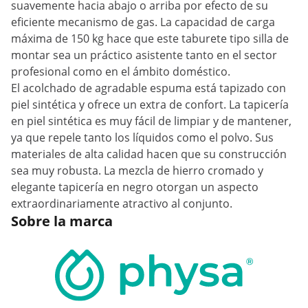
suavemente hacia abajo o arriba por efecto de su
eficiente mecanismo de gas. La capacidad de carga
máxima de 150 kg hace que este taburete tipo silla de
montar sea un práctico asistente tanto en el sector
profesional como en el ámbito doméstico.
El acolchado de agradable espuma está tapizado con
piel sintética y ofrece un extra de confort. La tapicería
en piel sintética es muy fácil de limpiar y de mantener,
ya que repele tanto los líquidos como el polvo. Sus
materiales de alta calidad hacen que su construcción
sea muy robusta. La mezcla de hierro cromado y
elegante tapicería en negro otorgan un aspecto
extraordinariamente atractivo al conjunto.
Sobre la marca