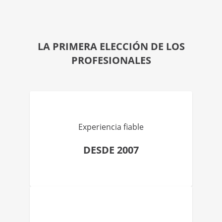
LA PRIMERA ELECCIÓN DE LOS
PROFESIONALES
Experiencia fiable
DESDE 2007