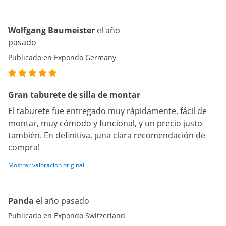
Wolfgang Baumeister
el año
pasado
Publicado en Expondo Germany
Gran taburete de silla de montar
El taburete fue entregado muy rápidamente, fácil de
montar, muy cómodo y funcional, y un precio justo
también. En definitiva, ¡una clara recomendación de
compra!
Mostrar valoración original
Panda
el año pasado
Publicado en Expondo Switzerland