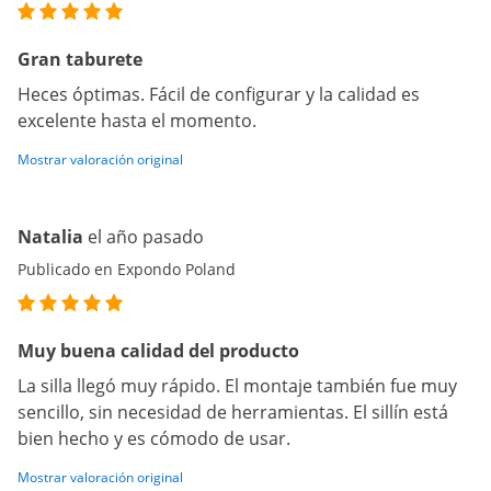
Gran taburete
Heces óptimas. Fácil de configurar y la calidad es
excelente hasta el momento.
Mostrar valoración original
Natalia
el año pasado
Publicado en Expondo Poland
Muy buena calidad del producto
La silla llegó muy rápido. El montaje también fue muy
sencillo, sin necesidad de herramientas. El sillín está
bien hecho y es cómodo de usar.
Mostrar valoración original