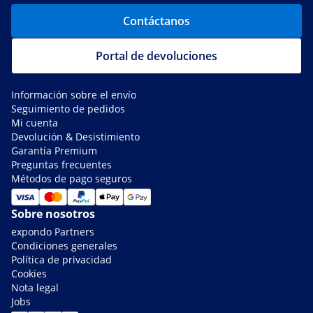
Contáctanos
Portal de devoluciones
Información sobre el envío
Seguimiento de pedidos
Mi cuenta
Devolución & Desistimiento
Garantía Premium
Preguntas frecuentes
Métodos de pago seguros
Sobre nosotros
expondo Partners
Condiciones generales
Política de privacidad
Cookies
Nota legal
Jobs