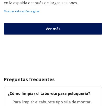
en la espalda después de largas sesiones.
Mostrar valoración original
Ver más
Preguntas frecuentes
¿Cómo limpiar el taburete para peluquería?
Para limpiar el taburete tipo silla de montar,