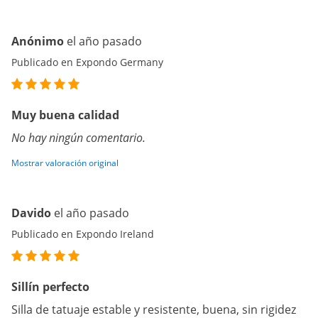
Anónimo
el año pasado
Publicado en Expondo Germany
Muy buena calidad
No hay ningún comentario.
Mostrar valoración original
Davido
el año pasado
Publicado en Expondo Ireland
Sillín perfecto
Silla de tatuaje estable y resistente, buena, sin rigidez