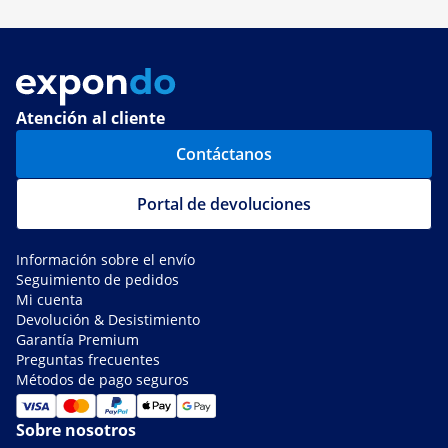
Atención al cliente
Contáctanos
Portal de devoluciones
Información sobre el envío
Seguimiento de pedidos
Mi cuenta
Devolución & Desistimiento
Garantía Premium
Preguntas frecuentes
Métodos de pago seguros
Sobre nosotros