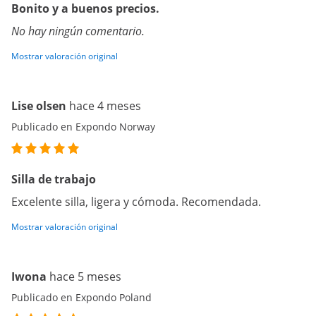
Bonito y a buenos precios.
No hay ningún comentario.
Mostrar valoración original
Lise olsen
hace 4 meses
Publicado en Expondo Norway
Silla de trabajo
Excelente silla, ligera y cómoda. Recomendada.
Mostrar valoración original
Iwona
hace 5 meses
Publicado en Expondo Poland