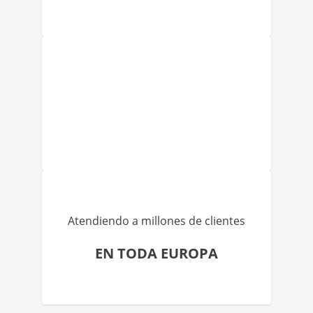
Atendiendo a millones de clientes
EN TODA EUROPA