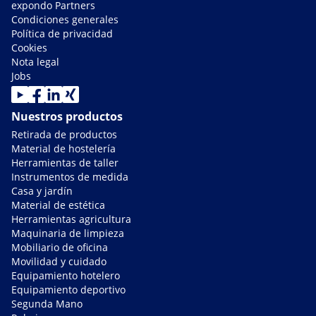
expondo Partners
Condiciones generales
Política de privacidad
Cookies
Nota legal
Jobs
Nuestros productos
Retirada de productos
Material de hostelería
Herramientas de taller
Instrumentos de medida
Casa y jardín
Material de estética
Herramientas agricultura
Maquinaria de limpieza
Mobiliario de oficina
Movilidad y cuidado
Equipamiento hotelero
Equipamiento deportivo
Segunda Mano