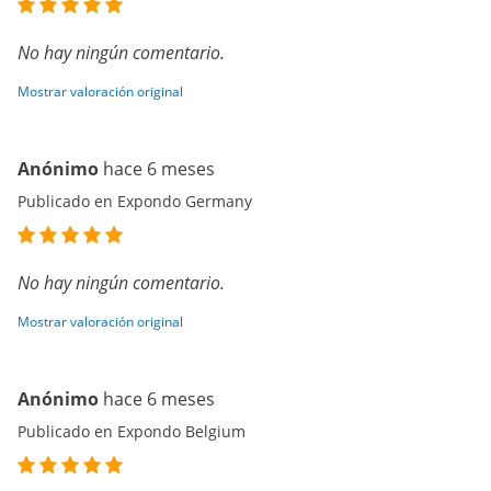
No hay ningún comentario.
Mostrar valoración original
Anónimo
hace 6 meses
Publicado en Expondo Germany
No hay ningún comentario.
Mostrar valoración original
Anónimo
hace 6 meses
Publicado en Expondo Belgium