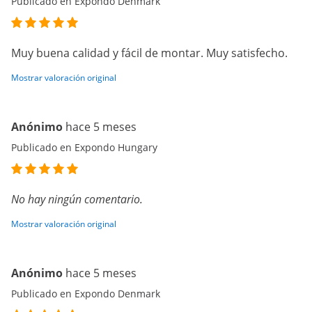
Publicado en Expondo Denmark
Muy buena calidad y fácil de montar. Muy satisfecho.
Mostrar valoración original
Anónimo
hace 5 meses
Publicado en Expondo Hungary
No hay ningún comentario.
Mostrar valoración original
Anónimo
hace 5 meses
Publicado en Expondo Denmark