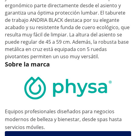
ergonómico parte directamente desde el asiento y
garantiza una óptima protección lumbar. El taburete
de trabajo ANDRIA BLACK destaca por su elegante
acabado y su resistente funda de cuero ecológico, que
resulta muy fácil de limpiar. La altura del asiento se
puede regular de 45 a 59 cm. Además, la robusta base
metálica en cruz está equipada con 5 ruedas
pivotantes permiten un uso muy versátil.
Sobre la marca
Equipos profesionales diseñados para negocios
modernos de belleza y bienestar, desde spas hasta
servicios móviles.