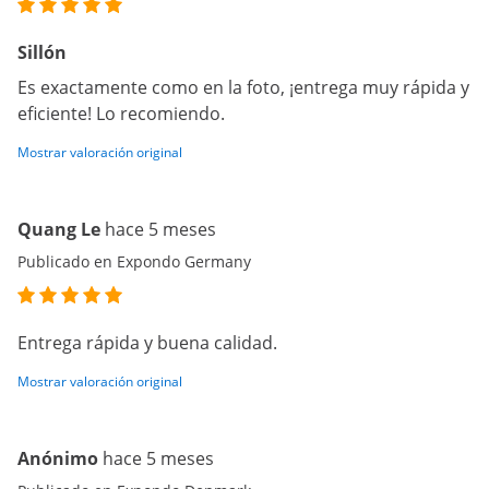
Sillón
Es exactamente como en la foto, ¡entrega muy rápida y
eficiente! Lo recomiendo.
Mostrar valoración original
Quang Le
hace 5 meses
Publicado en Expondo Germany
Entrega rápida y buena calidad.
Mostrar valoración original
Anónimo
hace 5 meses