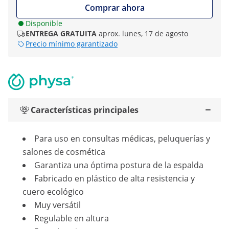
Comprar ahora
Disponible
ENTREGA GRATUITA
aprox. lunes, 17 de agosto
Precio mínimo garantizado
Características principales
Para uso en consultas médicas, peluquerías y
salones de cosmética
Garantiza una óptima postura de la espalda
Fabricado en plástico de alta resistencia y
cuero ecológico
Muy versátil
Regulable en altura