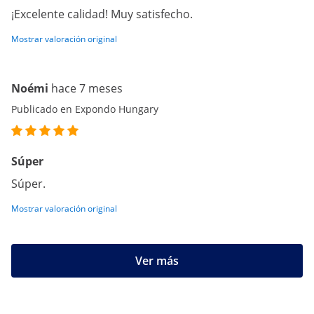
¡Excelente calidad! Muy satisfecho.
Mostrar valoración original
Noémi
hace 7 meses
Publicado en Expondo Hungary
Súper
Súper.
Mostrar valoración original
Ver más