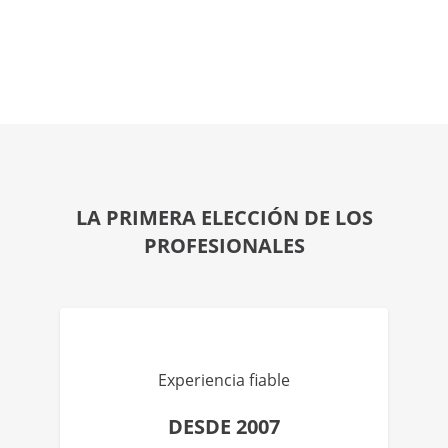
LA PRIMERA ELECCIÓN DE LOS
PROFESIONALES
Experiencia fiable
DESDE 2007