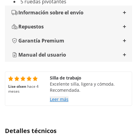
5 ruedas pivotantes
Información sobre el envío
Repuestos
Garantía Premium
Manual del usuario
Silla de trabajo
Excelente silla, ligera y cómoda.
Lise olsen
hace 4
Recomendada.
meses
Leer más
Detalles técnicos