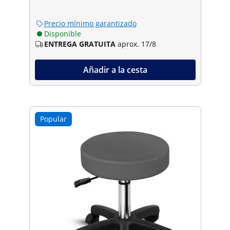
Precio mínimo garantizado
Disponible
ENTREGA GRATUITA
aprox. 17/8
Añadir a la cesta
Popular