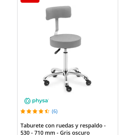
(6)
Taburete con ruedas y respaldo -
530 - 710 mm - Gris oscuro