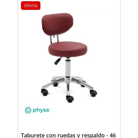
Oferta
Taburete con ruedas y respaldo - 46