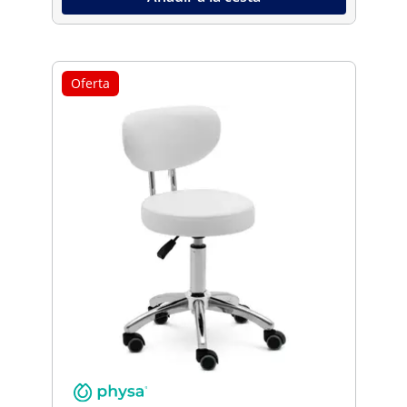
Oferta