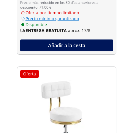
Precio más reducido en los 30 días anteriores al
descuento: 71,00 €
Oferta por tiempo limitado
Precio mínimo garantizado
Disponible
ENTREGA GRATUITA
aprox. 17/8
Añadir a la cesta
Oferta