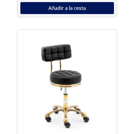
Añadir a la cesta