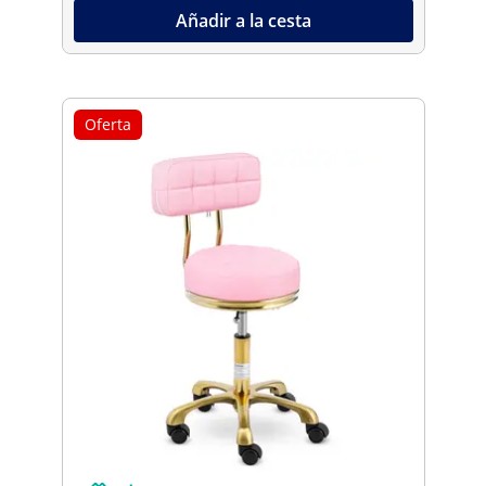
Añadir a la cesta
Oferta