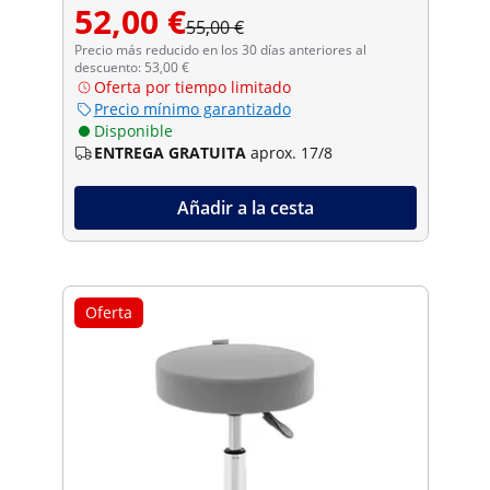
52,00 €
55,00 €
Precio más reducido en los 30 días anteriores al
descuento: 53,00 €
Oferta por tiempo limitado
Precio mínimo garantizado
Disponible
ENTREGA GRATUITA
aprox. 17/8
Añadir a la cesta
Oferta