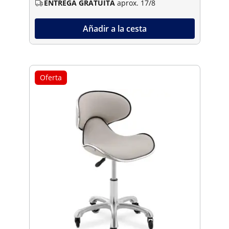
ENTREGA GRATUITA
aprox. 17/8
Añadir a la cesta
Oferta