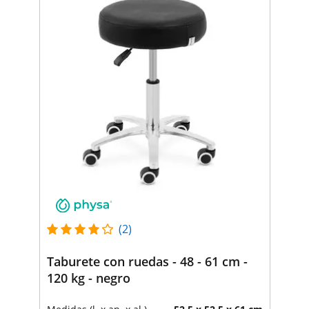
(2)
Taburete con ruedas - 48 - 61 cm -
120 kg - negro