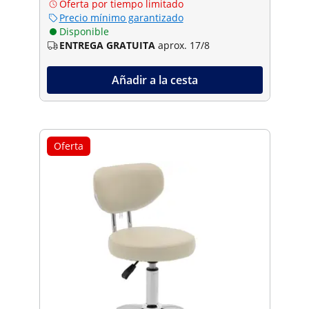
Oferta por tiempo limitado
Precio mínimo garantizado
Disponible
ENTREGA GRATUITA
aprox. 17/8
Añadir a la cesta
Oferta