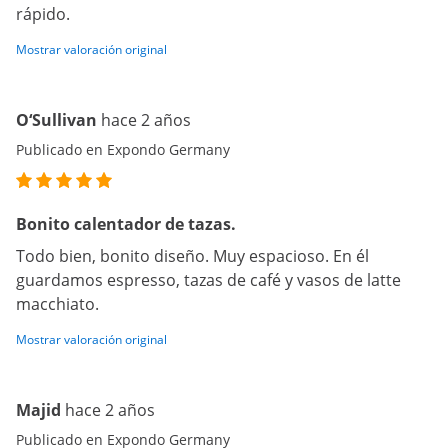
rápido.
Mostrar valoración original
O‘Sullivan
hace 2 años
Publicado en Expondo Germany
Bonito calentador de tazas.
Todo bien, bonito diseño. Muy espacioso. En él
guardamos espresso, tazas de café y vasos de latte
macchiato.
Mostrar valoración original
Majid
hace 2 años
Publicado en Expondo Germany