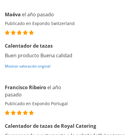
Maéva
el año pasado
Publicado en Expondo Switzerland
Calentador de tazas
Buen producto Buena calidad
Mostrar valoración original
Francisco Ribeiro
el año
pasado
Publicado en Expondo Portugal
Calentador de tazas de Royal Catering