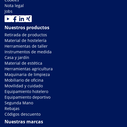
Nota legal
Jobs
Nuestros productos
Retirada de productos
Material de hostelería
Herramientas de taller
Instrumentos de medida
Casa y jardín
Material de estética
Herramientas agricultura
Maquinaria de limpieza
Mobiliario de oficina
Movilidad y cuidado
Equipamiento hotelero
Equipamiento deportivo
Segunda Mano
Rebajas
Códigos descuento
Nuestras marcas