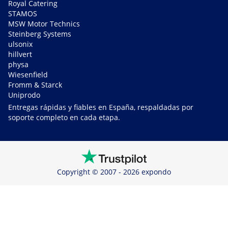
Royal Catering
STAMOS
MSW Motor Technics
Steinberg Systems
ulsonix
hillvert
physa
Wiesenfield
Fromm & Starck
Uniprodo
Entregas rápidas y fiables en España, respaldadas por
soporte completo en cada etapa.
Copyright © 2007 - 2026 expondo