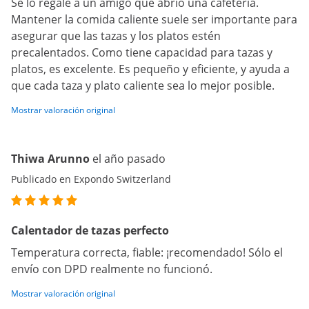
Se lo regalé a un amigo que abrió una cafetería.
Mantener la comida caliente suele ser importante para
asegurar que las tazas y los platos estén
precalentados. Como tiene capacidad para tazas y
platos, es excelente. Es pequeño y eficiente, y ayuda a
que cada taza y plato caliente sea lo mejor posible.
Mostrar valoración original
Thiwa Arunno
el año pasado
Publicado en Expondo Switzerland
Calentador de tazas perfecto
Temperatura correcta, fiable: ¡recomendado! Sólo el
envío con DPD realmente no funcionó.
Mostrar valoración original