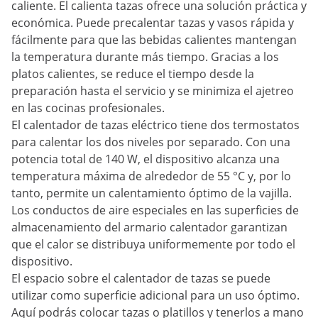
caliente. El calienta tazas ofrece una solución práctica y
económica. Puede precalentar tazas y vasos rápida y
fácilmente para que las bebidas calientes mantengan
la temperatura durante más tiempo. Gracias a los
platos calientes, se reduce el tiempo desde la
preparación hasta el servicio y se minimiza el ajetreo
en las cocinas profesionales.
El calentador de tazas eléctrico tiene dos termostatos
para calentar los dos niveles por separado. Con una
potencia total de 140 W, el dispositivo alcanza una
temperatura máxima de alrededor de 55 °C y, por lo
tanto, permite un calentamiento óptimo de la vajilla.
Los conductos de aire especiales en las superficies de
almacenamiento del armario calentador garantizan
que el calor se distribuya uniformemente por todo el
dispositivo.
El espacio sobre el calentador de tazas se puede
utilizar como superficie adicional para un uso óptimo.
Aquí podrás colocar tazas o platillos y tenerlos a mano