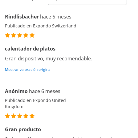
Rindlisbacher
hace 6 meses
Publicado en Expondo Switzerland
calentador de platos
Gran dispositivo, muy recomendable.
Mostrar valoración original
Anónimo
hace 6 meses
Publicado en Expondo United
Kingdom
Gran producto