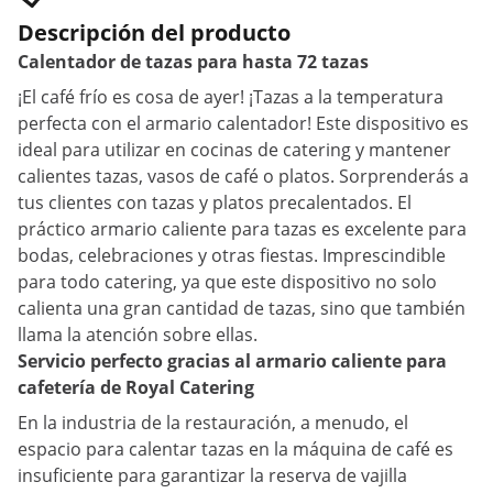
Descripción del producto
Calentador de tazas para hasta 72 tazas
¡El café frío es cosa de ayer! ¡Tazas a la temperatura
perfecta con el armario calentador! Este dispositivo es
ideal para utilizar en cocinas de catering y mantener
calientes tazas, vasos de café o platos. Sorprenderás a
tus clientes con tazas y platos precalentados. El
práctico armario caliente para tazas es excelente para
bodas, celebraciones y otras fiestas. Imprescindible
para todo catering, ya que este dispositivo no solo
calienta una gran cantidad de tazas, sino que también
llama la atención sobre ellas.
Servicio perfecto gracias al armario caliente para
cafetería de Royal Catering
En la industria de la restauración, a menudo, el
espacio para calentar tazas en la máquina de café es
insuficiente para garantizar la reserva de vajilla