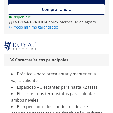
Comprar ahora
Disponible
ENTREGA GRATUITA
aprox. viernes, 14 de agosto
Precio mínimo garantizado
Características principales
Práctico – para precalentar y mantener la
vajilla caliente
Espacioso – 3 estantes para hasta 72 tazas
Eficiente – dos termostatos para calentar
ambos niveles
Bien pensado – los conductos de aire