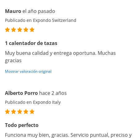
Mauro
el año pasado
Publicado en Expondo Switzerland
1 calentador de tazas
Muy buena calidad y entrega oportuna. Muchas
gracias
Mostrar valoración original
Alberto Porro
hace 2 años
Publicado en Expondo Italy
Todo perfecto
Funciona muy bien, gracias. Servicio puntual, preciso y