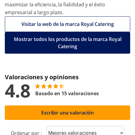
maximizar la eficiencia, la fiabilidad y el éxito
empresarial a largo plazo.
Visitar la web de la marca Royal Catering
Mostrar todos los productos de la marca Royal
Catering
Valoraciones y opiniones
4.8
Basado en 15 valoraciones
Escribir una valoración
Sort reviews
Ordenar por :