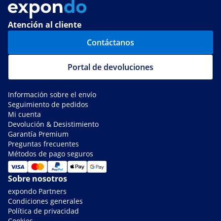
Atención al cliente
Contáctanos
Portal de devoluciones
Información sobre el envío
Seguimiento de pedidos
Mi cuenta
Devolución & Desistimiento
Garantía Premium
Preguntas frecuentes
Métodos de pago seguros
Sobre nosotros
expondo Partners
Condiciones generales
Política de privacidad
Cookies