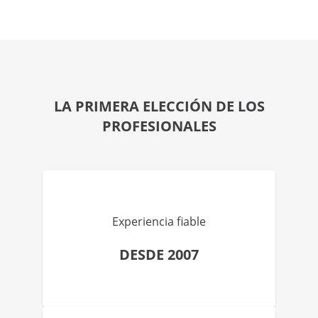
LA PRIMERA ELECCIÓN DE LOS
PROFESIONALES
Experiencia fiable
DESDE 2007