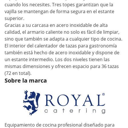
cuando los necesites. Tres topes garantizan que la
vajilla se mantengan de forma segura en el estante
superior.
Gracias a su carcasa en acero inoxidable de alta
calidad, el armario caliente no solo es fácil de limpiar,
sino que también se adapta a cualquier tipo de cocina.
El interior del calentador de tazas para gastronomía
también está hecho de acero inoxidable y dispone de
un estante intermedio. Los dos niveles tienen las
mismas dimensiones y ofrecen espacio para 36 tazas
(72 en total).
Sobre la marca
Equipamiento de cocina profesional diseñado para