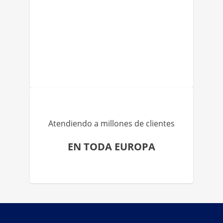
Atendiendo a millones de clientes
EN TODA EUROPA