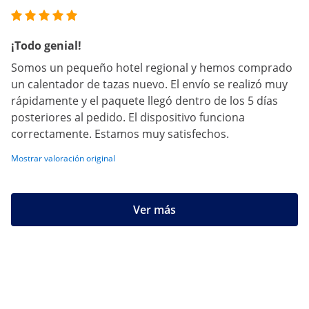
¡Todo genial!
Somos un pequeño hotel regional y hemos comprado
un calentador de tazas nuevo. El envío se realizó muy
rápidamente y el paquete llegó dentro de los 5 días
posteriores al pedido. El dispositivo funciona
correctamente. Estamos muy satisfechos.
Mostrar valoración original
Ver más