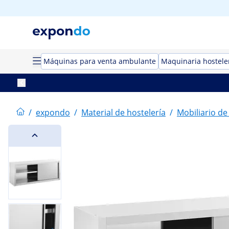
Máquinas para venta ambulante
Maquinaria hostele
/
expondo
/
Material de hostelería
/
Mobiliario de