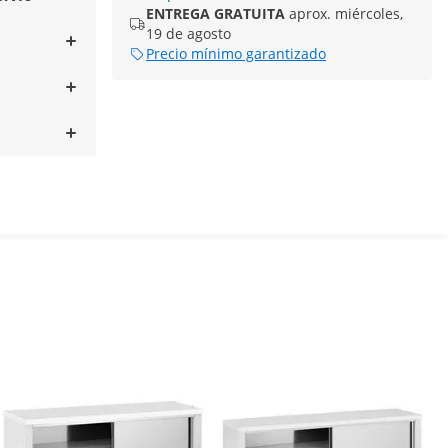
ENTREGA GRATUITA
aprox. miércoles,
19 de agosto
Precio mínimo garantizado