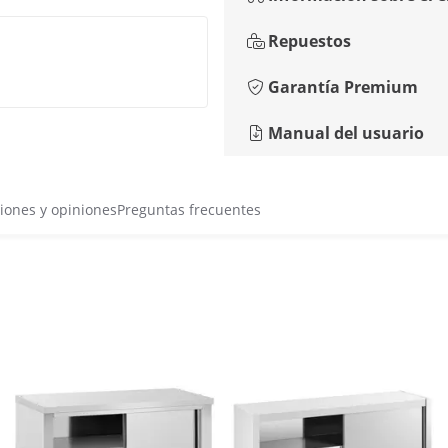
Repuestos
Garantía Premium
Manual del usuario
iones y opiniones
Preguntas frecuentes