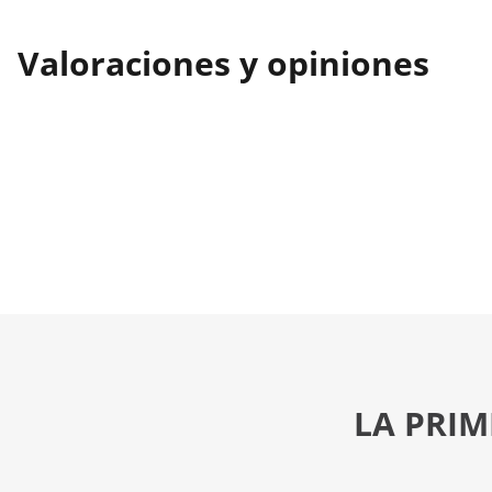
Valoraciones y opiniones
LA PRIM