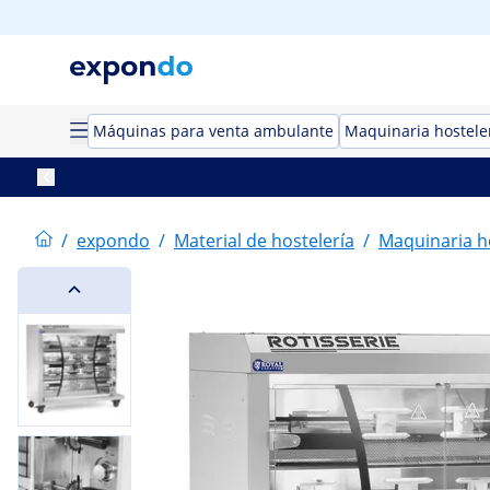
Máquinas para venta ambulante
Maquinaria hostele
/
expondo
/
Material de hostelería
/
Maquinaria h