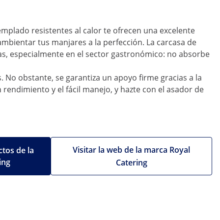
templado resistentes al calor te ofrecen una excelente
ambientar tus manjares a la perfección. La carcasa de
jas, especialmente en el sector gastronómico: no absorbe
. No obstante, se garantiza un apoyo firme gracias a la
 rendimiento y el fácil manejo, y hazte con el asador de
Visitar la web de la marca Royal
tos de la
ing
Catering