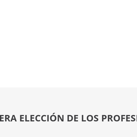
ERA ELECCIÓN DE LOS PROFE