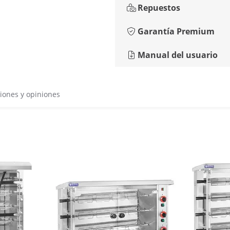
Repuestos
Garantía Premium
Manual del usuario
iones y opiniones