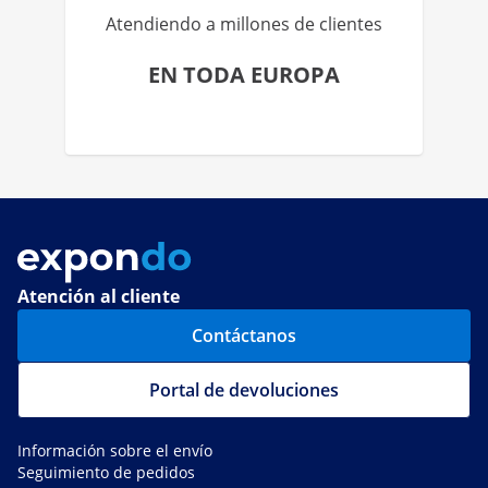
Atendiendo a millones de clientes
EN TODA EUROPA
Atención al cliente
Contáctanos
Portal de devoluciones
Información sobre el envío
Seguimiento de pedidos