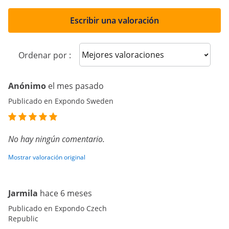
Escribir una valoración
Sort reviews
Ordenar por :
Anónimo
el mes pasado
Publicado en Expondo Sweden
No hay ningún comentario.
Mostrar valoración original
Jarmila
hace 6 meses
Publicado en Expondo Czech
Republic