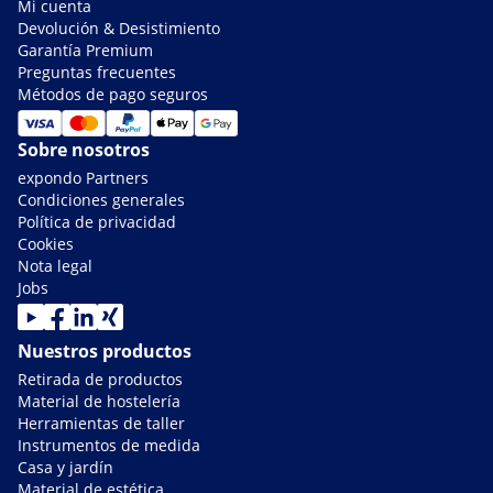
Mi cuenta
Devolución & Desistimiento
Garantía Premium
Preguntas frecuentes
Métodos de pago seguros
Sobre nosotros
expondo Partners
Condiciones generales
Política de privacidad
Cookies
Nota legal
Jobs
Nuestros productos
Retirada de productos
Material de hostelería
Herramientas de taller
Instrumentos de medida
Casa y jardín
Material de estética