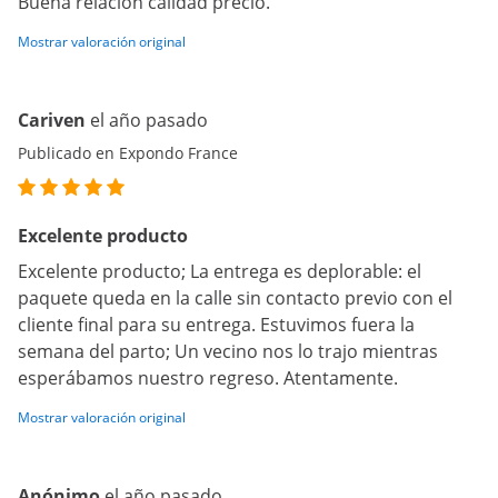
Buena relación calidad precio.
Mostrar valoración original
Cariven
el año pasado
Publicado en Expondo France
Excelente producto
Excelente producto; La entrega es deplorable: el
paquete queda en la calle sin contacto previo con el
cliente final para su entrega. Estuvimos fuera la
semana del parto; Un vecino nos lo trajo mientras
esperábamos nuestro regreso. Atentamente.
Mostrar valoración original
Anónimo
el año pasado