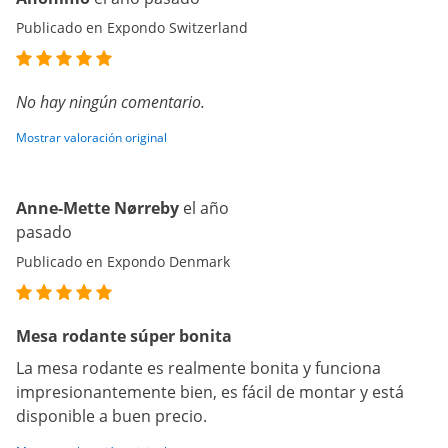
Publicado en Expondo Switzerland
No hay ningún comentario.
Mostrar valoración original
Anne-Mette Nørreby
el año
pasado
Publicado en Expondo Denmark
Mesa rodante súper bonita
La mesa rodante es realmente bonita y funciona
impresionantemente bien, es fácil de montar y está
disponible a buen precio.