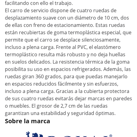
facilitando con ello el trabajo.
El carro de servicio dispone de cuatro ruedas de
desplazamiento suave con un diámetro de 10 cm, dos
de ellas con freno de estacionamiento. Estas ruedas
están recubiertas de goma termoplástica especial, que
permite que el carro se desplace silenciosamente,
incluso a plena carga. Frente al PVC, el elastómero
termoplástico resulta más robusto y no deja huellas
en suelos delicados. La resistencia térmica de la goma
posibilita su uso en espacios refrigerados. Además, las
ruedas giran 360 grados, para que puedas manejarlo
en espacios reducidos fácilmente y sin esfuerzos,
incluso a plena carga. Gracias a la cubierta protectora
de sus cuatro ruedas evitarás dejar marcas en paredes
o muebles. El grosor de 2,7 cm de las ruedas
garantizan una estabilidad y seguridad óptimas.
Sobre la marca