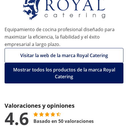
Equipamiento de cocina profesional diseñado para
maximizar la eficiencia, la fiabilidad y el éxito
empresarial a largo plazo.
Visitar la web de la marca Royal Catering
Mostrar todos los productos de la marca Royal
Catering
Valoraciones y opiniones
4.6
Basado en 50 valoraciones