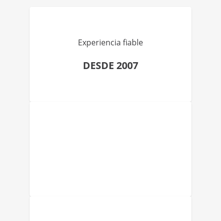
Experiencia fiable
DESDE 2007