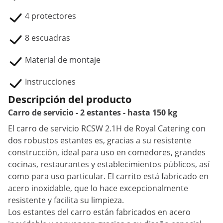
4 protectores
8 escuadras
Material de montaje
Instrucciones
Descripción del producto
Carro de servicio - 2 estantes - hasta 150 kg
El carro de servicio RCSW 2.1H de Royal Catering con
dos robustos estantes es, gracias a su resistente
construcción, ideal para uso en comedores, grandes
cocinas, restaurantes y establecimientos públicos, así
como para uso particular. El carrito está fabricado en
acero inoxidable, que lo hace excepcionalmente
resistente y facilita su limpieza.
Los estantes del carro están fabricados en acero