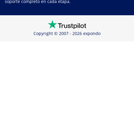
soporte completo en cada etapa.
Copyright © 2007 - 2026 expondo