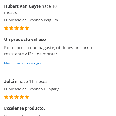
Hubert Van Geyte
hace 10
meses
Publicado en Expondo Belgium
Un producto valioso
Por el precio que pagaste, obtienes un carrito
resistente y fácil de montar.
Mostrar valoración original
Zoltán
hace 11 meses
Publicado en Expondo Hungary
Excelente producto.