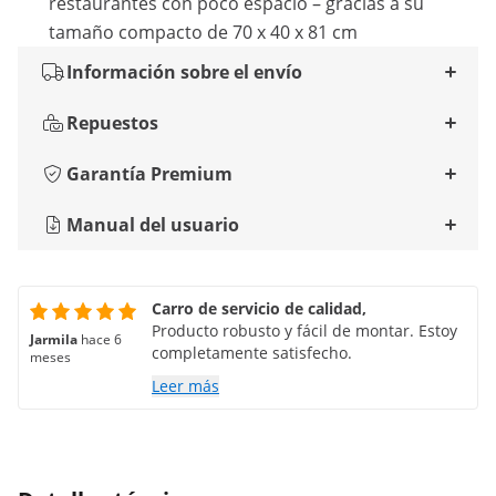
restaurantes con poco espacio – gracias a su
tamaño compacto de 70 x 40 x 81 cm
Información sobre el envío
Repuestos
Garantía Premium
Manual del usuario
Carro de servicio de calidad,
Producto robusto y fácil de montar. Estoy
Jarmila
hace 6
completamente satisfecho.
meses
Leer más