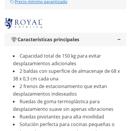
Precio mínimo garantizado
Características principales
Capacidad total de 150 kg para evitar
desplazamientos adicionales
2 baldas con superficie de almacenaje de 68 x
38 x 0,3 cm cada una
2 frenos de estacionamiento que evitan
desplazamientos indeseados
Ruedas de goma termoplástica para
desplazamiento suave sin apenas vibraciones
Ruedas pivotantes para alta movilidad
Solución perfecta para cocinas pequeñas o