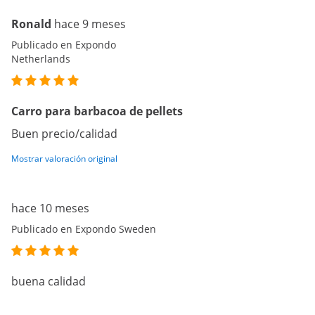
Ronald
hace 9 meses
Publicado en Expondo
Netherlands
Carro para barbacoa de pellets
Buen precio/calidad
Mostrar valoración original
hace 10 meses
Publicado en Expondo Sweden
buena calidad