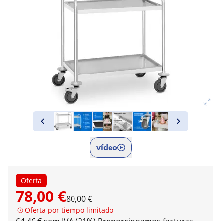
vídeo
Oferta
78,00 €
80,00 €
Oferta por tiempo limitado