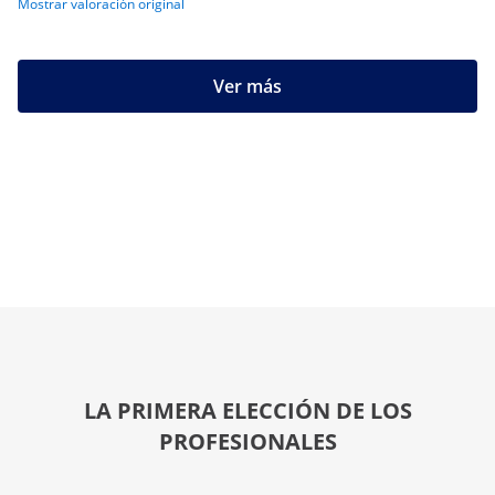
Mostrar valoración original
Ver más
LA PRIMERA ELECCIÓN DE LOS
PROFESIONALES