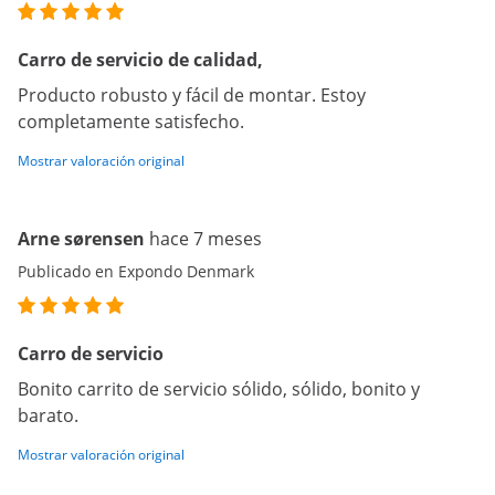
Carro de servicio de calidad,
Producto robusto y fácil de montar. Estoy
completamente satisfecho.
Mostrar valoración original
Arne sørensen
hace 7 meses
Publicado en Expondo Denmark
Carro de servicio
Bonito carrito de servicio sólido, sólido, bonito y
barato.
Mostrar valoración original