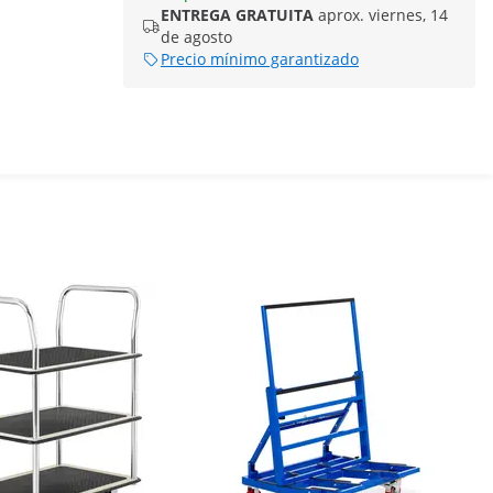
ENTREGA GRATUITA
aprox. viernes, 14
de agosto
Precio mínimo garantizado