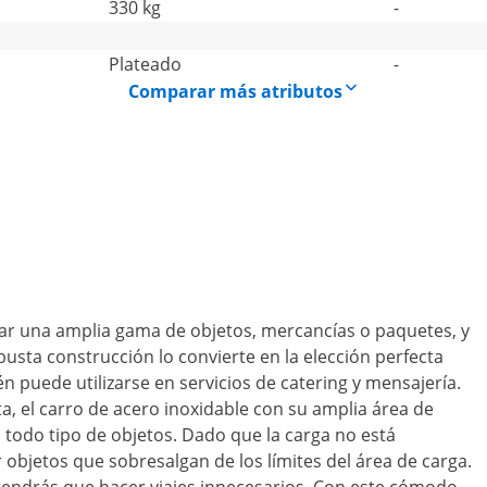
330 kg
-
Plateado
-
Comparar más atributos
tar una amplia gama de objetos, mercancías o paquetes, y
sta construcción lo convierte en la elección perfecta
n puede utilizarse en servicios de catering y mensajería.
a, el carro de acero inoxidable con su amplia área de
 todo tipo de objetos. Dado que la carga no está
r objetos que sobresalgan de los límites del área de carga.