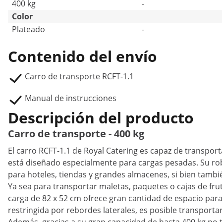
400 kg
-
Color
Plateado
-
Contenido del envío
Carro de transporte RCFT-1.1
Manual de instrucciones
Descripción del producto
Carro de transporte - 400 kg
El carro RCFT-1.1 de Royal Catering es capaz de transpor
está diseñado especialmente para cargas pesadas. Su robu
para hoteles, tiendas y grandes almacenes, si bien tambié
Ya sea para transportar maletas, paquetes o cajas de frut
carga de 82 x 52 cm ofrece gran cantidad de espacio para
restringida por rebordes laterales, es posible transporta