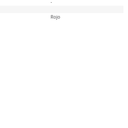
-
Rojo