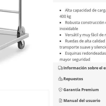
Alta capacidad de carg
400 kg
Robusta construcción 
inoxidable
Versátil y muy fácil de
Ruedas de alta calidad
transporte suave y silenc
Esquinas redondeadas
mayor seguridad
Información sobre el 
Repuestos
Garantía Premium
Manual del usuario