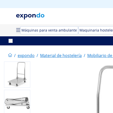
Máquinas para venta ambulante
Maquinaria hostele
/
expondo
/
Material de hostelería
/
Mobiliario de