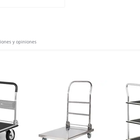
iones y opiniones