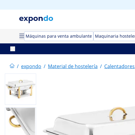
Máquinas para venta ambulante
Maquinaria hostele
/
expondo
/
Material de hostelería
/
Calentadores