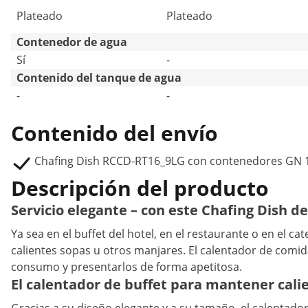
Plateado
Plateado
Contenedor de agua
Sí
-
Contenido del tanque de agua
-
-
Contenido del envío
Chafing Dish RCCD-RT16_9LG con contenedores GN 
Descripción del producto
Servicio elegante – con este Chafing Dish d
Ya sea en el buffet del hotel, en el restaurante o en el c
calientes sopas u otros manjares. El calentador de comi
consumo y presentarlos de forma apetitosa.
El calentador de buffet para mantener calie