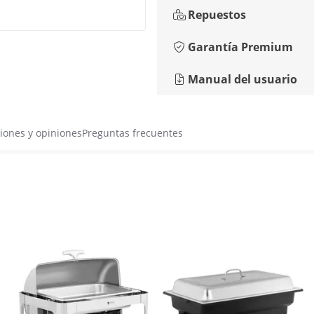
Repuestos
Garantía Premium
Manual del usuario
iones y opiniones
Preguntas frecuentes