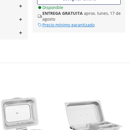
Disponible
ENTREGA GRATUITA
aprox. lunes, 17 de
agosto
Precio mínimo garantizado