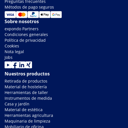
Preguntas frecuentes
Métodos de pago seguros
Sobre nosotros
expondo Partners
Condiciones generales
Política de privacidad
Cookies
Nota legal
Jobs
Nuestros productos
Retirada de productos
Material de hostelería
Herramientas de taller
Instrumentos de medida
Casa y jardín
Material de estética
Herramientas agricultura
Maquinaria de limpieza
Mobiliario de oficina