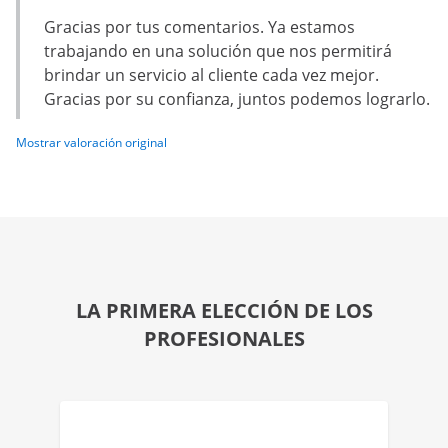
Gracias por tus comentarios. Ya estamos
trabajando en una solución que nos permitirá
brindar un servicio al cliente cada vez mejor.
Gracias por su confianza, juntos podemos lograrlo.
Mostrar valoración original
LA PRIMERA ELECCIÓN DE LOS
PROFESIONALES