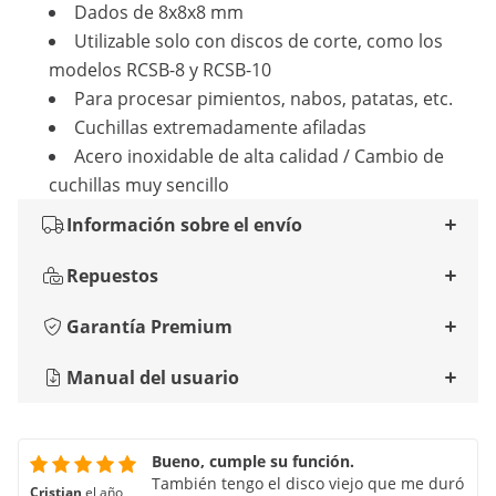
Dados de 8x8x8 mm
Utilizable solo con discos de corte, como los
modelos RCSB-8 y RCSB-10
Para procesar pimientos, nabos, patatas, etc.
Cuchillas extremadamente afiladas
Acero inoxidable de alta calidad / Cambio de
cuchillas muy sencillo
Información sobre el envío
Repuestos
Garantía Premium
Manual del usuario
Bueno, cumple su función.
También tengo el disco viejo que me duró
Cristian
el año