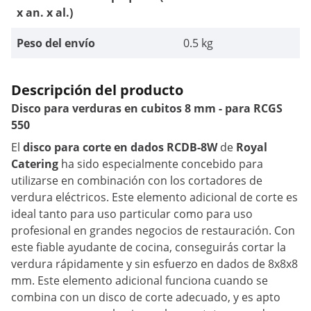
x an. x al.)
Peso del envío
0.5 kg
Descripción del producto
Disco para verduras en cubitos 8 mm - para RCGS
550
El
disco para corte en dados RCDB-8W
de
Royal
Catering
ha sido especialmente concebido para
utilizarse en combinación con los cortadores de
verdura eléctricos. Este elemento adicional de corte es
ideal tanto para uso particular como para uso
profesional en grandes negocios de restauración. Con
este fiable ayudante de cocina, conseguirás cortar la
verdura rápidamente y sin esfuerzo en dados de 8x8x8
mm. Este elemento adicional funciona cuando se
combina con un disco de corte adecuado, y es apto