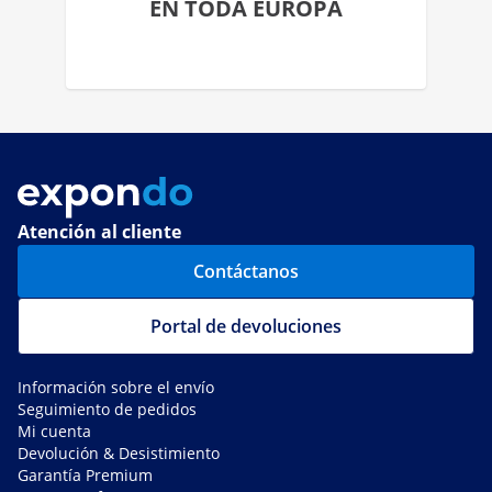
EN TODA EUROPA
Atención al cliente
Contáctanos
Portal de devoluciones
Información sobre el envío
Seguimiento de pedidos
Mi cuenta
Devolución & Desistimiento
Garantía Premium