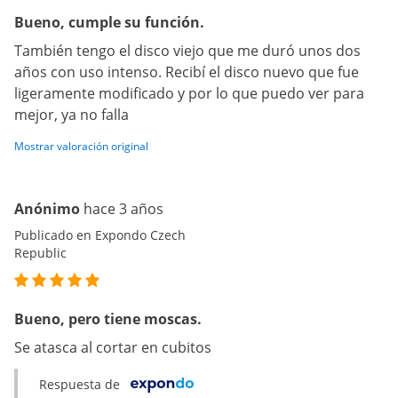
Bueno, cumple su función.
También tengo el disco viejo que me duró unos dos
años con uso intenso. Recibí el disco nuevo que fue
ligeramente modificado y por lo que puedo ver para
mejor, ya no falla
Mostrar valoración original
Anónimo
hace 3 años
Publicado en Expondo Czech
Republic
Bueno, pero tiene moscas.
Se atasca al cortar en cubitos
Respuesta de