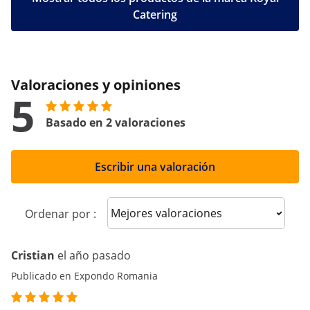
Catering
Valoraciones y opiniones
5
Basado en 2 valoraciones
Escribir una valoración
Sort reviews
Ordenar por :
Cristian
el año pasado
Publicado en Expondo Romania