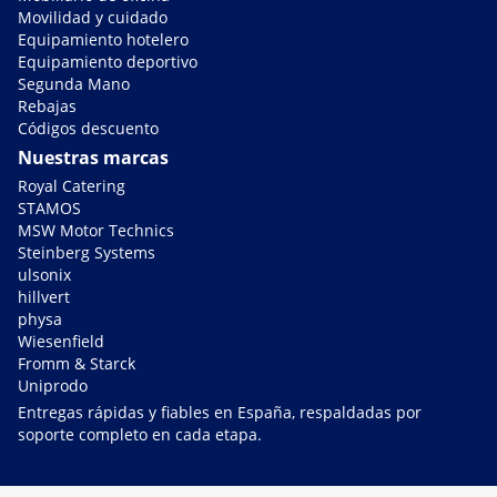
Movilidad y cuidado
Equipamiento hotelero
Equipamiento deportivo
Segunda Mano
Rebajas
Códigos descuento
Nuestras marcas
Royal Catering
STAMOS
MSW Motor Technics
Steinberg Systems
ulsonix
hillvert
physa
Wiesenfield
Fromm & Starck
Uniprodo
Entregas rápidas y fiables en España, respaldadas por
soporte completo en cada etapa.