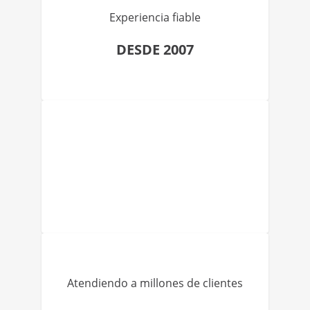
Experiencia fiable
DESDE 2007
Atendiendo a millones de clientes