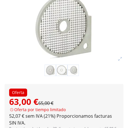
Oferta
63,00 €
65,00 €
Oferta por tiempo limitado
52,07 € sem IVA (21%)
Proporcionamos facturas
SIN IVA.