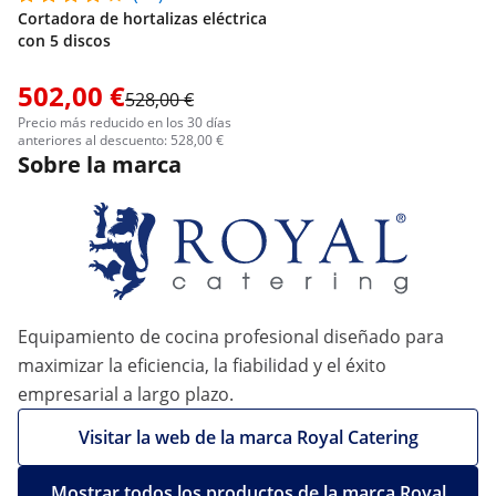
Cortadora de hortalizas eléctrica
con 5 discos
502,00 €
528,00 €
Precio más reducido en los 30 días
anteriores al descuento: 528,00 €
Sobre la marca
Equipamiento de cocina profesional diseñado para
maximizar la eficiencia, la fiabilidad y el éxito
empresarial a largo plazo.
Visitar la web de la marca Royal Catering
Mostrar todos los productos de la marca Royal