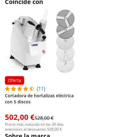
Coincide con
Oferta
(11)
Cortadora de hortalizas eléctrica
con 5 discos
502,00 €
528,00 €
Precio más reducido en los 30 días
anteriores al descuento: 528,00 €
Sobre la marca