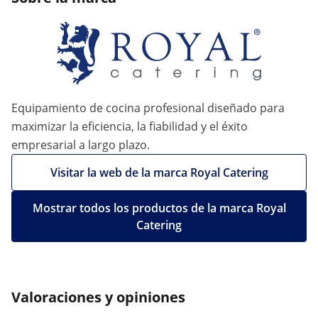
Equipamiento de cocina profesional diseñado para
maximizar la eficiencia, la fiabilidad y el éxito
empresarial a largo plazo.
Visitar la web de la marca Royal Catering
Mostrar todos los productos de la marca Royal
Catering
Valoraciones y opiniones