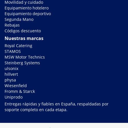
Movilidad y cuidado
Equipamiento hotelero
Equipamiento deportivo
Segunda Mano
Rebajas
Códigos descuento
Nuestras marcas
Royal Catering
STAMOS
MSW Motor Technics
Steinberg Systems
ulsonix
hillvert
physa
Wiesenfield
Fromm & Starck
Uniprodo
Entregas rápidas y fiables en España, respaldadas por
soporte completo en cada etapa.