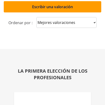
Escribir una valoración
Sort reviews
Ordenar por :
LA PRIMERA ELECCIÓN DE LOS
PROFESIONALES