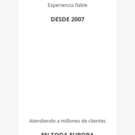
Experiencia fiable
DESDE 2007
Atendiendo a millones de clientes
EN TODA EUROPA