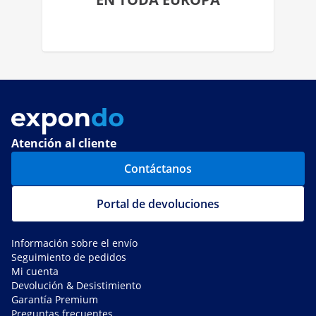
Atención al cliente
Contáctanos
Portal de devoluciones
Información sobre el envío
Seguimiento de pedidos
Mi cuenta
Devolución & Desistimiento
Garantía Premium
Preguntas frecuentes