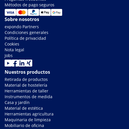
Métodos de pago seguros
Sobre nosotros
expondo Partners
Condiciones generales
Política de privacidad
Cookies
Nota legal
Jobs
Nuestros productos
Retirada de productos
Material de hostelería
Herramientas de taller
Instrumentos de medida
Casa y jardín
Material de estética
Herramientas agricultura
Maquinaria de limpieza
Mobiliario de oficina