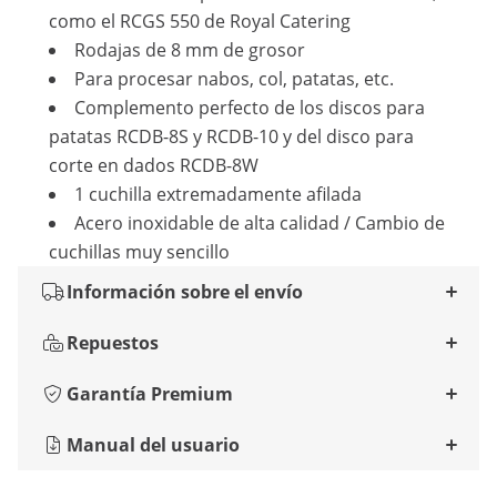
como el RCGS 550 de Royal Catering
Rodajas de 8 mm de grosor
Para procesar nabos, col, patatas, etc.
Complemento perfecto de los discos para
patatas RCDB-8S y RCDB-10 y del disco para
corte en dados RCDB-8W
1 cuchilla extremadamente afilada
Acero inoxidable de alta calidad / Cambio de
cuchillas muy sencillo
Información sobre el envío
Repuestos
Garantía Premium
Manual del usuario