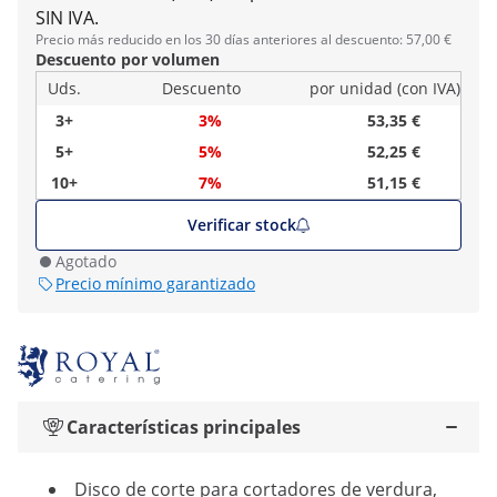
SIN IVA.
Precio más reducido en los 30 días anteriores al descuento: 57,00 €
Descuento por volumen
Uds.
Descuento
por unidad (con IVA)
3+
3%
53,35 €
5+
5%
52,25 €
10+
7%
51,15 €
Verificar stock
Agotado
Precio mínimo garantizado
Características principales
Disco de corte para cortadores de verdura,