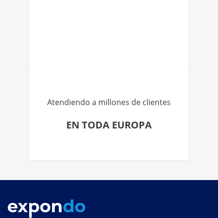
Atendiendo a millones de clientes
EN TODA EUROPA