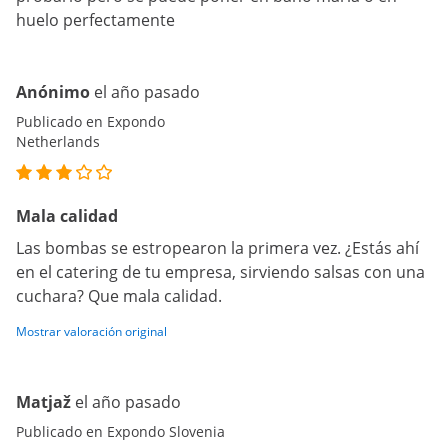
huelo perfectamente
Anónimo
el año pasado
Publicado en Expondo
Netherlands
Mala calidad
Las bombas se estropearon la primera vez. ¿Estás ahí
en el catering de tu empresa, sirviendo salsas con una
cuchara? Que mala calidad.
Mostrar valoración original
Matjaž
el año pasado
Publicado en Expondo Slovenia