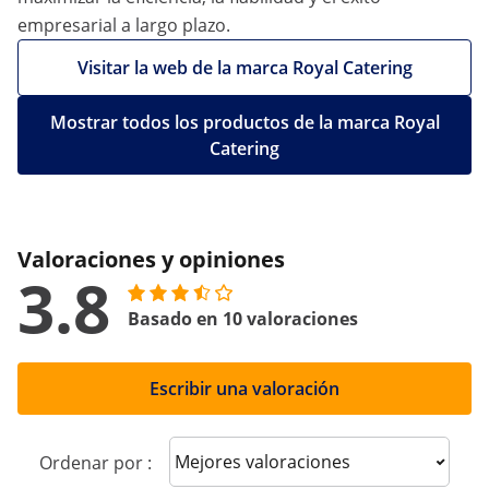
empresarial a largo plazo.
Visitar la web de la marca Royal Catering
Mostrar todos los productos de la marca Royal
Catering
Valoraciones y opiniones
3.8
Basado en 10 valoraciones
Escribir una valoración
Sort reviews
Ordenar por :