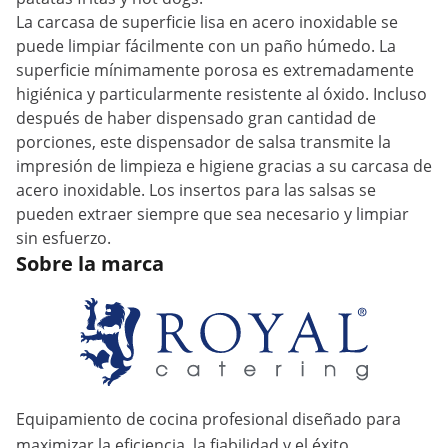
La carcasa de superficie lisa en acero inoxidable se
puede limpiar fácilmente con un paño húmedo. La
superficie mínimamente porosa es extremadamente
higiénica y particularmente resistente al óxido. Incluso
después de haber dispensado gran cantidad de
porciones, este dispensador de salsa transmite la
impresión de limpieza e higiene gracias a su carcasa de
acero inoxidable. Los insertos para las salsas se
pueden extraer siempre que sea necesario y limpiar
sin esfuerzo.
Sobre la marca
Equipamiento de cocina profesional diseñado para
maximizar la eficiencia, la fiabilidad y el éxito