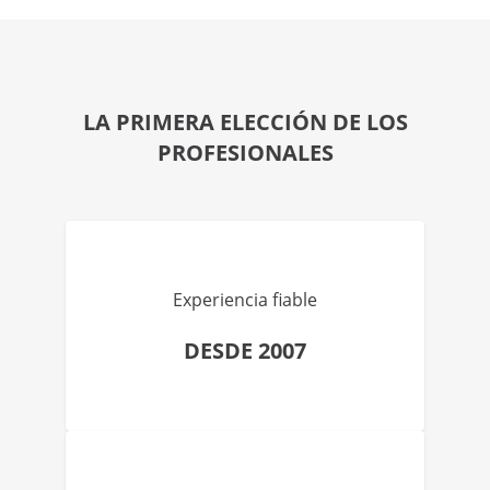
LA PRIMERA ELECCIÓN DE LOS
PROFESIONALES
Experiencia fiable
DESDE 2007