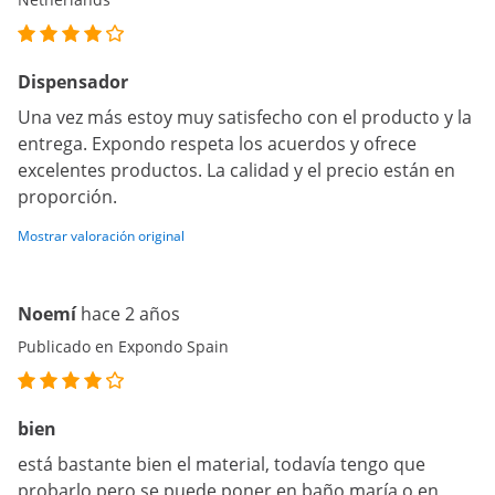
Dispensador
Una vez más estoy muy satisfecho con el producto y la
entrega. Expondo respeta los acuerdos y ofrece
excelentes productos. La calidad y el precio están en
proporción.
Mostrar valoración original
Noemí
hace 2 años
Publicado en Expondo Spain
bien
está bastante bien el material, todavía tengo que
probarlo pero se puede poner en baño maría o en