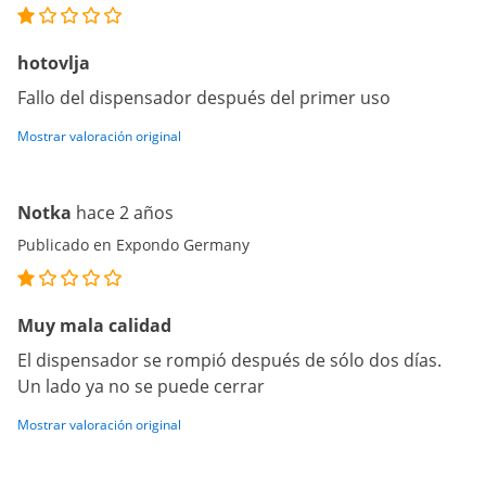
hotovlja
Fallo del dispensador después del primer uso
Mostrar valoración original
Notka
hace 2 años
Publicado en Expondo Germany
Muy mala calidad
El dispensador se rompió después de sólo dos días.
Un lado ya no se puede cerrar
Mostrar valoración original