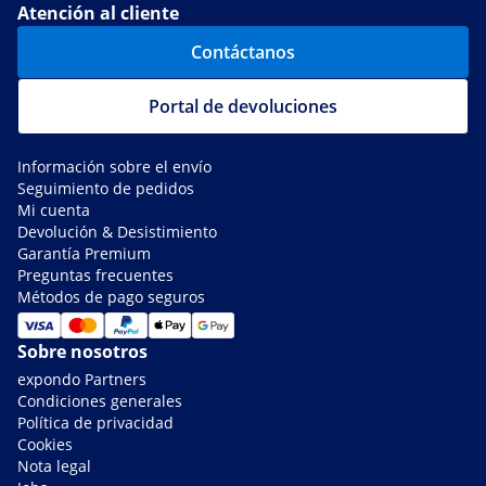
Atención al cliente
Contáctanos
Portal de devoluciones
Información sobre el envío
Seguimiento de pedidos
Mi cuenta
Devolución & Desistimiento
Garantía Premium
Preguntas frecuentes
Métodos de pago seguros
Sobre nosotros
expondo Partners
Condiciones generales
Política de privacidad
Cookies
Nota legal