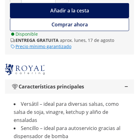
Añadir a la cesta
Comprar ahora
Disponible
ENTREGA GRATUITA
aprox. lunes, 17 de agosto
Precio mínimo garantizado
Características principales
Versátil – ideal para diversas salsas, como
salsa de soja, vinagre, ketchup y aliño de
ensaladas
Sencillo – ideal para autoservicio gracias al
dispensador de bomba