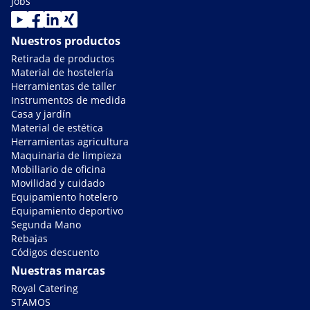
Jobs
Nuestros productos
Retirada de productos
Material de hostelería
Herramientas de taller
Instrumentos de medida
Casa y jardín
Material de estética
Herramientas agricultura
Maquinaria de limpieza
Mobiliario de oficina
Movilidad y cuidado
Equipamiento hotelero
Equipamiento deportivo
Segunda Mano
Rebajas
Códigos descuento
Nuestras marcas
Royal Catering
STAMOS