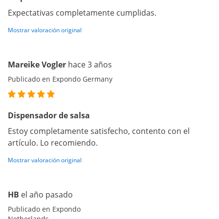
Expectativas completamente cumplidas.
Mostrar valoración original
Mareike Vogler
hace 3 años
Publicado en Expondo Germany
Dispensador de salsa
Estoy completamente satisfecho, contento con el
artículo. Lo recomiendo.
Mostrar valoración original
HB
el año pasado
Publicado en Expondo
Netherlands