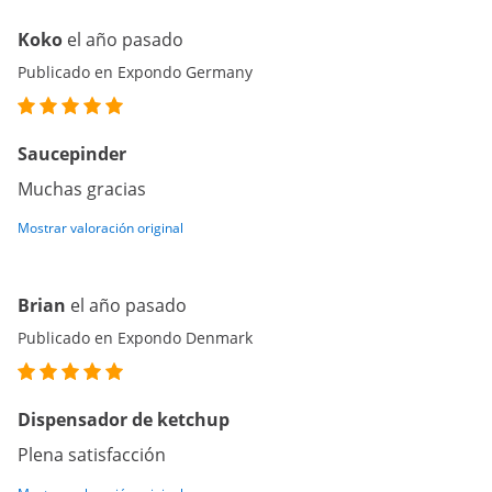
Koko
el año pasado
Publicado en Expondo Germany
Saucepinder
Muchas gracias
Mostrar valoración original
Brian
el año pasado
Publicado en Expondo Denmark
Dispensador de ketchup
Plena satisfacción