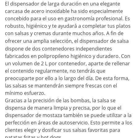
El dispensador de larga duración en una elegante
carcasa de acero inoxidable ha sido especialmente
concebido para el uso en gastronomía profesional. Es
robusto, higiénico y te ayudará a completar tus platos
con salsas y cremas durante muchos años. A fin de
ofrecer una amplia selección, el
dispensador de salsa
dispone de dos contenedores independientes
fabricados en polipropileno higiénico y duradero. Con
un volumen de 2 L por contenedor, aparte de rellenar
el contenido regularmente, no tendrás que
preocuparte por ello a lo largo del día. De esta forma,
las salsas se mantendrán siempre frescas con el
mínimo esfuerzo.
Gracias a la precisión de las bombas, la salsa se
dispensa de manera limpia y precisa, por lo que el
dispensador de mostaza también se puede utilizar a la
perfección en áreas de autoservicio. Esto permite a los
clientes elegir y dosificar sus salsas favoritas para
patatas fritas y hot dogs.