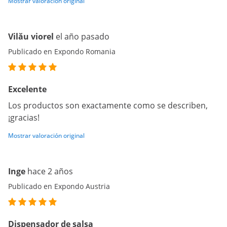
Mostrar valoración original
Vilău viorel
el año pasado
Publicado en Expondo Romania
Excelente
Los productos son exactamente como se describen,
¡gracias!
Mostrar valoración original
Inge
hace 2 años
Publicado en Expondo Austria
Dispensador de salsa