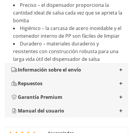
Preciso – el dispensador proporciona la
cantidad ideal de salsa cada vez que se aprieta la
bomba
Higiénico – la carcasa de acero inoxidable y el
contenedor interno de PP son fáciles de limpiar
Duradero – materiales duraderos y
resistentes con construcción robusta para una
larga vida útil del dispensador de salsa
Información sobre el envío
Repuestos
Garantía Premium
Manual del usuario