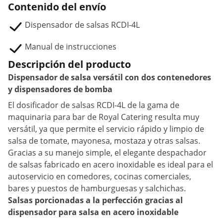
Contenido del envío
Dispensador de salsas RCDI-4L
Manual de instrucciones
Descripción del producto
Dispensador de salsa versátil con dos contenedores
y dispensadores de bomba
El dosificador de salsas RCDI-4L de la gama de
maquinaria para bar de Royal Catering resulta muy
versátil, ya que permite el servicio rápido y limpio de
salsa de tomate, mayonesa, mostaza y otras salsas.
Gracias a su manejo simple, el elegante despachador
de salsas fabricado en acero inoxidable es ideal para el
autoservicio en comedores, cocinas comerciales,
bares y puestos de hamburguesas y salchichas.
Salsas porcionadas a la perfección gracias al
dispensador para salsa en acero inoxidable