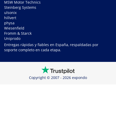
MSW Motor Technics
Steinberg Systems
ulsonix
hillvert
physa
Wiesenfield
Fromm & Starck
Uniprodo
Entregas rápidas y fiables en España, respaldadas por
soporte completo en cada etapa.
Copyright © 2007 - 2026 expondo