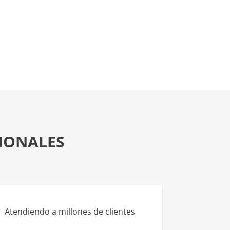
SIONALES
Atendiendo a millones de clientes