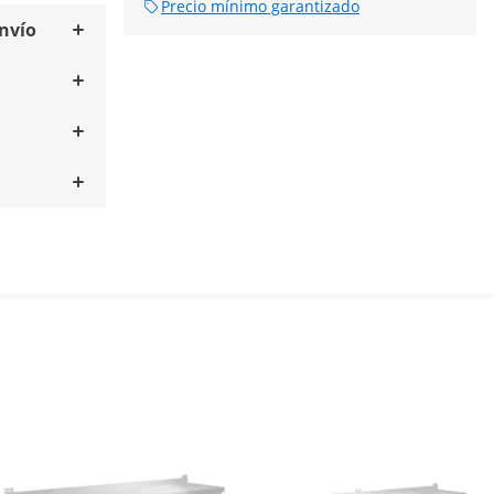
Precio mínimo garantizado
envío