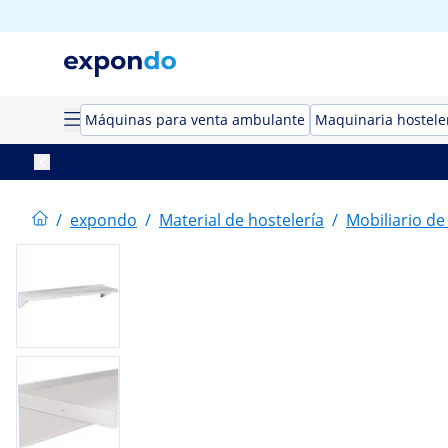
Máquinas para venta ambulante
Maquinaria hostele
/
expondo
/
Material de hostelería
/
Mobiliario de