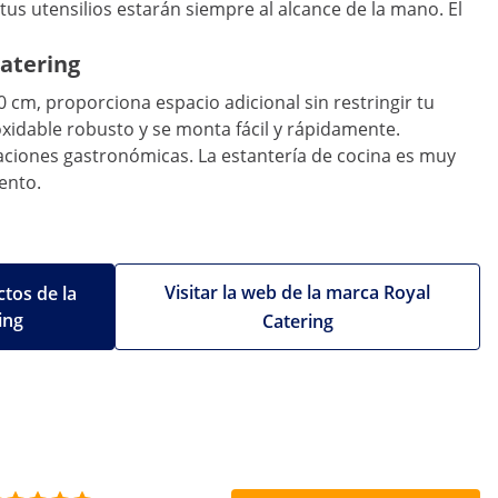
us utensilios estarán siempre al alcance de la mano. El
atering
 cm, proporciona espacio adicional sin restringir tu
xidable robusto y se monta fácil y rápidamente.
talaciones gastronómicas. La estantería de cocina es muy
ento.
Visitar la web de la marca Royal
tos de la
ing
Catering