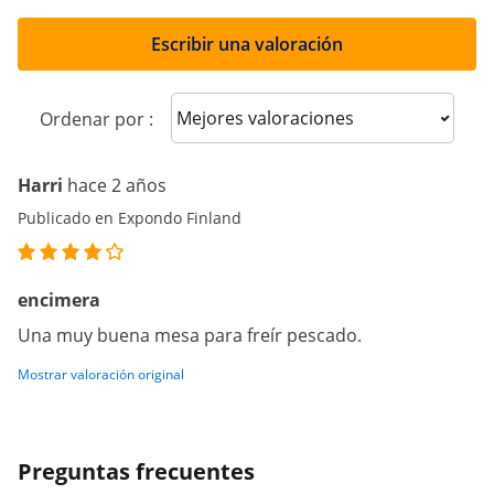
Escribir una valoración
Sort reviews
Ordenar por :
Harri
hace 2 años
Publicado en Expondo Finland
encimera
Una muy buena mesa para freír pescado.
Mostrar valoración original
Preguntas frecuentes