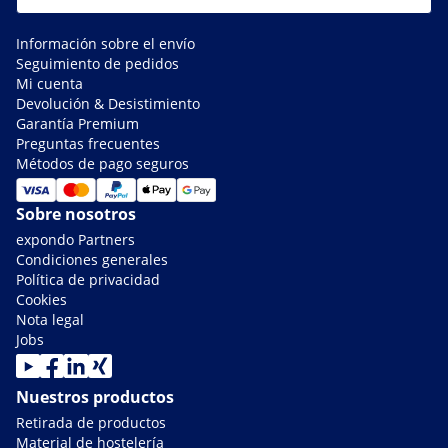
Información sobre el envío
Seguimiento de pedidos
Mi cuenta
Devolución & Desistimiento
Garantía Premium
Preguntas frecuentes
Métodos de pago seguros
Sobre nosotros
expondo Partners
Condiciones generales
Política de privacidad
Cookies
Nota legal
Jobs
Nuestros productos
Retirada de productos
Material de hostelería