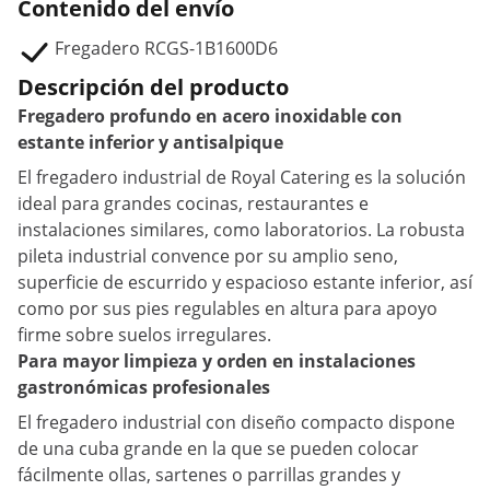
Contenido del envío
Fregadero RCGS-1B1600D6
Descripción del producto
Fregadero profundo en acero inoxidable con
estante inferior y antisalpique
El fregadero industrial de Royal Catering es la solución
ideal para grandes cocinas, restaurantes e
instalaciones similares, como laboratorios. La robusta
pileta industrial convence por su amplio seno,
superficie de escurrido y espacioso estante inferior, así
como por sus pies regulables en altura para apoyo
firme sobre suelos irregulares.
Para mayor limpieza y orden en instalaciones
gastronómicas profesionales
El fregadero industrial con diseño compacto dispone
de una cuba grande en la que se pueden colocar
fácilmente ollas, sartenes o parrillas grandes y