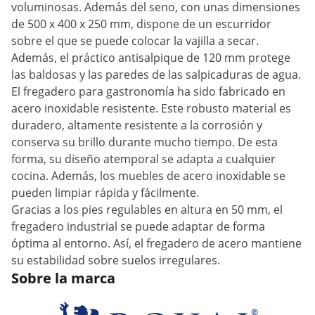
voluminosas. Además del seno, con unas dimensiones
de 500 x 400 x 250 mm, dispone de un escurridor
sobre el que se puede colocar la vajilla a secar.
Además, el práctico antisalpique de 120 mm protege
las baldosas y las paredes de las salpicaduras de agua.
El fregadero para gastronomía ha sido fabricado en
acero inoxidable resistente. Este robusto material es
duradero, altamente resistente a la corrosión y
conserva su brillo durante mucho tiempo. De esta
forma, su diseño atemporal se adapta a cualquier
cocina. Además, los muebles de acero inoxidable se
pueden limpiar rápida y fácilmente.
Gracias a los pies regulables en altura en 50 mm, el
fregadero industrial se puede adaptar de forma
óptima al entorno. Así, el fregadero de acero mantiene
su estabilidad sobre suelos irregulares.
Sobre la marca