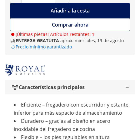
Añadir a la cesta
Comprar ahora
¡Últimas piezas! Artículos restantes: 1
ENTREGA GRATUITA
aprox. miércoles, 19 de agosto
Precio mínimo garantizado
Características principales
Eficiente – fregadero con escurridor y estante
inferior para más espacio de almacenamiento
Duradero – gracias al diseño en acero
inoxidable del fregadero de cocina
Flexible – los pies regulables en altura