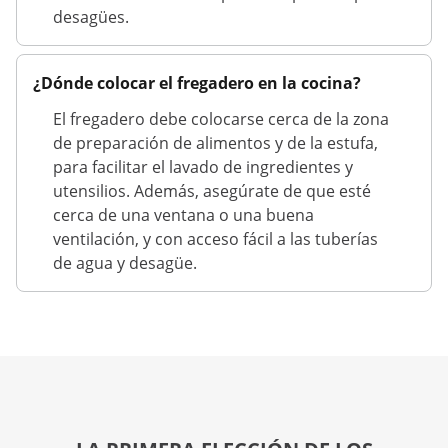
desagües.
¿Dónde colocar el fregadero en la cocina?
El fregadero debe colocarse cerca de la zona
de preparación de alimentos y de la estufa,
para facilitar el lavado de ingredientes y
utensilios. Además, asegúrate de que esté
cerca de una ventana o una buena
ventilación, y con acceso fácil a las tuberías
de agua y desagüe.