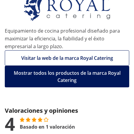
Equipamiento de cocina profesional diseñado para
maximizar la eficiencia, la fiabilidad y el éxito
empresarial a largo plazo.
Visitar la web de la marca Royal Catering
Mostrar todos los productos de la marca Royal
Catering
Valoraciones y opiniones
4
Basado en 1 valoración