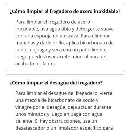
¿Cómo limpiar el fregadero de acero inoxidable?
Para limpiar el fregadero de acero
inoxidable, usa agua tibia y detergente suave
con una esponja no abrasiva. Para eliminar
manchas y darle brillo, aplica bicarbonato de
sodio, enjuaga y seca con un paño limpio,
luego puedes usar aceite mineral para un
acabado brillante.
¿Cómo limpiar el desagüe del fregadero?
Para limpiar el desagüe del fregadero, vierte
una mezcla de bicarbonato de sodio y
vinagre por el desagüe, deja actuar durante
unos minutos y luego enjuaga con agua
caliente. Si hay obstrucciones, usa un
desatascador o un limpiador específico para