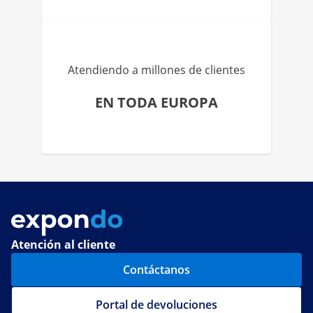
Atendiendo a millones de clientes
EN TODA EUROPA
Atención al cliente
Contáctanos
Portal de devoluciones