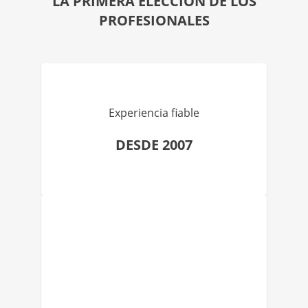
LA PRIMERA ELECCIÓN DE LOS
PROFESIONALES
Experiencia fiable
DESDE 2007