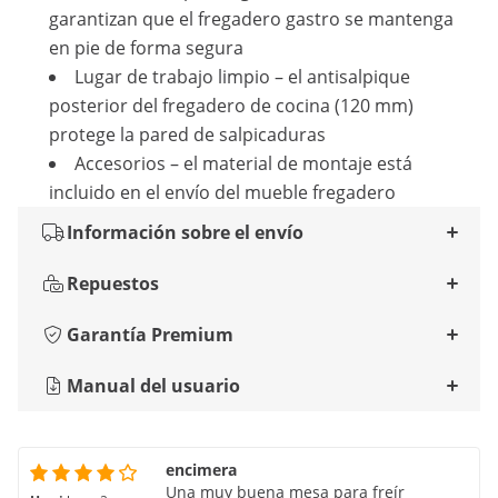
garantizan que el fregadero gastro se mantenga
en pie de forma segura
Lugar de trabajo limpio – el antisalpique
posterior del fregadero de cocina (120 mm)
protege la pared de salpicaduras
Accesorios – el material de montaje está
incluido en el envío del mueble fregadero
Información sobre el envío
Repuestos
Garantía Premium
Manual del usuario
encimera
Una muy buena mesa para freír