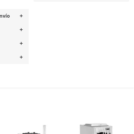
envío