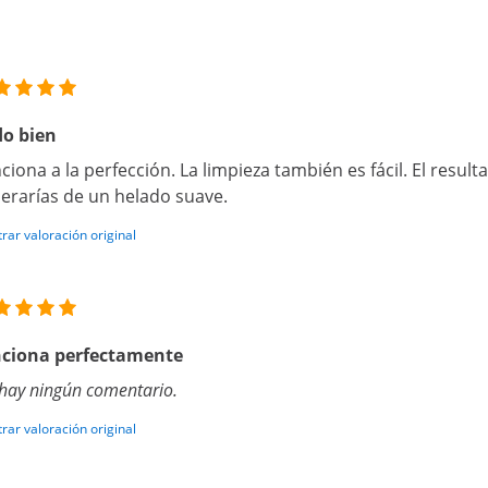
o bien
ciona a la perfección. La limpieza también es fácil. El resulta
erarías de un helado suave.
rar valoración original
nciona perfectamente
hay ningún comentario.
rar valoración original