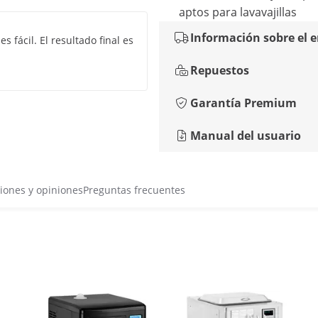
aptos para lavavajillas
Información sobre el 
s fácil. El resultado final es
Repuestos
Garantía Premium
Manual del usuario
iones y opiniones
Preguntas frecuentes