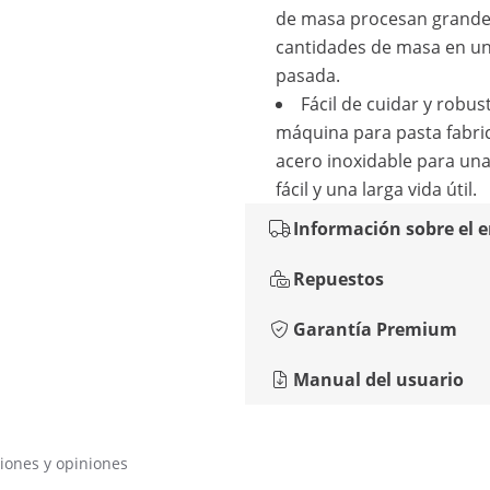
de masa procesan grand
cantidades de masa en un
pasada.
Fácil de cuidar y robus
máquina para pasta fabri
acero inoxidable para una
fácil y una larga vida útil.
Información sobre el 
Repuestos
Garantía Premium
Manual del usuario
iones y opiniones