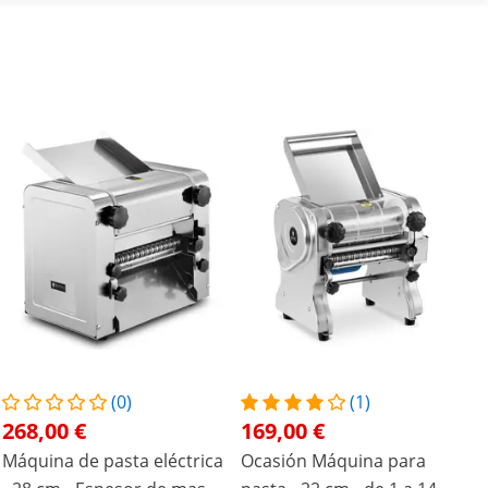
(0)
(1)
268,00 €
169,00 €
Máquina de pasta eléctrica
Ocasión Máquina para