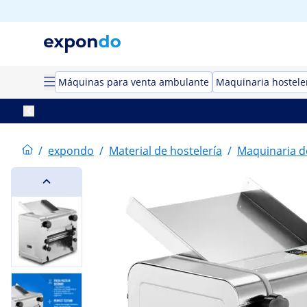
Máquinas para venta ambulante
Maquinaria hostele
/
expondo
/
Material de hostelería
/
Maquinaria d