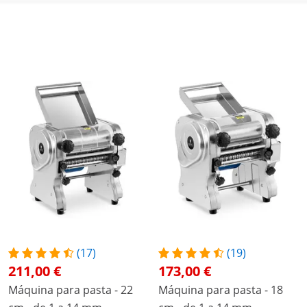
(17)
(19)
211,00 €
173,00 €
Máquina para pasta - 22
Máquina para pasta - 18