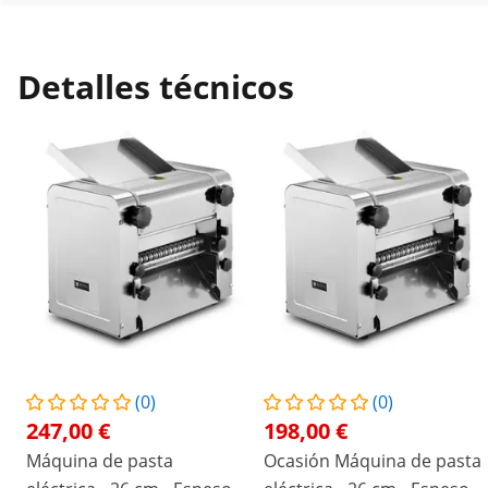
Detalles técnicos
(0)
(0)
247,00 €
198,00 €
Máquina de pasta
Ocasión Máquina de pasta