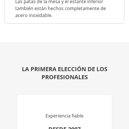
Las patas de la mesa y el estante inferior
también están hechos completamente de
acero inoxidable.
LA PRIMERA ELECCIÓN DE LOS
PROFESIONALES
Experiencia fiable