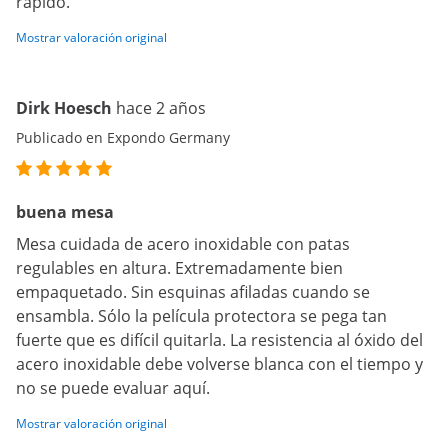
rápido.
Mostrar valoración original
Dirk Hoesch
hace 2 años
Publicado en Expondo Germany
buena mesa
Mesa cuidada de acero inoxidable con patas
regulables en altura. Extremadamente bien
empaquetado. Sin esquinas afiladas cuando se
ensambla. Sólo la película protectora se pega tan
fuerte que es difícil quitarla. La resistencia al óxido del
acero inoxidable debe volverse blanca con el tiempo y
no se puede evaluar aquí.
Mostrar valoración original