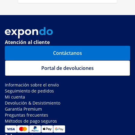
Atención al cliente
Contáctanos
Portal de devoluciones
Información sobre el envío
Seguimiento de pedidos
Mi cuenta
Devolución & Desistimiento
Garantía Premium
Preguntas frecuentes
Métodos de pago seguros