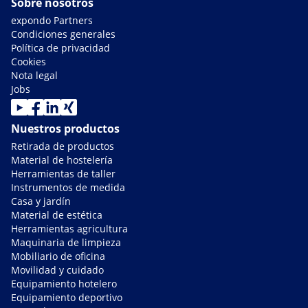
Sobre nosotros
expondo Partners
Condiciones generales
Política de privacidad
Cookies
Nota legal
Jobs
Nuestros productos
Retirada de productos
Material de hostelería
Herramientas de taller
Instrumentos de medida
Casa y jardín
Material de estética
Herramientas agricultura
Maquinaria de limpieza
Mobiliario de oficina
Movilidad y cuidado
Equipamiento hotelero
Equipamiento deportivo