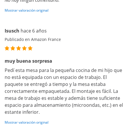
No hay ningún comentario.
Mostrar valoración original
Isusch
hace 6 años
Publicado en Amazon France
muy buena sorpresa
Pedí esta mesa para la pequeña cocina de mi hijo que
no está equipada con un espacio de trabajo. El
paquete se entregó a tiempo y la mesa estaba
correctamente empaquetada. El montaje es fácil. La
mesa de trabajo es estable y además tiene suficiente
espacio para almacenamiento (microondas, etc.) en el
estante inferior.
Mostrar valoración original