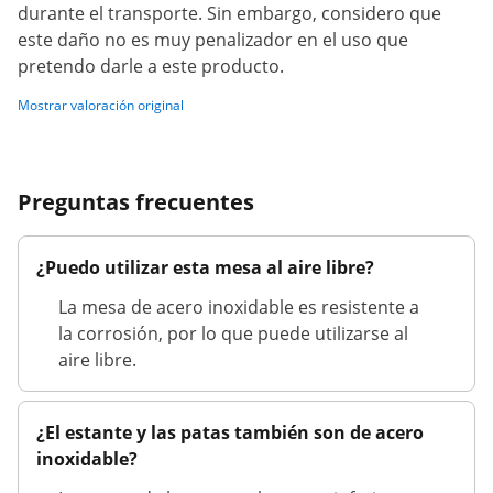
durante el transporte. Sin embargo, considero que
este daño no es muy penalizador en el uso que
pretendo darle a este producto.
Mostrar valoración original
Preguntas frecuentes
¿Puedo utilizar esta mesa al aire libre?
La mesa de acero inoxidable es resistente a
la corrosión, por lo que puede utilizarse al
aire libre.
¿El estante y las patas también son de acero
inoxidable?