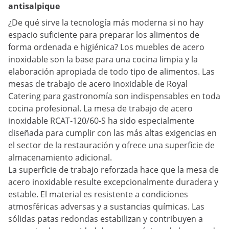
antisalpique
¿De qué sirve la tecnología más moderna si no hay
espacio suficiente para preparar los alimentos de
forma ordenada e higiénica? Los muebles de acero
inoxidable son la base para una cocina limpia y la
elaboración apropiada de todo tipo de alimentos. Las
mesas de trabajo de acero inoxidable de Royal
Catering para gastronomía son indispensables en toda
cocina profesional. La mesa de trabajo de acero
inoxidable RCAT-120/60-S ha sido especialmente
diseñada para cumplir con las más altas exigencias en
el sector de la restauración y ofrece una superficie de
almacenamiento adicional.
La superficie de trabajo reforzada hace que la mesa de
acero inoxidable resulte excepcionalmente duradera y
estable. El material es resistente a condiciones
atmosféricas adversas y a sustancias químicas. Las
sólidas patas redondas estabilizan y contribuyen a