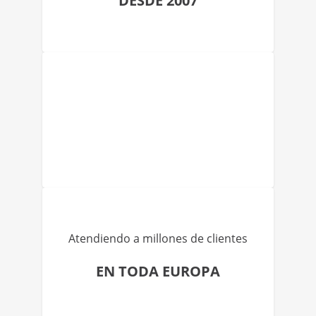
DESDE 2007
Atendiendo a millones de clientes
EN TODA EUROPA