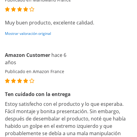
Muy buen producto, excelente calidad.
Mostrar valoración original
Amazon Customer
hace 6
años
Publicado en Amazon France
Ten cuidado con la entrega
Estoy satisfecho con el producto y lo que esperaba.
Fácil montaje y bonita presentación. Sin embargo,
después de desembalar el producto, noté que había
habido un golpe en el extremo izquierdo y que
probablemente se debía a una mala manipulación