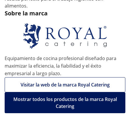
alimentos.
Sobre la marca
Equipamiento de cocina profesional diseñado para
maximizar la eficiencia, la fiabilidad y el éxito
empresarial a largo plazo.
Visitar la web de la marca Royal Catering
Mostrar todos los productos de la marca Royal
Catering