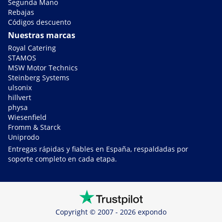
Segunda Mano
Rebajas
Códigos descuento
Nuestras marcas
Royal Catering
STAMOS
MSW Motor Technics
Steinberg Systems
ulsonix
hillvert
physa
Wiesenfield
Fromm & Starck
Uniprodo
Entregas rápidas y fiables en España, respaldadas por
soporte completo en cada etapa.
Copyright © 2007 - 2026 expondo