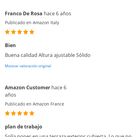
Franco De Rosa
hace 6 años
Publicado en Amazon Italy
Bien
Buena calidad Altura ajustable Sólido
Mostrar valoración original
Amazon Customer
hace 6
años
Publicado en Amazon France
plan de trabajo
Solía poner en una terraza exterior cubierta. Lo que no