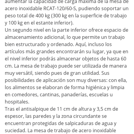
aumentar la capacidad de carga máxima de la mesa de
acero inoxidable RCAT-120/60-S, pudiendo soportar un
peso total de 400 kg (300 kg en la superficie de trabajo
y 100 kg en el estante inferior).
Un segundo nivel en la parte inferior ofrece espacio de
almacenamiento adicional, lo que permite un trabajo
bien estructurado y ordenado. Aquí, incluso los
artículos más grandes encontrarán su lugar, ya que en
el nivel inferior podrás almacenar objetos de hasta 60
cm. La mesa de trabajo puede ser utilizada de manera
muy versátil, siendo pues de gran utilidad. Sus
posibilidades de aplicación son muy diversas: con ella,
los alimentos se elaboran de forma higiénica y limpia
en comedores, cantinas, panaderías, escuelas u
hospitales.
Tras el antisalpique de 11 cm de altura y 3,5 cm de
espesor, las paredes y la zona circundante se
encuentran protegidas de salpicaduras de agua y
suciedad. La mesa de trabajo de acero inoxidable