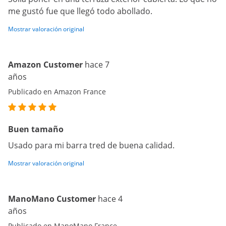
me gustó fue que llegó todo abollado.
Mostrar valoración original
Amazon Customer
hace 7
años
Publicado en Amazon France
Buen tamaño
Usado para mi barra tred de buena calidad.
Mostrar valoración original
ManoMano Customer
hace 4
años
Publicado en ManoMano France