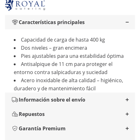
Características principales
Capacidad de carga de hasta 400 kg
Dos niveles – gran encimera
Pies ajustables para una estabilidad óptima
Antisalpique de 11 cm para proteger el
entorno contra salpicaduras y suciedad
Acero inoxidable de alta calidad – higiénico,
duradero y de mantenimiento fácil
Información sobre el envío
Repuestos
Garantía Premium