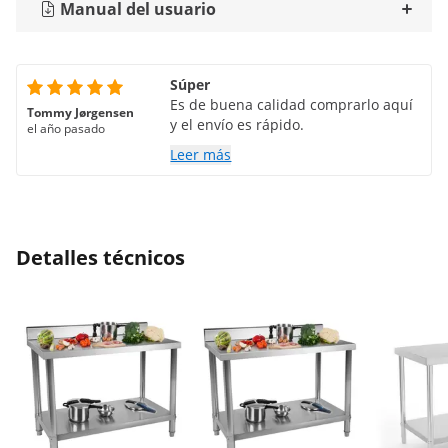
Manual del usuario
Súper
Es de buena calidad comprarlo aquí
Tommy Jørgensen
y el envío es rápido.
el año pasado
Leer más
Detalles técnicos