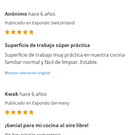
Anónimo
hace 6 años
Publicado en Expondo Switzerland
Superficie de trabajo súper práctica
Superficie de trabajo muy práctica en nuestra cocina
familiar normal y fácil de limpiar. Estable.
Mostrar valoración original
Kwak
hace 6 años
Publicado en Expondo Germany
¡Genial para mi cocina al aire libre!