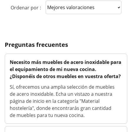
Sort reviews
Ordenar por :
Preguntas frecuentes
Necesito más muebles de acero inoxidable para
el equipamiento de mi nueva cocina.
¿Disponéis de otros muebles en vuestra oferta?
Sí, ofrecemos una amplia selección de muebles
de acero inoxidable. Echa un vistazo a nuestra
página de inicio en la categoría "Material
hostelería", donde encontrarás gran cantidad
de muebles para tu nueva cocina.