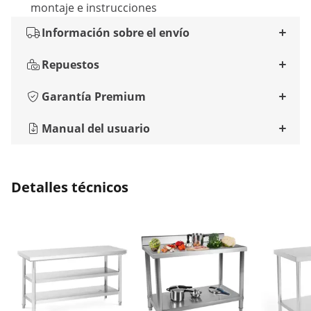
montaje e instrucciones
Información sobre el envío
Repuestos
Garantía Premium
Manual del usuario
Detalles técnicos