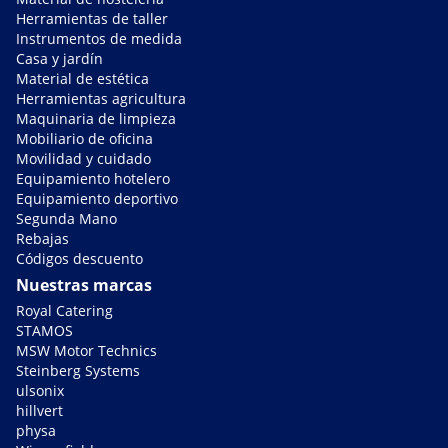
Herramientas de taller
Instrumentos de medida
Casa y jardín
Material de estética
Herramientas agricultura
Maquinaria de limpieza
Mobiliario de oficina
Movilidad y cuidado
Equipamiento hotelero
Equipamiento deportivo
Segunda Mano
Rebajas
Códigos descuento
Nuestras marcas
Royal Catering
STAMOS
MSW Motor Technics
Steinberg Systems
ulsonix
hillvert
physa