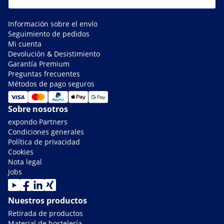
Información sobre el envío
Seguimiento de pedidos
Mi cuenta
Devolución & Desistimiento
Garantía Premium
Preguntas frecuentes
Métodos de pago seguros
Sobre nosotros
expondo Partners
Condiciones generales
Política de privacidad
Cookies
Nota legal
Jobs
Nuestros productos
Retirada de productos
Material de hostelería