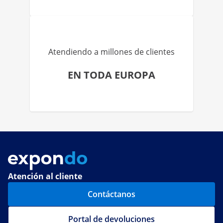
Atendiendo a millones de clientes
EN TODA EUROPA
Atención al cliente
Contáctanos
Portal de devoluciones