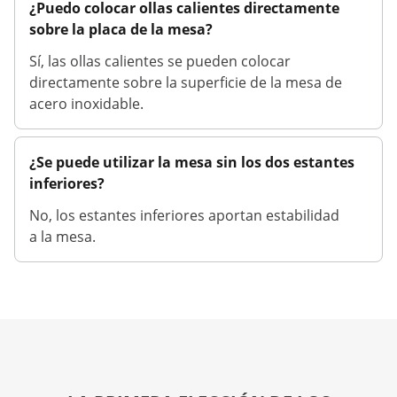
¿Puedo colocar ollas calientes directamente
sobre la placa de la mesa?
Sí, las ollas calientes se pueden colocar
directamente sobre la superficie de la mesa de
acero inoxidable.
¿Se puede utilizar la mesa sin los dos estantes
inferiores?
No, los estantes inferiores aportan estabilidad
a la mesa.