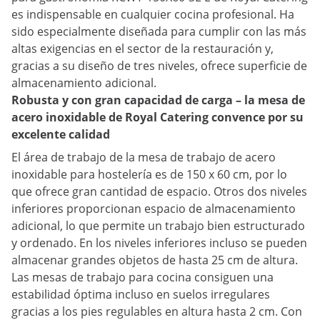
es indispensable en cualquier cocina profesional. Ha
sido especialmente diseñada para cumplir con las más
altas exigencias en el sector de la restauración y,
gracias a su diseño de tres niveles, ofrece superficie de
almacenamiento adicional.
Robusta y con gran capacidad de carga – la mesa de
acero inoxidable de Royal Catering convence por su
excelente calidad
El área de trabajo de la mesa de trabajo de acero
inoxidable para hostelería es de 150 x 60 cm, por lo
que ofrece gran cantidad de espacio. Otros dos niveles
inferiores proporcionan espacio de almacenamiento
adicional, lo que permite un trabajo bien estructurado
y ordenado. En los niveles inferiores incluso se pueden
almacenar grandes objetos de hasta 25 cm de altura.
Las mesas de trabajo para cocina consiguen una
estabilidad óptima incluso en suelos irregulares
gracias a los pies regulables en altura hasta 2 cm. Con