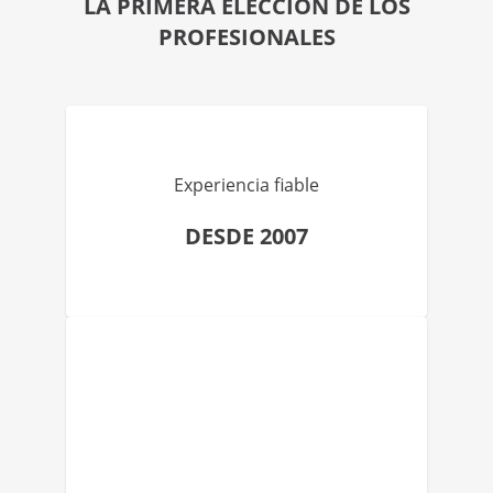
LA PRIMERA ELECCIÓN DE LOS
PROFESIONALES
Experiencia fiable
DESDE 2007