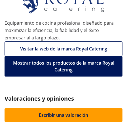
Equipamiento de cocina profesional diseñado para
maximizar la eficiencia, la fiabilidad y el éxito
empresarial a largo plazo.
Visitar la web de la marca Royal Catering
Mostrar todos los productos de la marca Royal
Catering
Valoraciones y opiniones
Escribir una valoración