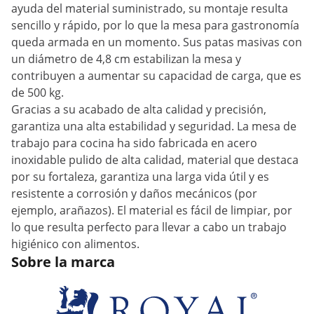
ayuda del material suministrado, su montaje resulta
sencillo y rápido, por lo que la mesa para gastronomía
queda armada en un momento. Sus patas masivas con
un diámetro de 4,8 cm estabilizan la mesa y
contribuyen a aumentar su capacidad de carga, que es
de 500 kg.
Gracias a su acabado de alta calidad y precisión,
garantiza una alta estabilidad y seguridad. La mesa de
trabajo para cocina ha sido fabricada en acero
inoxidable pulido de alta calidad, material que destaca
por su fortaleza, garantiza una larga vida útil y es
resistente a corrosión y daños mecánicos (por
ejemplo, arañazos). El material es fácil de limpiar, por
lo que resulta perfecto para llevar a cabo un trabajo
higiénico con alimentos.
Sobre la marca