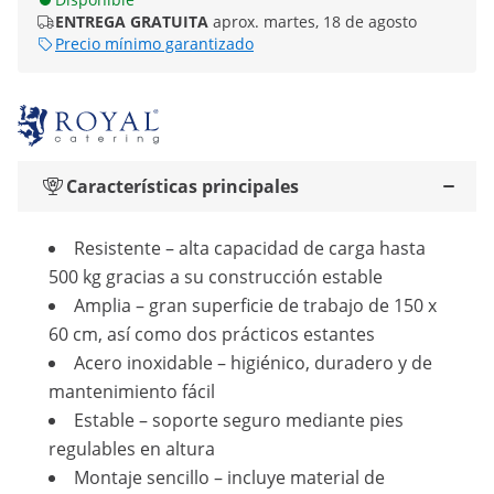
ENTREGA GRATUITA
aprox. martes, 18 de agosto
Precio mínimo garantizado
Características principales
Resistente – alta capacidad de carga hasta
500 kg gracias a su construcción estable
Amplia – gran superficie de trabajo de 150 x
60 cm, así como dos prácticos estantes
Acero inoxidable – higiénico, duradero y de
mantenimiento fácil
Estable – soporte seguro mediante pies
regulables en altura
Montaje sencillo – incluye material de