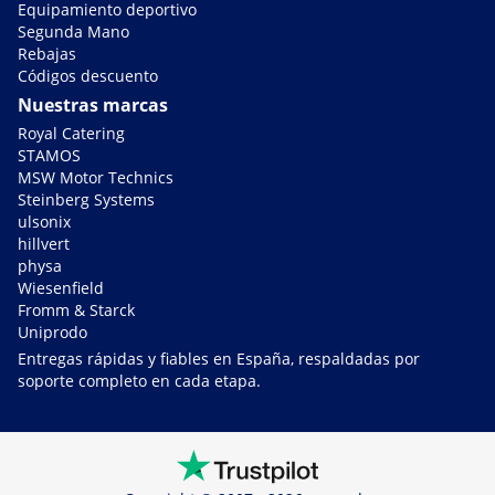
Equipamiento deportivo
Segunda Mano
Rebajas
Códigos descuento
Nuestras marcas
Royal Catering
STAMOS
MSW Motor Technics
Steinberg Systems
ulsonix
hillvert
physa
Wiesenfield
Fromm & Starck
Uniprodo
Entregas rápidas y fiables en España, respaldadas por
soporte completo en cada etapa.