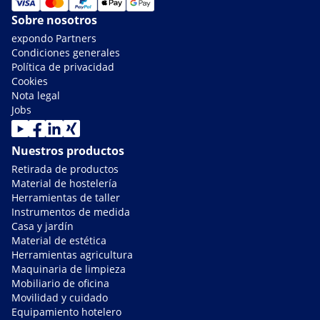
Sobre nosotros
expondo Partners
Condiciones generales
Política de privacidad
Cookies
Nota legal
Jobs
Nuestros productos
Retirada de productos
Material de hostelería
Herramientas de taller
Instrumentos de medida
Casa y jardín
Material de estética
Herramientas agricultura
Maquinaria de limpieza
Mobiliario de oficina
Movilidad y cuidado
Equipamiento hotelero