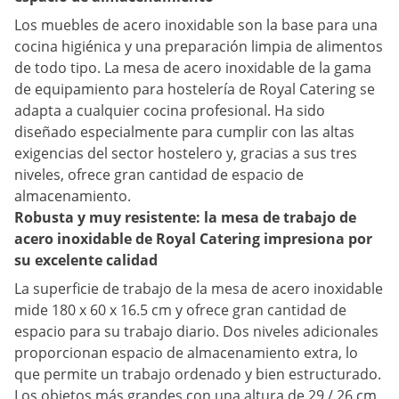
Los muebles de acero inoxidable son la base para una
cocina higiénica y una preparación limpia de alimentos
de todo tipo. La mesa de acero inoxidable de la gama
de equipamiento para hostelería de Royal Catering se
adapta a cualquier cocina profesional. Ha sido
diseñado especialmente para cumplir con las altas
exigencias del sector hostelero y, gracias a sus tres
niveles, ofrece gran cantidad de espacio de
almacenamiento.
Robusta y muy resistente: la mesa de trabajo de
acero inoxidable de Royal Catering impresiona por
su excelente calidad
La superficie de trabajo de la mesa de acero inoxidable
mide 180 x 60 x 16.5 cm y ofrece gran cantidad de
espacio para su trabajo diario. Dos niveles adicionales
proporcionan espacio de almacenamiento extra, lo
que permite un trabajo ordenado y bien estructurado.
Los objetos más grandes con una altura de 29 / 26 cm