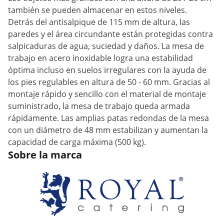
también se pueden almacenar en estos niveles.
Detrás del antisalpique de 115 mm de altura, las
paredes y el área circundante están protegidas contra
salpicaduras de agua, suciedad y daños. La mesa de
trabajo en acero inoxidable logra una estabilidad
óptima incluso en suelos irregulares con la ayuda de
los pies regulables en altura de 50 - 60 mm. Gracias al
montaje rápido y sencillo con el material de montaje
suministrado, la mesa de trabajo queda armada
rápidamente. Las amplias patas redondas de la mesa
con un diámetro de 48 mm estabilizan y aumentan la
capacidad de carga máxima (500 kg).
Sobre la marca