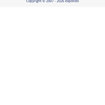
Copyright © 2007 - 2026 expondo