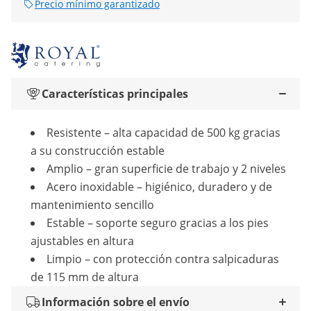
Precio mínimo garantizado
Características principales
Resistente – alta capacidad de 500 kg gracias
a su construcción estable
Amplio – gran superficie de trabajo y 2 niveles
Acero inoxidable – higiénico, duradero y de
mantenimiento sencillo
Estable – soporte seguro gracias a los pies
ajustables en altura
Limpio – con protección contra salpicaduras
de 115 mm de altura
Información sobre el envío