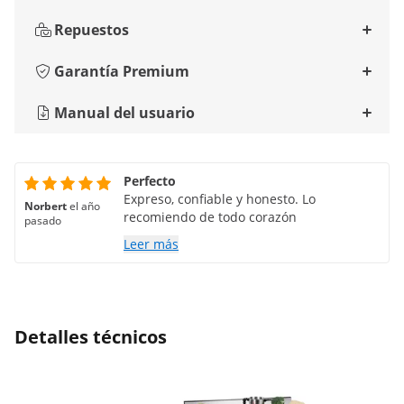
Repuestos
Garantía Premium
Manual del usuario
Perfecto
Expreso, confiable y honesto. Lo
Norbert
el año
recomiendo de todo corazón
pasado
Leer más
Detalles técnicos