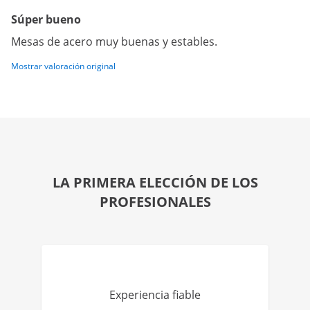
Súper bueno
Mesas de acero muy buenas y estables.
Mostrar valoración original
LA PRIMERA ELECCIÓN DE LOS
PROFESIONALES
Experiencia fiable