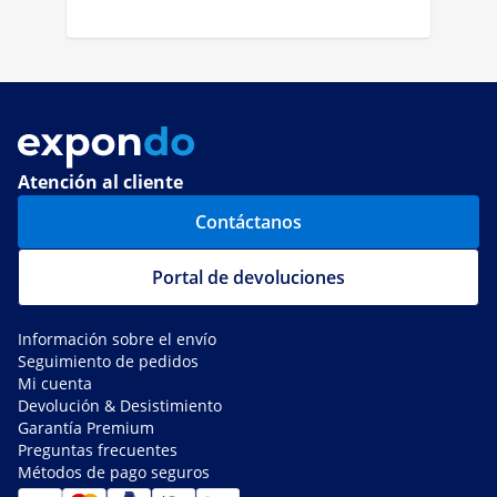
Atención al cliente
Contáctanos
Portal de devoluciones
Información sobre el envío
Seguimiento de pedidos
Mi cuenta
Devolución & Desistimiento
Garantía Premium
Preguntas frecuentes
Métodos de pago seguros