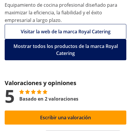
Equipamiento de cocina profesional diseñado para
maximizar la eficiencia, la fiabilidad y el éxito
empresarial a largo plazo.
Visitar la web de la marca Royal Catering
Mostrar todos los productos de la marca Royal
Catering
Valoraciones y opiniones
5
Basado en 2 valoraciones
Escribir una valoración