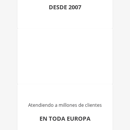
DESDE 2007
Atendiendo a millones de clientes
EN TODA EUROPA