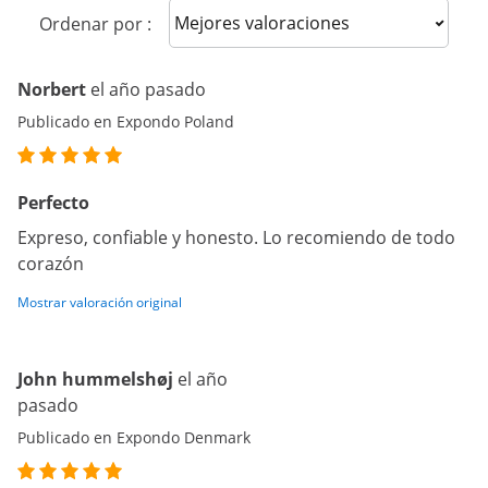
Sort reviews
Ordenar por :
Norbert
el año pasado
Publicado en Expondo Poland
Perfecto
Expreso, confiable y honesto. Lo recomiendo de todo
corazón
Mostrar valoración original
John hummelshøj
el año
pasado
Publicado en Expondo Denmark