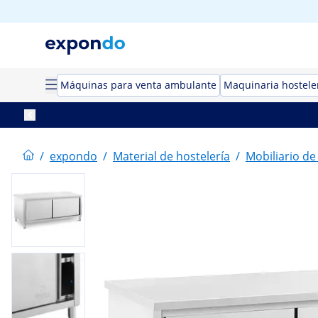
Máquinas para venta ambulante
Maquinaria hostele
/
expondo
/
Material de hostelería
/
Mobiliario de