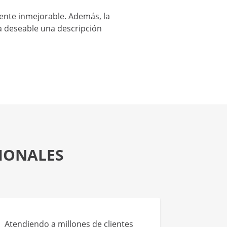
ente inmejorable. Además, la
a deseable una descripción
SIONALES
Atendiendo a millones de clientes