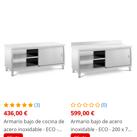
(3)
(0)
436,00 €
599,00 €
Armario bajo de cocina de
Armario bajo de acero
acero inoxidable - ECO -
inoxidable - ECO - 200 x 70