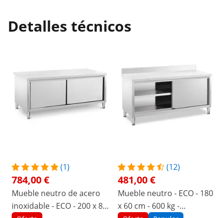
Detalles técnicos
(1)
(12)
784,00 €
481,00 €
Mueble neutro de acero
Mueble neutro - ECO - 180
inoxidable - ECO - 200 x 80
x 60 cm - 600 kg -