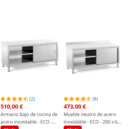
(2)
(8)
510,00 €
473,00 €
Armario bajo de cocina de
Mueble neutro de acero
acero inoxidable - ECO -
inoxidable - ECO - 200 x 60