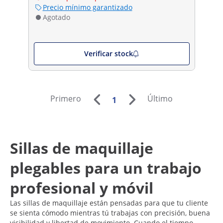
Precio mínimo garantizado
Agotado
Verificar stock
Primero
Último
1
Sillas de maquillaje
plegables para un trabajo
profesional y móvil
Las sillas de maquillaje están pensadas para que tu cliente
se sienta cómodo mientras tú trabajas con precisión, buena
visibilidad y libertad de movimiento. Cuando el tiempo