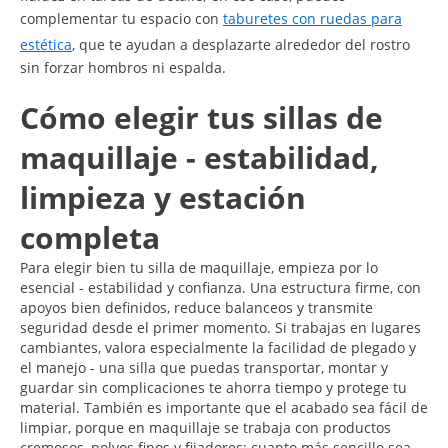
complementar tu espacio con
taburetes con ruedas para
estética
, que te ayudan a desplazarte alrededor del rostro
sin forzar hombros ni espalda.
Cómo elegir tus sillas de
maquillaje - estabilidad,
limpieza y estación
completa
Para elegir bien tu silla de maquillaje, empieza por lo
esencial - estabilidad y confianza. Una estructura firme, con
apoyos bien definidos, reduce balanceos y transmite
seguridad desde el primer momento. Si trabajas en lugares
cambiantes, valora especialmente la facilidad de plegado y
el manejo - una silla que puedas transportar, montar y
guardar sin complicaciones te ahorra tiempo y protege tu
material. También es importante que el acabado sea fácil de
limpiar, porque en maquillaje se trabaja con productos
cremosos, polvos finos y fijadores; cuanto más sencillo sea