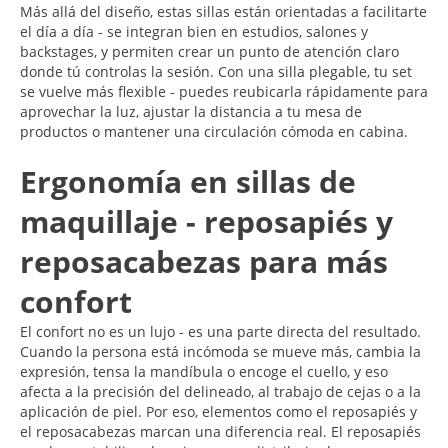
Más allá del diseño, estas sillas están orientadas a facilitarte
el día a día - se integran bien en estudios, salones y
backstages, y permiten crear un punto de atención claro
donde tú controlas la sesión. Con una silla plegable, tu set
se vuelve más flexible - puedes reubicarla rápidamente para
aprovechar la luz, ajustar la distancia a tu mesa de
productos o mantener una circulación cómoda en cabina.
Ergonomía en sillas de
maquillaje - reposapiés y
reposacabezas para más
confort
El confort no es un lujo - es una parte directa del resultado.
Cuando la persona está incómoda se mueve más, cambia la
expresión, tensa la mandíbula o encoge el cuello, y eso
afecta a la precisión del delineado, al trabajo de cejas o a la
aplicación de piel. Por eso, elementos como el reposapiés y
el reposacabezas marcan una diferencia real. El reposapiés