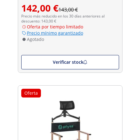
142,00 €
143,00 €
Precio más reducido en los 30 días anteriores al
descuento: 143,00 €
Oferta por tiempo limitado
Precio mínimo garantizado
Agotado
Verificar stock
Oferta