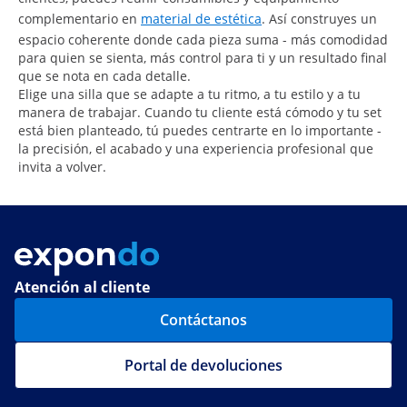
complementario en
material de estética
. Así construyes un
espacio coherente donde cada pieza suma - más comodidad
para quien se sienta, más control para ti y un resultado final
que se nota en cada detalle.
Elige una silla que se adapte a tu ritmo, a tu estilo y a tu
manera de trabajar. Cuando tu cliente está cómodo y tu set
está bien planteado, tú puedes centrarte en lo importante -
la precisión, el acabado y una experiencia profesional que
invita a volver.
Atención al cliente
Contáctanos
Portal de devoluciones