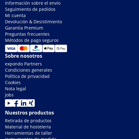
Información sobre el envío
Seguimiento de pedidos
Mi cuenta
Devolución & Desistimiento
Garantía Premium
Preguntas frecuentes
Métodos de pago seguros
Sobre nosotros
expondo Partners
Condiciones generales
Política de privacidad
Cookies
Nota legal
Jobs
Nuestros productos
Retirada de productos
Material de hostelería
Herramientas de taller